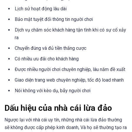
Lịch sử hoạt động lâu dài
Bảo mật tuyệt đối thông tin người chơi
Dịch vụ chăm sóc khách hàng tận tình khi có sự cố xảy
ra
Chuyển đúng và đủ tiền thắng cược
Có nhiều ưu đãi cho khách hàng
Được nhiều người chơi chuyên nghiệp, lâu năm đề xuất
Giao diện trang web chuyên nghiệp, tốc độ load nhanh
Nói không với kèo dụ, bẫy người chơi
Dấu hiệu của nhà cái lừa đảo
Ngược lại với nhà cái uy tín, những nhà cái lừa đảo thường
sẽ không được cấp phép kinh doanh, Và họ sẽ thường tạo ra