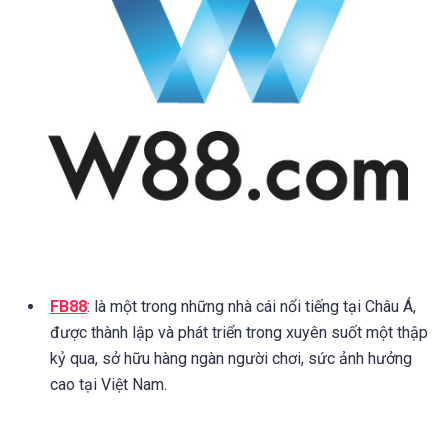
FB88
: là một trong những nhà cái nổi tiếng tại Châu Á,
được thành lập và phát triển trong xuyên suốt một thập
kỷ qua, sở hữu hàng ngàn người chơi, sức ảnh hưởng
cao tại Việt Nam.