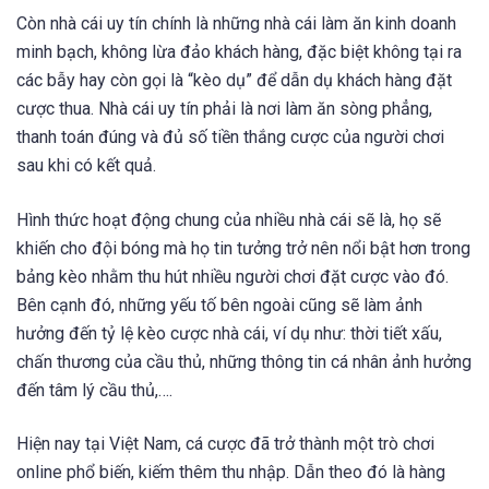
Còn nhà cái uy tín chính là những nhà cái làm ăn kinh doanh
minh bạch, không lừa đảo khách hàng, đặc biệt không tại ra
các bẫy hay còn gọi là “kèo dụ” để dẫn dụ khách hàng đặt
cược thua. Nhà cái uy tín phải là nơi làm ăn sòng phẳng,
thanh toán đúng và đủ số tiền thắng cược của người chơi
sau khi có kết quả.
Hình thức hoạt động chung của nhiều nhà cái sẽ là, họ sẽ
khiến cho đội bóng mà họ tin tưởng trở nên nổi bật hơn trong
bảng kèo nhằm thu hút nhiều người chơi đặt cược vào đó.
Bên cạnh đó, những yếu tố bên ngoài cũng sẽ làm ảnh
hưởng đến tỷ lệ kèo cược nhà cái, ví dụ như: thời tiết xấu,
chấn thương của cầu thủ, những thông tin cá nhân ảnh hưởng
đến tâm lý cầu thủ,….
Hiện nay tại Việt Nam, cá cược đã trở thành một trò chơi
online phổ biến, kiếm thêm thu nhập. Dẫn theo đó là hàng