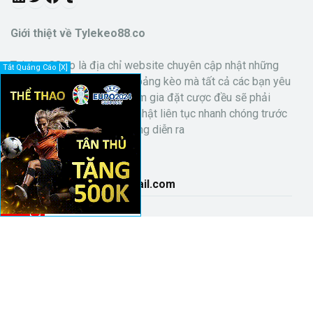
L
T
F
T
i
w
a
u
Giới thiệt về Tylekeo88
.
co
n
i
c
m
Tylekeo88.co là địa chỉ website chuyên cập nhật những
Tắt Quảng Cáo [X]
k
t
e
b
con số được thể hiện trên bảng kèo mà tất cả các bạn yêu
thích cá cược trước khi tham gia đặt cược đều sẽ phải
e
t
b
l
tham khảo qua. Được cập nhật liên tục nhanh chóng trước
d
e
o
r
và ngay cả khi trận đấu đang diễn ra
Thông tin liên hệ
I
r
o
n
k
Email:
tylekeo88.co@gmail.com
SDT:
+84 92815636
2
Close [X]
Địa chỉ:
191 Quang Trung, Phường 10, Gò Vấp, Thành
phố Hồ Chí Minh, Việt Nam