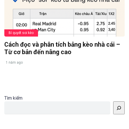
Bí quyết soi kèo
Cách đọc và phân tích bảng kèo nhà cái –
Từ cơ bản đến nâng cao
1 năm ago
Tìm kiếm