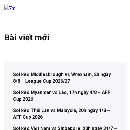
Bài viết mới
Soi kèo Middlesbrough vs Wrexham, 2h ngày
8/8 – League Cup 2026/27
Soi kèo Myanmar vs Lào, 17h ngày 4/8 – AFF
Cup 2026
Soi kèo Thái Lan vs Malaysia, 20h ngày 1/8 –
AFF Cup 2026
Soi kèo Việt Nam vs Singapore, 20h ngày 31/7 –