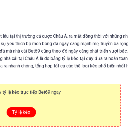
 lâu tại thị trường cá cược Châu Á, ra mắt đồng thời với những nh
 sự yêu thích bộ môn bóng đá ngày càng mạnh mẽ, truyền bá rộng
g đá mà nhà cái Bet69 cũng theo đó ngày càng phát triển vượt bậc.
g nhà cái tại Châu Á là do bảng tỷ lệ kèo tại đây đưa ra hoàn toà
a ra nhanh chóng, tổng hợp tất cả các thể loại kèo phổ biến nhất 
tỷ lệ kèo trực tiếp Bet69 ngay
Tỷ lệ kèo