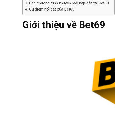
Các chương trình khuyến mãi hấp dẫn tại Bet69
Ưu điểm nổi bật của Bet69
Giới thiệu về Bet69