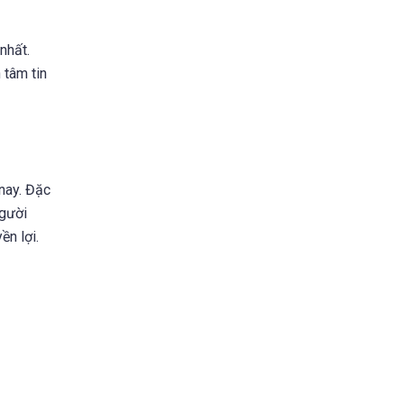
nhất.
 tâm tin
 nay. Đặc
người
ền lợi.