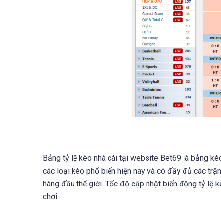
Bảng tỷ lệ kèo nhà cái tại website Bet69 là bảng kèo
các loại kèo phổ biến hiện nay và có đầy đủ các trậ
hàng đầu thế giới. Tốc độ cập nhật biến động tỷ lệ 
chơi.