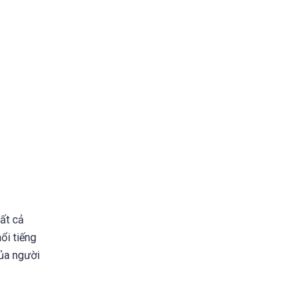
tất cả
ổi tiếng
của người