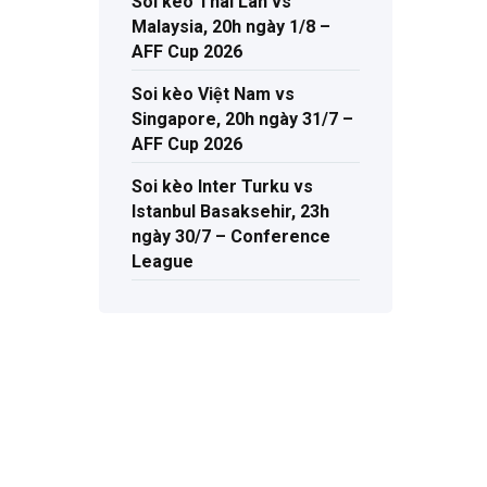
Soi kèo Thái Lan vs
Malaysia, 20h ngày 1/8 –
AFF Cup 2026
Soi kèo Việt Nam vs
Singapore, 20h ngày 31/7 –
AFF Cup 2026
Soi kèo Inter Turku vs
Istanbul Basaksehir, 23h
ngày 30/7 – Conference
League