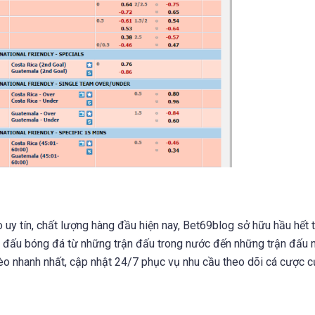
 uy tín, chất lượng hàng đầu hiện nay, Bet69blog sở hữu hầu hết 
n đấu bóng đá từ những trận đấu trong nước đến những trận đấu n
kèo nhanh nhất, cập nhật 24/7 phục vụ nhu cầu theo dõi cá cược 