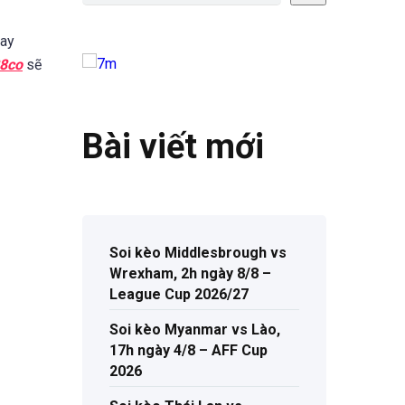
gay
8co
sẽ
Bài viết mới
Soi kèo Middlesbrough vs
Wrexham, 2h ngày 8/8 –
League Cup 2026/27
Soi kèo Myanmar vs Lào,
17h ngày 4/8 – AFF Cup
2026