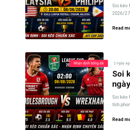
Soi kèo 
2026/27.
Read mo
Nhận định bóng đá
2 ngày ag
Soi 
ngày
Soi kèo
tích phon
Read mo