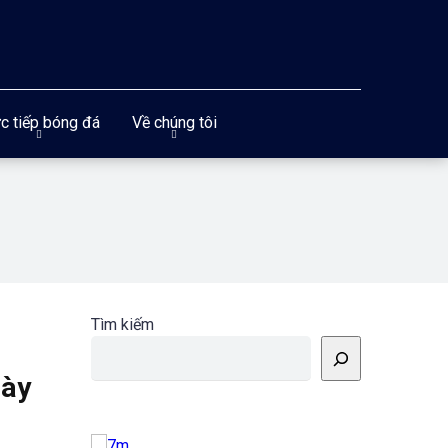
c tiếp bóng đá
Về chúng tôi
Tìm kiếm
gày