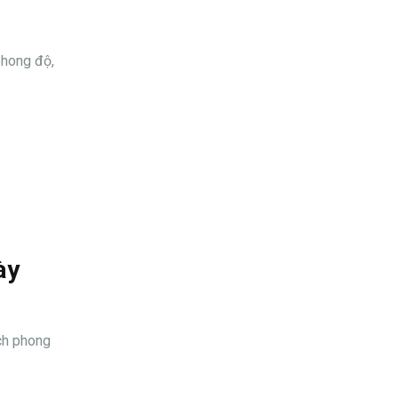
phong độ,
ày
ch phong