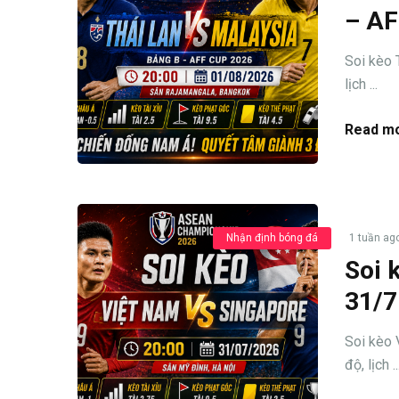
– AF
Soi kèo 
lịch ...
Read mo
Nhận định bóng đá
1 tuần ag
Soi 
31/7
Soi kèo 
độ, lịch ..