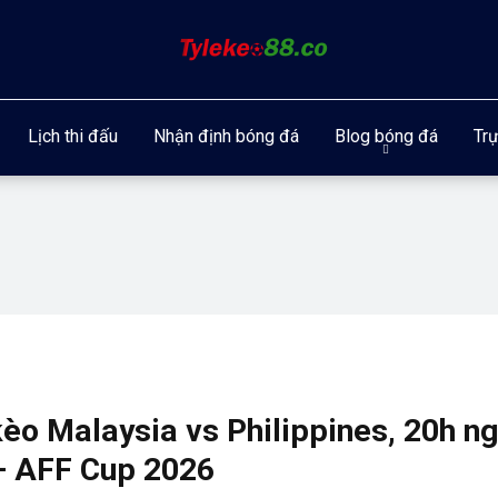
Lịch thi đấu
Nhận định bóng đá
Blog bóng đá
Trự
kèo Malaysia vs Philippines, 20h n
– AFF Cup 2026