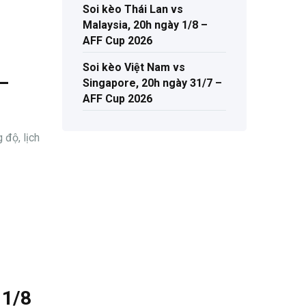
Soi kèo Thái Lan vs
Malaysia, 20h ngày 1/8 –
AFF Cup 2026
Soi kèo Việt Nam vs
–
Singapore, 20h ngày 31/7 –
AFF Cup 2026
độ, lịch
 1/8