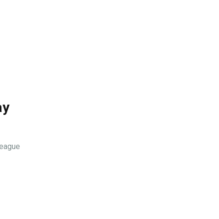
ày
League