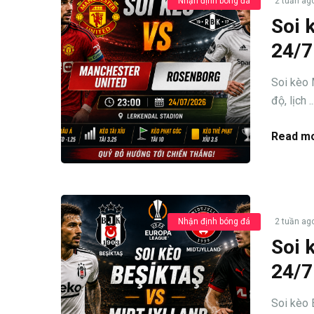
Nhận định bóng đá
2 tuần ag
Soi 
24/7
Soi kèo 
độ, lịch ..
Read mo
Nhận định bóng đá
2 tuần ag
Soi 
24/7
Soi kèo 