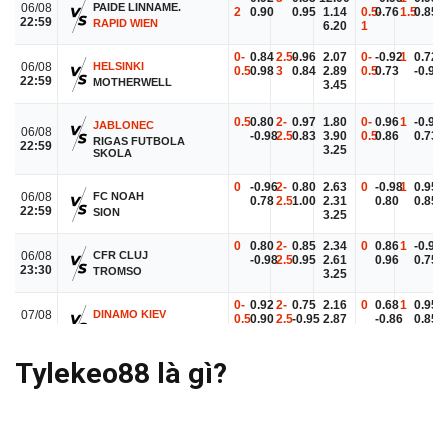
Tylekeo88 là gì?