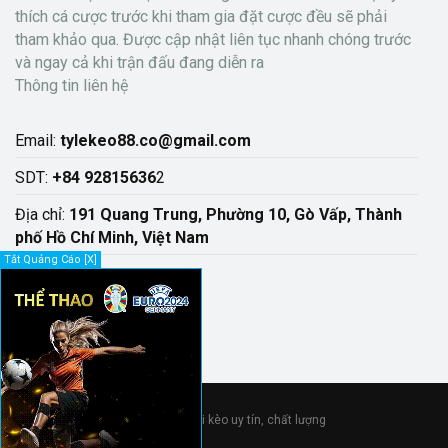
thích cá cược trước khi tham gia đặt cược đều sẽ phải
e
t
b
l
tham khảo qua. Được cập nhật liên tục nhanh chóng trước
d
e
o
r
và ngay cả khi trận đấu đang diễn ra
Thông tin liên hệ
I
r
o
n
k
Email:
tylekeo88.co@gmail.com
SDT:
+84 92815636
2
Địa chỉ:
191 Quang Trung, Phường 10, Gò Vấp, Thành
phố Hồ Chí Minh, Việt Nam
Tắt Quảng Cáo [X]
Tylekeo88 - Soi kèo uy tín, chất lượng