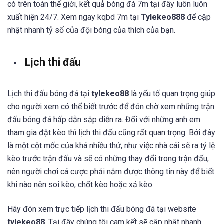
có trên toàn thế giới, kết quả bóng đá 7m tại đây luôn luôn
xuất hiện 24/7. Xem ngay kqbd 7m tại
Tylekeo888
để cập
nhật nhanh tỷ số của đội bóng của thích của bạn.
Lịch thi đấu
Lịch thi đấu bóng đá tại
tylekeo88
là yếu tố quan trọng giúp
cho người xem có thể biết trước để đón chờ xem những trận
đấu bóng đá hấp dẫn sắp diễn ra. Đối với những anh em
tham gia đặt kèo thì lịch thi đấu cũng rất quan trọng. Bởi đây
là một cột mốc của khá nhiều thứ, như việc nhà cái sẽ ra tỷ lệ
kèo trước trận đấu và sẽ có những thay đổi trong trận đấu,
nên người chơi cá cược phải nắm được thông tin này để biết
khi nào nên soi kèo, chốt kèo hoặc xả kèo.
Hãy đón xem trực tiếp lịch thi đấu bóng đá tại website
tylekeo88
. Tại đây chúng tôi cam kết sẽ cập nhật nhanh