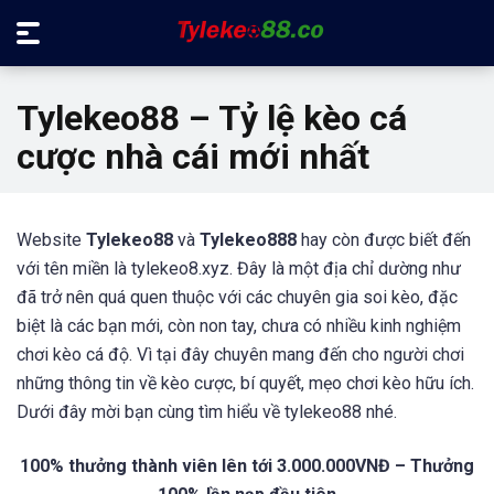
Tylekeo88 – Tỷ lệ kèo cá
cược nhà cái mới nhất
Website
Tylekeo88
và
Tylekeo888
hay còn được biết đến
với tên miền là tylekeo8.xyz. Đây là một địa chỉ dường như
đã trở nên quá quen thuộc với các chuyên gia soi kèo, đặc
biệt là các bạn mới, còn non tay, chưa có nhiều kinh nghiệm
chơi kèo cá độ. Vì tại đây chuyên mang đến cho người chơi
những thông tin về kèo cược, bí quyết, mẹo chơi kèo hữu ích.
Dưới đây mời bạn cùng tìm hiểu về tylekeo88 nhé.
100% thưởng thành viên lên tới 3.000.000VNĐ – Thưởng