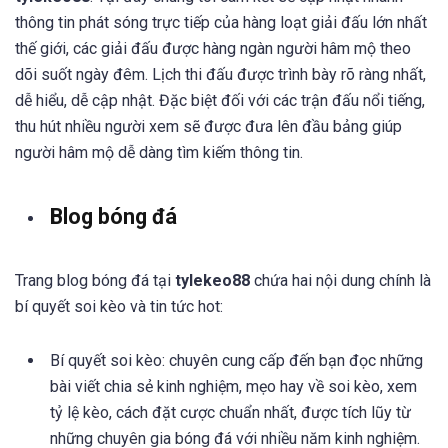
thông tin phát sóng trực tiếp của hàng loạt giải đấu lớn nhất
thế giới, các giải đấu được hàng ngàn người hâm mộ theo
dõi suốt ngày đêm. Lịch thi đấu được trình bày rõ ràng nhất,
dễ hiểu, dễ cập nhật. Đặc biệt đối với các trận đấu nổi tiếng,
thu hút nhiều người xem sẽ được đưa lên đầu bảng giúp
người hâm mộ dễ dàng tìm kiếm thông tin.
Blog bóng đá
Trang blog bóng đá tại
tylekeo88
chứa hai nội dung chính là
bí quyết soi kèo và tin tức hot:
Bí quyết soi kèo: chuyên cung cấp đến bạn đọc những
bài viết chia sẻ kinh nghiệm, mẹo hay về soi kèo, xem
tỷ lệ kèo, cách đặt cược chuẩn nhất, được tích lũy từ
những chuyên gia bóng đá với nhiều năm kinh nghiệm.