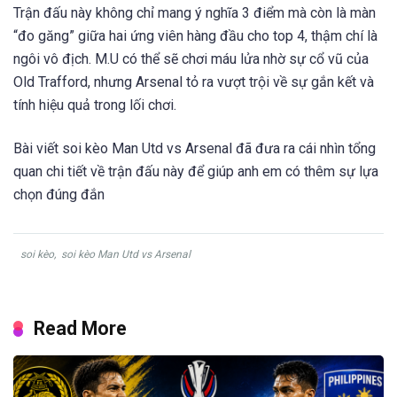
Trận đấu này không chỉ mang ý nghĩa 3 điểm mà còn là màn
“đo găng” giữa hai ứng viên hàng đầu cho top 4, thậm chí là
ngôi vô địch. M.U có thể sẽ chơi máu lửa nhờ sự cổ vũ của
Old Trafford, nhưng Arsenal tỏ ra vượt trội về sự gắn kết và
tính hiệu quả trong lối chơi.
Bài viết soi kèo Man Utd vs Arsenal đã đưa ra cái nhìn tổng
quan chi tiết về trận đấu này để giúp anh em có thêm sự lựa
chọn đúng đắn
soi kèo
,
soi kèo Man Utd vs Arsenal
Read More