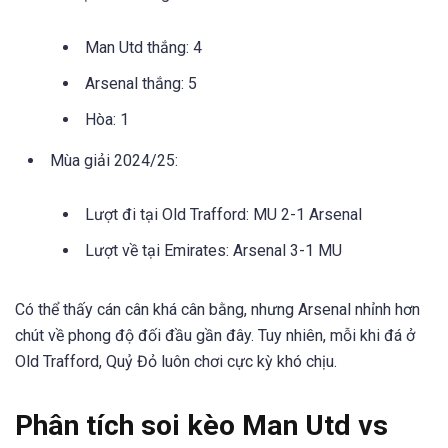
Man Utd thắng: 4
Arsenal thắng: 5
Hòa: 1
Mùa giải 2024/25:
Lượt đi tại Old Trafford: MU 2-1 Arsenal
Lượt về tại Emirates: Arsenal 3-1 MU
Có thể thấy cán cân khá cân bằng, nhưng Arsenal nhỉnh hơn
chút về phong độ đối đầu gần đây. Tuy nhiên, mỗi khi đá ở
Old Trafford, Quỷ Đỏ luôn chơi cực kỳ khó chịu.
Phân tích soi kèo Man Utd vs