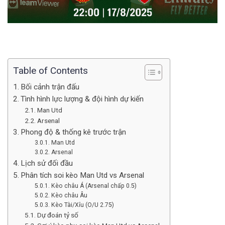
Table of Contents
Bối cảnh trận đấu
Tình hình lực lượng & đội hình dự kiến
Man Utd
Arsenal
Phong độ & thống kê trước trận
Man Utd
Arsenal
Lịch sử đối đầu
Phân tích soi kèo Man Utd vs Arsenal
Kèo châu Á (Arsenal chấp 0.5)
Kèo châu Âu
Kèo Tài/Xỉu (O/U 2.75)
Dự đoán tỷ số