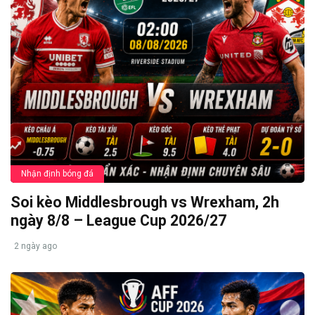
Nhận định bóng đá
Soi kèo Middlesbrough vs Wrexham, 2h
ngày 8/8 – League Cup 2026/27
2 ngày ago