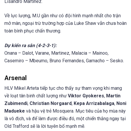
Lisandro Martinez.
Về lực lượng, M.U gần như có đội hình mạnh nhất cho trận
mở màn, ngoại trừ trường hợp của Luke Shaw vẫn chưa hoàn
toàn bình phục chấn thương.
Dự kiến ra sân (4-2-3-1):
Onana – Dalot, Varane, Martinez, Malacia – Mainoo,
Casemiro – Mbeumo, Bruno Fernandes, Garnacho – Sesko.
Arsenal
HLV Mikel Arteta tiếp tục cho thấy sự tham vọng khi mang
về loạt tân binh chất lượng như
Viktor Gyokeres
,
Martin
Zubimendi
,
Christian Norgaard
,
Kepa Arrizabalaga
,
Noni
Madueke
và hậu vệ trẻ Mosquera. Mục tiêu của họ mùa này
là vô địch, và để làm được điều đó, một chiến thắng ngay tại
Old Trafford sẽ là lời tuyên bố mạnh mẽ.