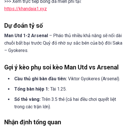
>>> Xem trực tiếp bóng đá miễn phí tại:
https://khandaia1.xyz
Dự đoán tỷ số
Man Utd 1-2 Arsenal
– Pháo thủ nhiều khả năng sẽ nối dài
chuỗi bất bại trước Quỷ đỏ nhờ sự sắc bén của bộ đôi Saka
– Gyokeres.
Gợi ý kèo phụ soi kèo Man Utd vs Arsenal
Cầu thủ ghi bàn đầu tiên:
Viktor Gyokeres (Arsenal).
Tổng bàn hiệp 1:
Tài 1.25.
Số thẻ vàng:
Trên 3.5 thẻ (cả hai đều chơi quyết liệt
trong các trận lớn).
Nhận định tổng quan