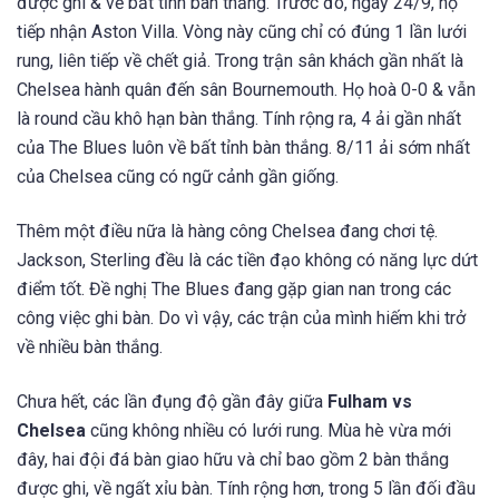
được ghi & về bất tỉnh bàn thắng. Trước đó, ngày 24/9, họ
tiếp nhận Aston Villa. Vòng này cũng chỉ có đúng 1 lần lưới
rung, liên tiếp về chết giả. Trong trận sân khách gần nhất là
Chelsea hành quân đến sân Bournemouth. Họ hoà 0-0 & vẫn
là round cầu khô hạn bàn thắng. Tính rộng ra, 4 ải gần nhất
của The Blues luôn về bất tỉnh bàn thắng. 8/11 ải sớm nhất
của Chelsea cũng có ngữ cảnh gần giống.
Thêm một điều nữa là hàng công Chelsea đang chơi tệ.
Jackson, Sterling đều là các tiền đạo không có năng lực dứt
điểm tốt. Đề nghị The Blues đang gặp gian nan trong các
công việc ghi bàn. Do vì vậy, các trận của mình hiếm khi trở
về nhiều bàn thắng.
Chưa hết, các lần đụng độ gần đây giữa
Fulham vs
Chelsea
cũng không nhiều có lưới rung. Mùa hè vừa mới
đây, hai đội đá bàn giao hữu và chỉ bao gồm 2 bàn thắng
được ghi, về ngất xỉu bàn. Tính rộng hơn, trong 5 lần đối đầu