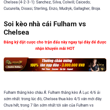
Chelsea (4-2-3-1): Sanchez, Silva, Colwill; Caicedo;
Cucurella, Disasi; Sterling, Enzo, Mudryk, Gallagher; Broja.
Soi kèo nhà cái Fulham vs
Chelsea
Đăng ký đặt cược cho trận đấu này ngay tại đây để được
nhận khuyến mãi HOT
Fulham thắng kèo châu Á: Fulham thắng kèo Á Lục 4/6 ải
sớm nhất. trong lúc đó, Chelsea thua kèo 4/5 ván mới đây.
Chưa hết, trong 7 lần sớm nhất tới sân của Fulham vs