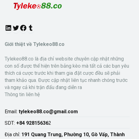
L
T
F
T
i
w
a
u
Giới thiệt về Tylekeo88
.
co
n
i
c
m
Tylekeo88.co là địa chỉ website chuyên cập nhật những
k
t
e
b
con số được thể hiện trên bảng kèo mà tất cả các bạn yêu
thích cá cược trước khi tham gia đặt cược đều sẽ phải
e
t
b
l
tham khảo qua. Được cập nhật liên tục nhanh chóng trước
d
e
o
r
và ngay cả khi trận đấu đang diễn ra
Thông tin liên hệ
I
r
o
n
k
Email:
tylekeo88.co@gmail.com
SDT:
+84 92815636
2
Địa chỉ:
191 Quang Trung, Phường 10, Gò Vấp, Thành