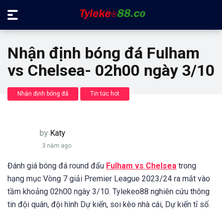
Nhận định bóng đá Fulham
vs Chelsea- 02h00 ngày 3/10
Nhận định bóng đá
Tin tức hot
by
Katy
3 năm ago
Đánh giá bóng đá round đấu
Fulham vs Chelsea
trong
hạng mục Vòng 7 giải Premier League 2023/24 ra mắt vào
tầm khoảng 02h00 ngày 3/10. Tylekeo88 nghiên cứu thông
tin đội quân, đội hình Dự kiến, soi kèo nhà cái, Dự kiến tỉ số.