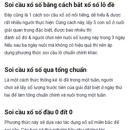
Soi cầu xổ số bằng cách bắt xổ số lô đề
Đây cũng
là 1
cách soi cầu xổ số
nổi tiếng
, dễ hiểu
&
dược
rất nhiều người thực hiện
. C
ùng
cách này, lấy 5
con số
ở cuối
giải
quan trọng đặc biệt
,
được
bao nhiêu thì
đánh
số
đó
&
người chơi
nên nuôi
số lượng
này trong 3 ngày.
Nếu sau ba ngày nuôi mà
không có
hiệu quả
thì nên áp
dụng
phương thức
soi cầu lô
chuẩn chỉnh
khác.
Soi cầu xổ số qua tổng chuẩn
Là một cách thức thống kê
lô đề
trong một tuần,
người
chơi
sẽ lấy
số lượng
trước tiên
của giải đặt biệt ở ngày thứ
hai
để làm
tổng
chuẩn chỉnh
và
nuôi trong một tuần.
Soi cầu xổ số đầu 0 đít 0
Phương thức
này sẽ
dựa vào
tác dụng
xổ số
miền bắc
để
soi cầu. C
ác bạn sẽ
thử nghiệm
hầu như
những
tác