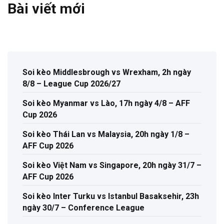
Bài viết mới
Soi kèo Middlesbrough vs Wrexham, 2h ngày
8/8 – League Cup 2026/27
Soi kèo Myanmar vs Lào, 17h ngày 4/8 – AFF
Cup 2026
Soi kèo Thái Lan vs Malaysia, 20h ngày 1/8 –
AFF Cup 2026
Soi kèo Việt Nam vs Singapore, 20h ngày 31/7 –
AFF Cup 2026
Soi kèo Inter Turku vs Istanbul Basaksehir, 23h
ngày 30/7 – Conference League