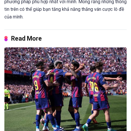
phương pháp phù hợp nhất với mình. Mong rằng những thông
tin trên có thể giúp bạn tăng khả năng thắng ván cược lô đề
của mình.
Read More