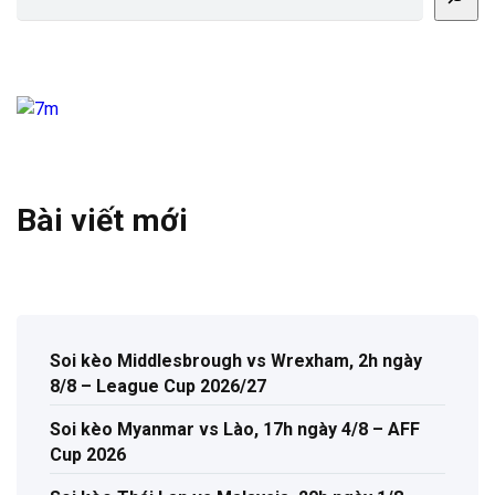
Bài viết mới
Soi kèo Middlesbrough vs Wrexham, 2h ngày
8/8 – League Cup 2026/27
Soi kèo Myanmar vs Lào, 17h ngày 4/8 – AFF
Cup 2026