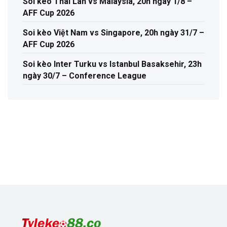
Soi kèo Thái Lan vs Malaysia, 20h ngày 1/8 –
AFF Cup 2026
Soi kèo Việt Nam vs Singapore, 20h ngày 31/7 –
AFF Cup 2026
Soi kèo Inter Turku vs Istanbul Basaksehir, 23h
ngày 30/7 – Conference League