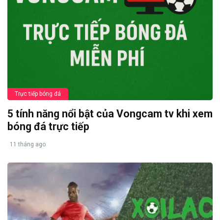
Trực tiếp bóng đá
5 tính năng nổi bật của Vongcam tv khi xem
bóng đá trực tiếp
11 tháng ago