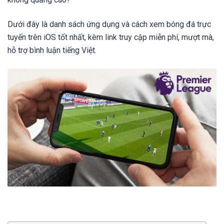
Dưới đây là danh sách ứng dụng và cách xem bóng đá trực
tuyến trên iOS tốt nhất, kèm link truy cập miễn phí, mượt mà,
hỗ trợ bình luận tiếng Việt.