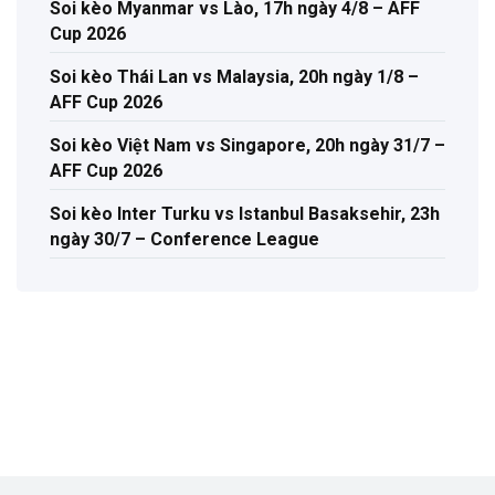
Soi kèo Myanmar vs Lào, 17h ngày 4/8 – AFF
Cup 2026
Soi kèo Thái Lan vs Malaysia, 20h ngày 1/8 –
AFF Cup 2026
Soi kèo Việt Nam vs Singapore, 20h ngày 31/7 –
AFF Cup 2026
Soi kèo Inter Turku vs Istanbul Basaksehir, 23h
ngày 30/7 – Conference League