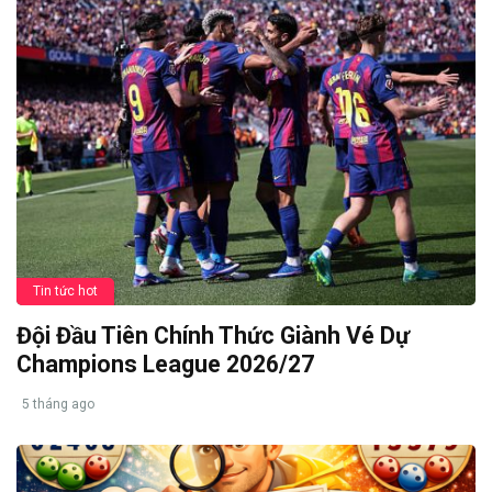
Tin tức hot
Đội Đầu Tiên Chính Thức Giành Vé Dự
Champions League 2026/27
5 tháng ago