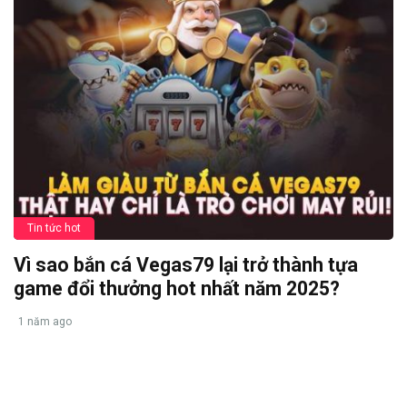
Tin tức hot
Vì sao bắn cá Vegas79 lại trở thành tựa
game đổi thưởng hot nhất năm 2025?
1 năm ago