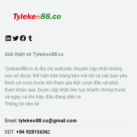
L
T
F
T
i
w
a
u
Giới thiệt về Tylekeo88
.
co
n
i
c
m
Tylekeo88.co là địa chỉ website chuyên cập nhật những
k
t
e
b
con số được thể hiện trên bảng kèo mà tất cả các bạn yêu
thích cá cược trước khi tham gia đặt cược đều sẽ phải
e
t
b
l
tham khảo qua. Được cập nhật liên tục nhanh chóng trước
d
e
o
r
và ngay cả khi trận đấu đang diễn ra
Thông tin liên hệ
I
r
o
n
k
Email:
tylekeo88.co@gmail.com
SDT:
+84 92815636
2