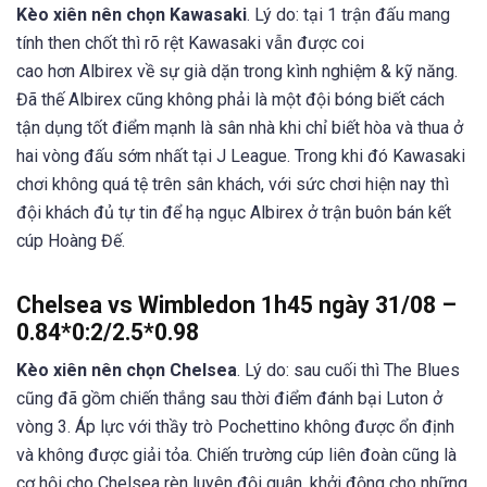
Kèo xiên nên chọn Kawasaki
. Lý do: tại 1 trận đấu mang
tính then chốt thì rõ rệt Kawasaki vẫn được coi
cao hơn Albirex về sự già dặn trong kình nghiệm & kỹ năng.
Đã thế Albirex cũng không phải là một đội bóng biết cách
tận dụng tốt điểm mạnh là sân nhà khi chỉ biết hòa và thua ở
hai vòng đấu sớm nhất tại J League. Trong khi đó Kawasaki
chơi không quá tệ trên sân khách, với sức chơi hiện nay thì
đội khách đủ tự tin để hạ ngục Albirex ở trận buôn bán kết
cúp Hoàng Đế.
Chelsea vs Wimbledon 1h45 ngày 31/08 –
0.84*0:2/2.5*0.98
Kèo xiên nên chọn Chelsea
. Lý do: sau cuối thì The Blues
cũng đã gồm chiến thắng sau thời điểm đánh bại Luton ở
vòng 3. Áp lực với thầy trò Pochettino không được ổn định
và không được giải tỏa. Chiến trường cúp liên đoàn cũng là
cơ hội cho Chelsea rèn luyên đội quân, khởi động cho những