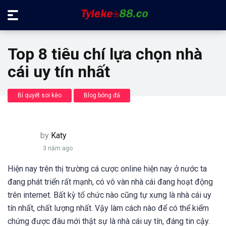
Top 8 tiêu chí lựa chọn nhà
cái uy tín nhất
Bí quyết soi kèo
Blog bóng đá
by
Katy
3 năm ago
Hiện nay trên thị trường cá cược online hiện nay ở nước ta
đang phát triển rất mạnh, có vô vàn nhà cái đang hoạt động
trên internet. Bất kỳ tổ chức nào cũng tự xưng là nhà cái uy
tín nhất, chất lượng nhất. Vậy làm cách nào để có thể kiểm
chứng được đâu mới thật sự là nhà cái uy tín, đáng tin cậy.