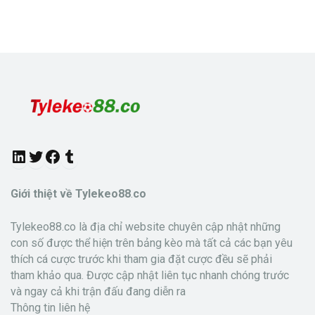
L
T
F
T
i
w
a
u
Giới thiệt về Tylekeo88
.
co
n
i
c
m
Tylekeo88.co là địa chỉ website chuyên cập nhật những
k
t
e
b
con số được thể hiện trên bảng kèo mà tất cả các bạn yêu
thích cá cược trước khi tham gia đặt cược đều sẽ phải
e
t
b
l
tham khảo qua. Được cập nhật liên tục nhanh chóng trước
d
e
o
r
và ngay cả khi trận đấu đang diễn ra
Thông tin liên hệ
I
r
o