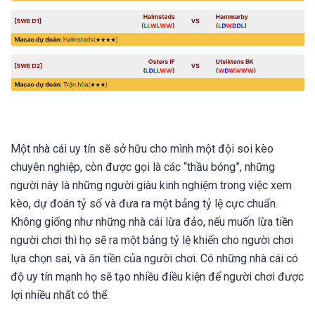
Một nhà cái uy tín sẽ sở hữu cho mình một đội soi kèo
chuyên nghiệp, còn được gọi là các “thầu bóng”, những
người này là những người giàu kinh nghiệm trong việc xem
kèo, dự đoán tỷ số và đưa ra một bảng tỷ lệ cực chuẩn.
Không giống như những nhà cái lừa đảo, nếu muốn lừa tiền
người chơi thì họ sẽ ra một bảng tỷ lệ khiến cho người chơi
lựa chọn sai, và ăn tiền của người chơi. Có những nhà cái có
độ uy tín mạnh họ sẽ tạo nhiều điều kiện để người chơi được
lợi nhiều nhất có thể.