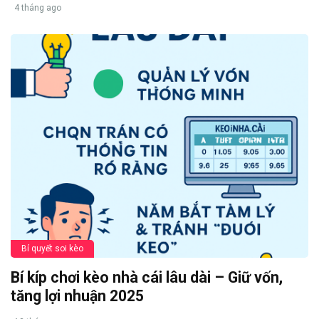
4 tháng ago
Bí quyết soi kèo
Bí kíp chơi kèo nhà cái lâu dài – Giữ vốn,
tăng lợi nhuận 2025