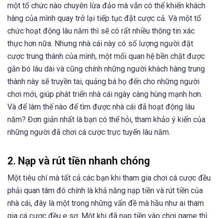
một tổ chức nào chuyên lừa đảo mà vẫn có thể khiến khách
hàng của mình quay trở lại tiếp tục đặt cược cả. Và một tổ
chức hoạt động lâu năm thì sẽ có rất nhiều thông tin xác
thực hơn nữa. Nhưng nhà cái này có số lượng người đặt
cược trung thành của mình, một mối quan hệ bền chặt được
gắn bó lâu dài và cũng chính những người khách hàng trung
thành này sẽ truyền tai, quảng bá họ đến cho những người
chơi mới, giúp phát triển nhà cái ngày càng hùng mạnh hơn.
Và để làm thế nào để tìm được nhà cái đã hoạt động lâu
năm? Đơn giản nhất là bạn có thể hỏi, tham khảo ý kiến của
những người đã chơi cá cược trực tuyến lâu năm.
2. Nạp và rút tiền nhanh chóng
Một tiêu chí mà tất cả các bạn khi tham gia chơi cá cược đều
phải quan tâm đó chính là khả năng nạp tiền và rút tiền của
nhà cái, đây là một trong những vấn đề mà hầu như ai tham
gia cá cược đều e sợ. Một khi đã nạp tiền vào chơi game thì