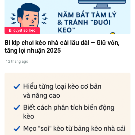
Bí quyết soi kèo
Bí kíp chơi kèo nhà cái lâu dài – Giữ vốn,
tăng lợi nhuận 2025
12 tháng ago