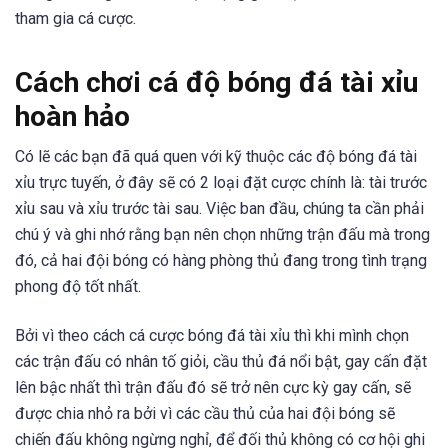
tham gia cá cược.
Cách chơi cá độ bóng đá tài xỉu
hoàn hảo
Có lẽ các bạn đã quá quen với kỹ thuộc các độ bóng đá tài
xỉu trực tuyến, ở đây sẽ có 2 loại đặt cược chính là: tài trước
xỉu sau và xỉu trước tài sau. Việc ban đầu, chúng ta cần phải
chú ý và ghi nhớ rằng bạn nên chọn những trận đấu mà trong
đó, cả hai đội bóng có hàng phòng thủ đang trong tình trạng
phong độ tốt nhất.
Bởi vì theo cách cá cược bóng đá tài xỉu thì khi mình chọn
các trận đấu có nhân tố giỏi, cầu thủ đá nổi bật, gay cấn đặt
lên bậc nhất thì trận đấu đó sẽ trở nên cực kỳ gay cấn, sẽ
được chia nhỏ ra bởi vì các cầu thủ của hai đội bóng sẽ
chiến đấu không ngừng nghỉ, để đối thủ không có cơ hội ghi