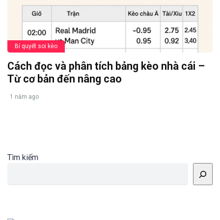
Bí quyết soi kèo
Cách đọc và phân tích bảng kèo nhà cái –
Từ cơ bản đến nâng cao
1 năm ago
Tìm kiếm