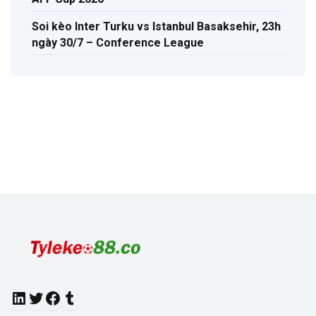
Soi kèo Inter Turku vs Istanbul Basaksehir, 23h
ngày 30/7 – Conference League
L
T
F
T