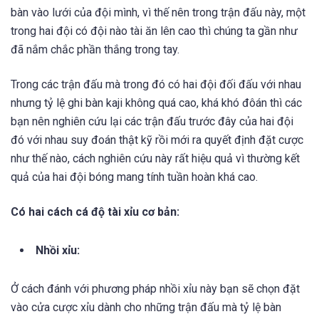
bàn vào lưới của đội mình, vì thế nên trong trận đấu này, một
trong hai đội có đội nào tài ăn lên cao thì chúng ta gần như
đã nắm chắc phần thắng trong tay.
Trong các trận đấu mà trong đó có hai đội đối đấu với nhau
nhưng tỷ lệ ghi bàn kaji không quá cao, khá khó đôán thì các
bạn nên nghiên cứu lại các trận đấu trước đây của hai đội
đó với nhau suy đoán thật kỹ rồi mới ra quyết định đặt cược
như thế nào, cách nghiên cứu này rất hiệu quả vì thường kết
quả của hai đội bóng mang tính tuần hoàn khá cao.
Có hai cách cá độ tài xỉu cơ bản:
Nhồi xỉu:
Ở cách đánh với phương pháp nhồi xỉu này bạn sẽ chọn đặt
vào cửa cược xỉu dành cho những trận đấu mà tỷ lệ bàn