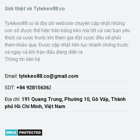
i
w
a
u
Giới thiệt về Tylekeo88
.
co
n
i
c
m
Tylekeo88.co là địa chỉ website chuyên cập nhật những
k
t
e
b
con số được thể hiện trên bảng kèo mà tất cả các bạn yêu
thích cá cược trước khi tham gia đặt cược đều sẽ phải
e
t
b
l
tham khảo qua. Được cập nhật liên tục nhanh chóng trước
d
e
o
r
và ngay cả khi trận đấu đang diễn ra
Thông tin liên hệ
I
r
o
n
k
Email:
tylekeo88.co@gmail.com
SDT:
+84 92815636
2
Địa chỉ:
191 Quang Trung, Phường 10, Gò Vấp, Thành
phố Hồ Chí Minh, Việt Nam