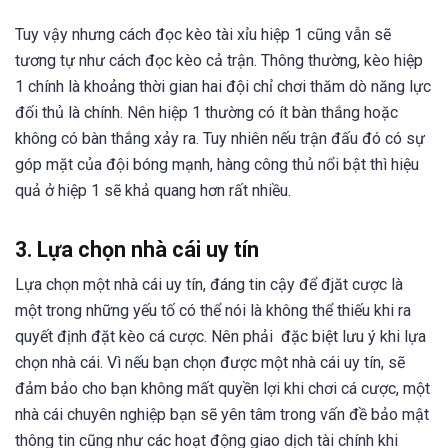
Tuy vậy nhưng cách đọc kèo tài xỉu hiệp 1 cũng vẫn sẽ
tương tự như cách đọc kèo cả trận. Thông thường, kèo hiệp
1 chính là khoảng thời gian hai đội chỉ chơi thăm dò năng lực
đối thủ là chính. Nên hiệp 1 thường có ít bàn thắng hoặc
không có bàn thắng xảy ra. Tuy nhiên nếu trận đấu đó có sự
góp mặt của đội bóng mạnh, hàng công thủ nổi bật thì hiệu
quả ở hiệp 1 sẽ khả quang hơn rất nhiều.
3. Lựa chọn nhà cái uy tín
Lựa chọn một nhà cái uy tín, đáng tin cậy để đjăt cược là
một trong những yếu tố có thể nói là không thể thiếu khi ra
quyết định đặt kèo cá cược. Nên phải đặc biệt lưu ý khi lựa
chọn nhà cái. Vì nếu bạn chọn được một nhà cái uy tín, sẽ
đảm bảo cho bạn không mất quyền lợi khi chơi cá cược, một
nhà cái chuyên nghiệp bạn sẽ yên tâm trong vấn đề bảo mật
thông tin cũng như các hoạt động giao dịch tài chính khi