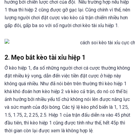
hưởng bởi chiến lược chơi của đội. Nếu trường hợp nếu hiệp
1 thua thì hiệp 2 cũng được gỡ gạc lại. Cũng chính vì thế, nên
lượng người chơi đặt cược vào kèo cả trận chiếm nhiều hơn
gấp đôi, gấp ba so với số người chơi kèo tài xỉu hiệp 1.
2. Mẹo bắt kèo tài xỉu hiệp 1
Ở kèo hiệp 1, đa số những người chơi cá cược thường không
đặt nhiều kỳ vọng, dẫn đến việc tiền đặt cược ở hiệp này
không quá nhiều. Như đã nói bên trên thường thì kèo hiệp 1
khá khó đoán hơn kèo hiệp 2 và kèo cả trận, do nó có thể bị
ảnh hưởng bởi nhiều yếu tố chứ không nói lên được năng lực
và sức mạnh của đội bóng. Các tỷ lệ kèo phổ biến là 1, 1.25,
1.5, 1.75, 2, 2.25, 2.5. Hiệp 1 của trận đấu diễn ra vào 45 phút
đầu tiên, thì kèo hiệp 1 cũng được tính như thế, hết 45p thì
thời gian còn lại được xem là không hợp lệ.