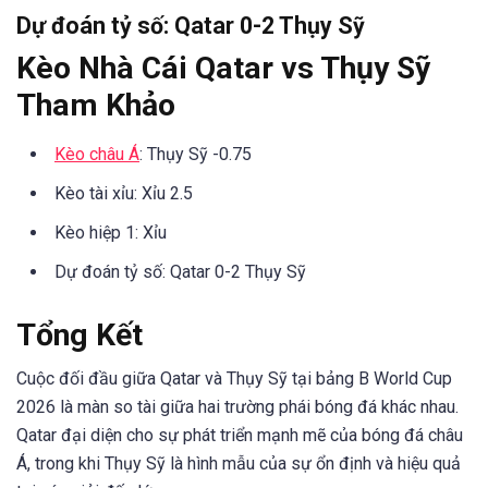
Dự đoán tỷ số: Qatar 0-2 Thụy Sỹ
Kèo Nhà Cái Qatar vs Thụy Sỹ
Tham Khảo
Kèo châu Á
: Thụy Sỹ -0.75
Kèo tài xỉu: Xỉu 2.5
Kèo hiệp 1: Xỉu
Dự đoán tỷ số: Qatar 0-2 Thụy Sỹ
Tổng Kết
Cuộc đối đầu giữa Qatar và Thụy Sỹ tại bảng B World Cup
2026 là màn so tài giữa hai trường phái bóng đá khác nhau.
Qatar đại diện cho sự phát triển mạnh mẽ của bóng đá châu
Á, trong khi Thụy Sỹ là hình mẫu của sự ổn định và hiệu quả