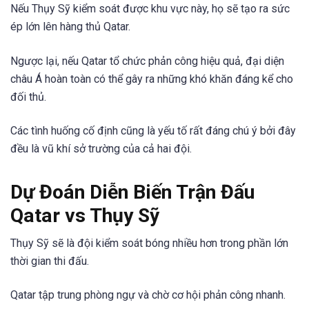
Nếu Thụy Sỹ kiểm soát được khu vực này, họ sẽ tạo ra sức
ép lớn lên hàng thủ Qatar.
Ngược lại, nếu Qatar tổ chức phản công hiệu quả, đại diện
châu Á hoàn toàn có thể gây ra những khó khăn đáng kể cho
đối thủ.
Các tình huống cố định cũng là yếu tố rất đáng chú ý bởi đây
đều là vũ khí sở trường của cả hai đội.
Dự Đoán Diễn Biến Trận Đấu
Qatar vs Thụy Sỹ
Thụy Sỹ sẽ là đội kiểm soát bóng nhiều hơn trong phần lớn
thời gian thi đấu.
Qatar tập trung phòng ngự và chờ cơ hội phản công nhanh.