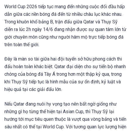
World Cup 2026 tiếp tục mang đến những cuộc đối đầu hấp
dẫn giữa các nền bóng đá đến từ nhiều châu lục khác nhau.
Trong khuôn khổ bảng B, trận đấu giữa Qatar và Thụy Sỹ
diễn ra lúc 2h ngày 14/6 đang nhận được sự quan tâm lớn từ
giới chuyên môn cũng như người hâm mộ trực tiếp bóng đá
trên toàn thế giới.
Đây là màn so tài giữa hai đội tuyển sở hữu phong cách thi
đấu hoàn toàn khác biệt. Qatar đại diện cho sự tiến bộ nhanh
chóng của bóng đá Tây Á trong hơn một thập kỷ qua, trong
khi Thụy Sỹ tiếp tục là hình mẫu của sự ổn định, kỷ luật và
hiệu quả tại các giải đấu lớn.
Nếu Qatar đang nuôi hy vọng tạo nên bất ngờ giống như
những gì họ từng thể hiện tại Asian Cup, thì Thụy Sỹ lại
hướng tới mục tiêu quen thuộc là vượt qua vòng bảng và tiến
sâu nhất có thể tại World Cup. Với tương quan lực lượng hiện