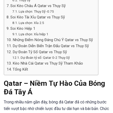
Thụy Sỹ
Soi Kèo Châu Á Qatar vs Thụy Sỹ
Lựa chọn: Thụy Sỹ -0.75
Soi Kèo Tài Xỉu Qatar vs Thụy Sỹ
Lựa chọn: Xỉu 2.5
Soi Kèo Hiệp 1
Lựa chọn: Xỉu hiệp 1
Những Điểm Nóng Đáng Chú Ý Qatar vs Thụy Sỹ
Dự Đoán Diễn Biến Trận Đấu Qatar vs Thụy Sỹ
Dự Đoán Tỷ Số Qatar vs Thụy Sỹ
Dự đoán tỷ số: Qatar 0-2 Thụy Sỹ
Kèo Nhà Cái Qatar vs Thụy Sỹ Tham Khảo
Tổng Kết
Qatar – Niềm Tự Hào Của Bóng
Đá Tây Á
Trong nhiều năm gần đây, bóng đá Qatar đã có những bước
tiến vượt bậc nhờ chiến lược đầu tư dài hạn và bài bản. Chức