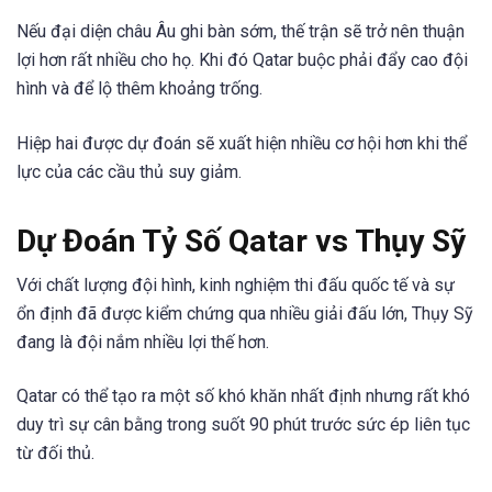
Nếu đại diện châu Âu ghi bàn sớm, thế trận sẽ trở nên thuận
lợi hơn rất nhiều cho họ. Khi đó Qatar buộc phải đẩy cao đội
hình và để lộ thêm khoảng trống.
Hiệp hai được dự đoán sẽ xuất hiện nhiều cơ hội hơn khi thể
lực của các cầu thủ suy giảm.
Dự Đoán Tỷ Số Qatar vs Thụy Sỹ
Với chất lượng đội hình, kinh nghiệm thi đấu quốc tế và sự
ổn định đã được kiểm chứng qua nhiều giải đấu lớn, Thụy Sỹ
đang là đội nắm nhiều lợi thế hơn.
Qatar có thể tạo ra một số khó khăn nhất định nhưng rất khó
duy trì sự cân bằng trong suốt 90 phút trước sức ép liên tục
từ đối thủ.