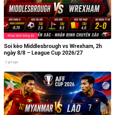
Nhận định bóng đá
Soi kèo Middlesbrough vs Wrexham, 2h
ngày 8/8 – League Cup 2026/27
2 giờ ago