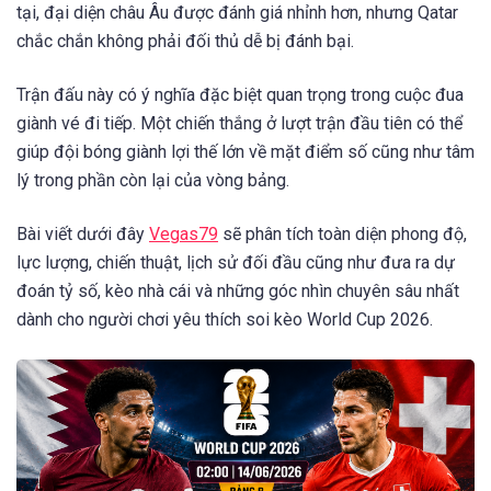
tại, đại diện châu Âu được đánh giá nhỉnh hơn, nhưng Qatar
chắc chắn không phải đối thủ dễ bị đánh bại.
Trận đấu này có ý nghĩa đặc biệt quan trọng trong cuộc đua
giành vé đi tiếp. Một chiến thắng ở lượt trận đầu tiên có thể
giúp đội bóng giành lợi thế lớn về mặt điểm số cũng như tâm
lý trong phần còn lại của vòng bảng.
Bài viết dưới đây
Vegas79
sẽ phân tích toàn diện phong độ,
lực lượng, chiến thuật, lịch sử đối đầu cũng như đưa ra dự
đoán tỷ số, kèo nhà cái và những góc nhìn chuyên sâu nhất
dành cho người chơi yêu thích soi kèo World Cup 2026.