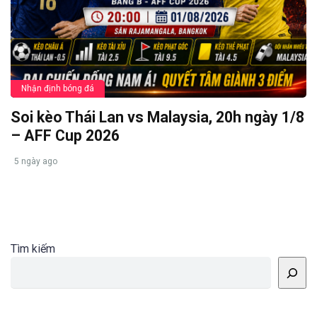
Nhận định bóng đá
Soi kèo Thái Lan vs Malaysia, 20h ngày 1/8
– AFF Cup 2026
5 ngày ago
Tìm kiếm