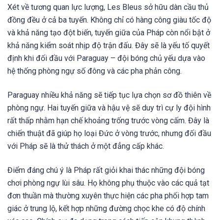
Xét về tương quan lực lượng, Les Bleus sở hữu dàn cầu thủ
đồng đều ở cả ba tuyến. Không chỉ có hàng công giàu tốc độ
và khả năng tạo đột biến, tuyến giữa của Pháp còn nổi bật ở
khả năng kiểm soát nhịp độ trận đấu. Đây sẽ là yếu tố quyết
định khi đối đầu với Paraguay – đội bóng chủ yếu dựa vào
hệ thống phòng ngự số đông và các pha phản công.
Paraguay nhiều khả năng sẽ tiếp tục lựa chọn sơ đồ thiên về
phòng ngự. Hai tuyến giữa và hậu vệ sẽ duy trì cự ly đội hình
rất thấp nhằm hạn chế khoảng trống trước vòng cấm. Đây là
chiến thuật đã giúp họ loại Đức ở vòng trước, nhưng đối đầu
với Pháp sẽ là thử thách ở một đẳng cấp khác.
Điểm đáng chú ý là Pháp rất giỏi khai thác những đội bóng
chơi phòng ngự lùi sâu. Họ không phụ thuộc vào các quả tạt
đơn thuần mà thường xuyên thực hiện các pha phối hợp tam
giác ở trung lộ, kết hợp những đường chọc khe có độ chính