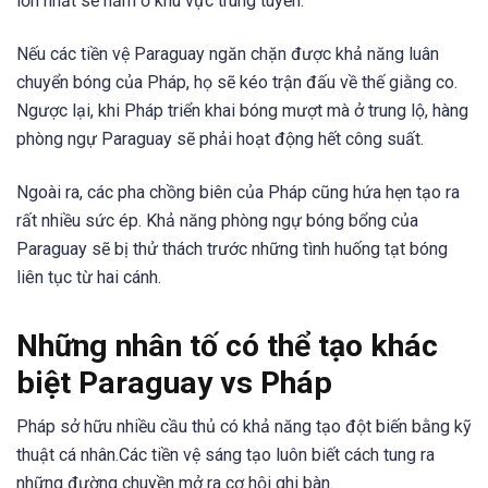
lớn nhất sẽ nằm ở khu vực trung tuyến.
Nếu các tiền vệ Paraguay ngăn chặn được khả năng luân
chuyển bóng của Pháp, họ sẽ kéo trận đấu về thế giằng co.
Ngược lại, khi Pháp triển khai bóng mượt mà ở trung lộ, hàng
phòng ngự Paraguay sẽ phải hoạt động hết công suất.
Ngoài ra, các pha chồng biên của Pháp cũng hứa hẹn tạo ra
rất nhiều sức ép. Khả năng phòng ngự bóng bổng của
Paraguay sẽ bị thử thách trước những tình huống tạt bóng
liên tục từ hai cánh.
Những nhân tố có thể tạo khác
biệt Paraguay vs Pháp
Pháp sở hữu nhiều cầu thủ có khả năng tạo đột biến bằng kỹ
thuật cá nhân.Các tiền vệ sáng tạo luôn biết cách tung ra
những đường chuyền mở ra cơ hội ghi bàn.