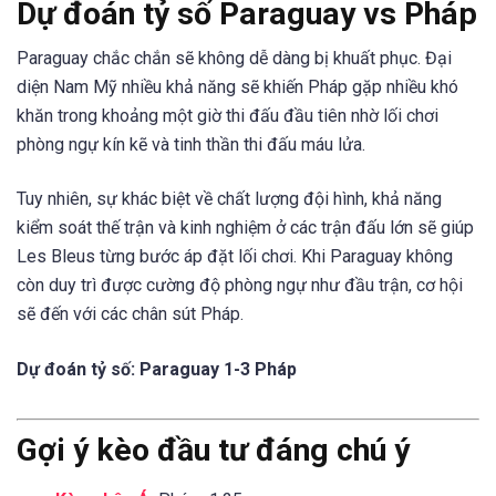
Dự đoán tỷ số Paraguay vs Pháp
Paraguay chắc chắn sẽ không dễ dàng bị khuất phục. Đại
diện Nam Mỹ nhiều khả năng sẽ khiến Pháp gặp nhiều khó
khăn trong khoảng một giờ thi đấu đầu tiên nhờ lối chơi
phòng ngự kín kẽ và tinh thần thi đấu máu lửa.
Tuy nhiên, sự khác biệt về chất lượng đội hình, khả năng
kiểm soát thế trận và kinh nghiệm ở các trận đấu lớn sẽ giúp
Les Bleus từng bước áp đặt lối chơi. Khi Paraguay không
còn duy trì được cường độ phòng ngự như đầu trận, cơ hội
sẽ đến với các chân sút Pháp.
Dự đoán tỷ số:
Paraguay 1-3 Pháp
Gợi ý kèo đầu tư đáng chú ý