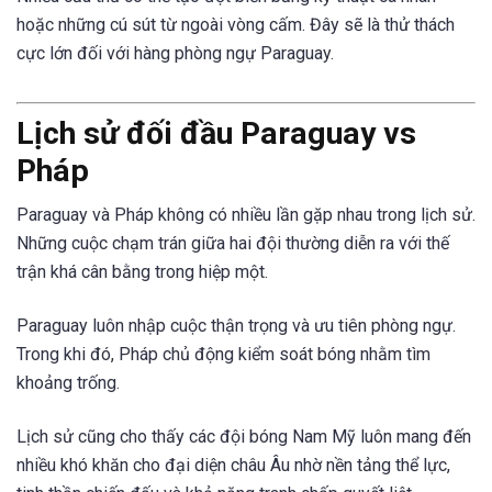
hoặc những cú sút từ ngoài vòng cấm. Đây sẽ là thử thách
cực lớn đối với hàng phòng ngự Paraguay.
Lịch sử đối đầu Paraguay vs
Pháp
Paraguay và Pháp không có nhiều lần gặp nhau trong lịch sử.
Những cuộc chạm trán giữa hai đội thường diễn ra với thế
trận khá cân bằng trong hiệp một.
Paraguay luôn nhập cuộc thận trọng và ưu tiên phòng ngự.
Trong khi đó, Pháp chủ động kiểm soát bóng nhằm tìm
khoảng trống.
Lịch sử cũng cho thấy các đội bóng Nam Mỹ luôn mang đến
nhiều khó khăn cho đại diện châu Âu nhờ nền tảng thể lực,