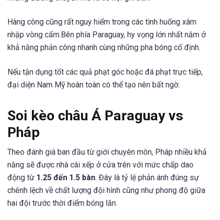
Hàng công cũng rất nguy hiểm trong các tình huống xâm
nhập vòng cấm.Bên phía Paraguay, hy vọng lớn nhất nằm ở
khả năng phản công nhanh cùng những pha bóng cố định.
Nếu tận dụng tốt các quả phạt góc hoặc đá phạt trực tiếp,
đại diện Nam Mỹ hoàn toàn có thể tạo nên bất ngờ.
Soi kèo châu Á Paraguay vs
Pháp
Theo đánh giá ban đầu từ giới chuyên môn, Pháp nhiều khả
năng sẽ được nhà cái xếp ở cửa trên với mức chấp dao
động từ
1.25 đến 1.5 bàn
. Đây là tỷ lệ phản ánh đúng sự
chênh lệch về chất lượng đội hình cũng như phong độ giữa
hai đội trước thời điểm bóng lăn.