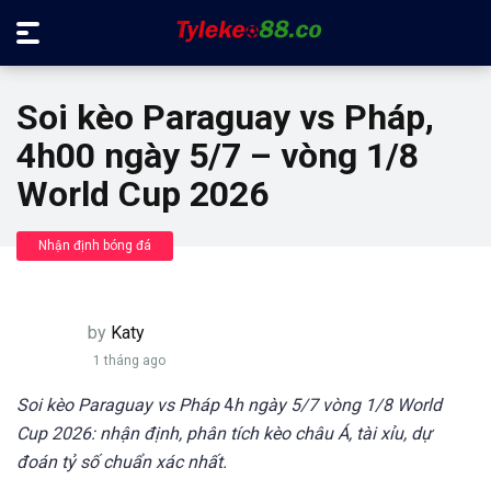
Soi kèo Paraguay vs Pháp,
4h00 ngày 5/7 – vòng 1/8
World Cup 2026
Nhận định bóng đá
by
Katy
1 tháng ago
Soi kèo Paraguay vs Pháp
4
h ngày 5/7 vòng 1/8 World
Cup 2026: nhận định, phân tích kèo châu Á, tài xỉu, dự
đoán tỷ số chuẩn xác nhất.