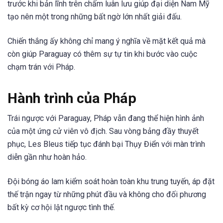
trước khi bản lĩnh trên chấm luân lưu giúp đại diện Nam Mỹ
tạo nên một trong những bất ngờ lớn nhất giải đấu.
Chiến thắng ấy không chỉ mang ý nghĩa về mặt kết quả mà
còn giúp Paraguay có thêm sự tự tin khi bước vào cuộc
chạm trán với Pháp.
Hành trình của Pháp
Trái ngược với Paraguay, Pháp vẫn đang thể hiện hình ảnh
của một ứng cử viên vô địch. Sau vòng bảng đầy thuyết
phục, Les Bleus tiếp tục đánh bại Thụy Điển với màn trình
diễn gần như hoàn hảo.
Đội bóng áo lam kiểm soát hoàn toàn khu trung tuyến, áp đặt
thế trận ngay từ những phút đầu và không cho đối phương
bất kỳ cơ hội lật ngược tình thế.