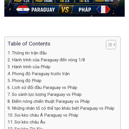
Table of Contents
Thông tin trận đấu
Hành trình của Paraguay đến vòng 1/8
Hành trình của Pháp
Phong độ Paraguay trước trận
Phong độ Pháp
Lịch sử đối đầu Paraguay vs Pháp
So sánh lực lượng Paraguay vs Pháp
Điểm nóng chiến thuật Paraguay vs Pháp
Những nhân tố có thể tạo khác biệt Paraguay vs Pháp
Soi kèo châu Á Paraguay vs Pháp
Soi kèo châu Âu