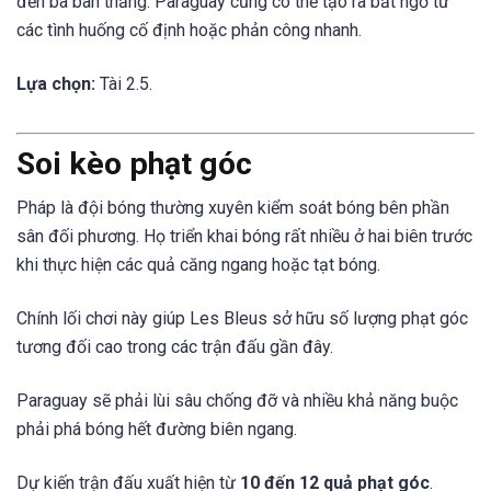
đến ba bàn thắng. Paraguay cũng có thể tạo ra bất ngờ từ
các tình huống cố định hoặc phản công nhanh.
Lựa chọn:
Tài 2.5.
Soi kèo phạt góc
Pháp là đội bóng thường xuyên kiểm soát bóng bên phần
sân đối phương. Họ triển khai bóng rất nhiều ở hai biên trước
khi thực hiện các quả căng ngang hoặc tạt bóng.
Chính lối chơi này giúp Les Bleus sở hữu số lượng phạt góc
tương đối cao trong các trận đấu gần đây.
Paraguay sẽ phải lùi sâu chống đỡ và nhiều khả năng buộc
phải phá bóng hết đường biên ngang.
Dự kiến trận đấu xuất hiện từ
10 đến 12 quả phạt góc
.