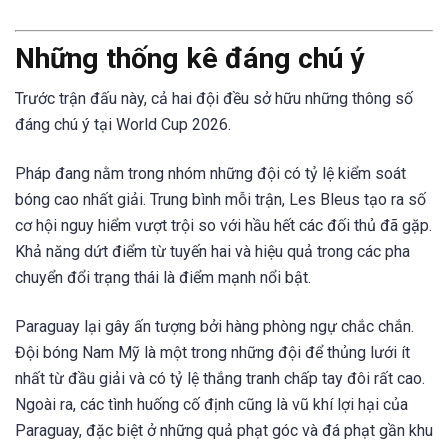
Những thống kê đáng chú ý
Trước trận đấu này, cả hai đội đều sở hữu những thông số
đáng chú ý tại World Cup 2026.
Pháp đang nằm trong nhóm những đội có tỷ lệ kiểm soát
bóng cao nhất giải. Trung bình mỗi trận, Les Bleus tạo ra số
cơ hội nguy hiểm vượt trội so với hầu hết các đối thủ đã gặp.
Khả năng dứt điểm từ tuyến hai và hiệu quả trong các pha
chuyển đổi trạng thái là điểm mạnh nổi bật.
Paraguay lại gây ấn tượng bởi hàng phòng ngự chắc chắn.
Đội bóng Nam Mỹ là một trong những đội để thủng lưới ít
nhất từ đầu giải và có tỷ lệ thắng tranh chấp tay đôi rất cao.
Ngoài ra, các tình huống cố định cũng là vũ khí lợi hại của
Paraguay, đặc biệt ở những quả phạt góc và đá phạt gần khu