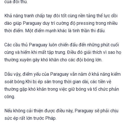
của đối thủ.
Khả năng tranh chấp tay đôi tốt cùng nền tảng thể lực dồi
dào giúp Paraguay duy trì cường độ pressing trong nhiều
thời điểm. Một điểm mạnh khác là tinh thần thi đấu.
Các cầu thủ Paraguay luôn chiến đấu đến những phút cuối
cùng và hiếm khi mất tập trung. Điều đó giải thích vì sao họ
thường xuyên gây khó khăn cho các đội bóng lớn.
Dẫu vậy, điểm yếu của Paraguay vẫn nằm ở khả năng kiểm
soát bóng.Khi bị ép sân trong thời gian dài, các tiền vệ
thường gặp khó khăn trong việc giữ bóng và tổ chức phản
công.
Nếu không cải thiện được điều này, Paraguay sẽ phải chịu
sức ép rất lớn trước Pháp.