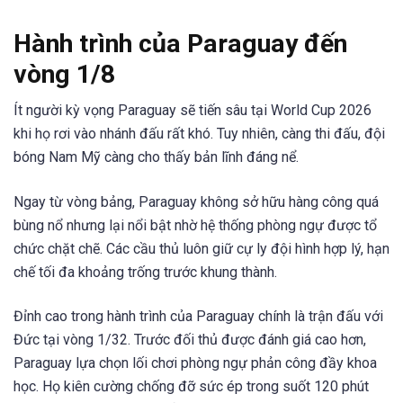
Hành trình của Paraguay đến
vòng 1/8
Ít người kỳ vọng Paraguay sẽ tiến sâu tại World Cup 2026
khi họ rơi vào nhánh đấu rất khó. Tuy nhiên, càng thi đấu, đội
bóng Nam Mỹ càng cho thấy bản lĩnh đáng nể.
Ngay từ vòng bảng, Paraguay không sở hữu hàng công quá
bùng nổ nhưng lại nổi bật nhờ hệ thống phòng ngự được tổ
chức chặt chẽ. Các cầu thủ luôn giữ cự ly đội hình hợp lý, hạn
chế tối đa khoảng trống trước khung thành.
Đỉnh cao trong hành trình của Paraguay chính là trận đấu với
Đức tại vòng 1/32. Trước đối thủ được đánh giá cao hơn,
Paraguay lựa chọn lối chơi phòng ngự phản công đầy khoa
học. Họ kiên cường chống đỡ sức ép trong suốt 120 phút