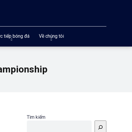
c tiếp bóng đá
Về chúng tôi
hampionship
Tìm kiếm