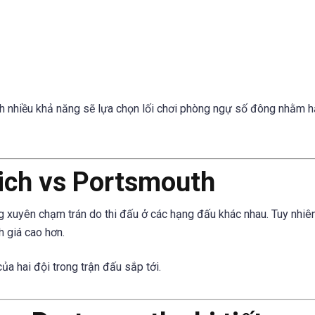
th nhiều khả năng sẽ lựa chọn lối chơi phòng ngự số đông nhằm h
ich vs Portsmouth
xuyên chạm trán do thi đấu ở các hạng đấu khác nhau. Tuy nhiên
 giá cao hơn.
a hai đội trong trận đấu sắp tới.