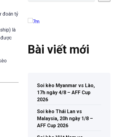
ự đoán tỷ
ship) là
g được
Bài viết mới
 kèo
Soi kèo Myanmar vs Lào,
17h ngày 4/8 – AFF Cup
2026
Soi kèo Thái Lan vs
Malaysia, 20h ngày 1/8 –
AFF Cup 2026