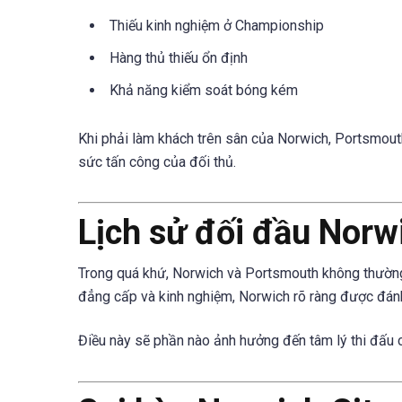
Thiếu kinh nghiệm ở Championship
Hàng thủ thiếu ổn định
Khả năng kiểm soát bóng kém
Khi phải làm khách trên sân của Norwich, Portsmou
sức tấn công của đối thủ.
Lịch sử đối đầu Norw
Trong quá khứ, Norwich và Portsmouth không thường 
đẳng cấp và kinh nghiệm, Norwich rõ ràng được đánh
Điều này sẽ phần nào ảnh hưởng đến tâm lý thi đấu củ