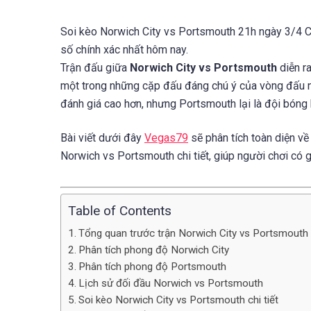
Soi kèo Norwich City vs Portsmouth 21h ngày 3/4 Cha
số chính xác nhất hôm nay.
Trận đấu giữa
Norwich City vs Portsmouth
diễn r
một trong những cặp đấu đáng chú ý của vòng đấu n
đánh giá cao hơn, nhưng Portsmouth lại là đội bóng 
Bài viết dưới đây
Vegas79
sẽ phân tích toàn diện về
Norwich vs Portsmouth chi tiết, giúp người chơi có g
Table of Contents
Tổng quan trước trận Norwich City vs Portsmouth
Phân tích phong độ Norwich City
Phân tích phong độ Portsmouth
Lịch sử đối đầu Norwich vs Portsmouth
Soi kèo Norwich City vs Portsmouth chi tiết