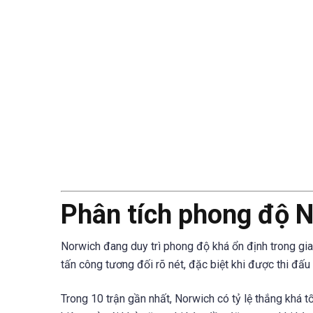
Phân tích phong độ N
Norwich đang duy trì phong độ khá ổn định trong gi
tấn công tương đối rõ nét, đặc biệt khi được thi đấu
Trong 10 trận gần nhất, Norwich có tỷ lệ thắng khá tố