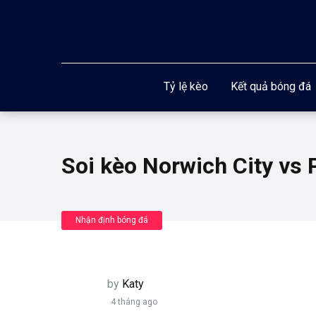
Tỷ lệ kèo
Kết quả bóng đá
Soi kèo Norwich City vs
Nhận định bóng đá
by
Katy
4 tháng ago