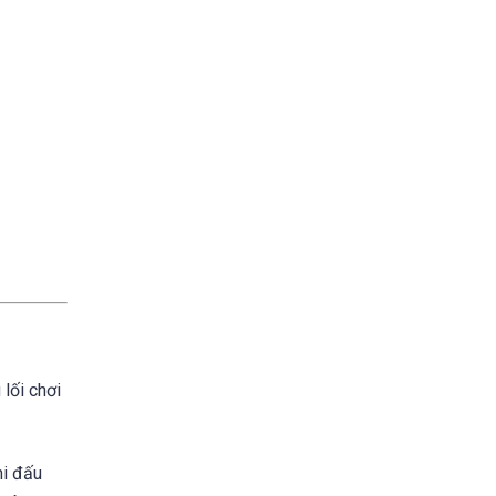
lối chơi
hi đấu