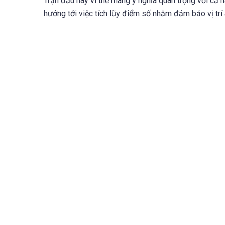
Trận đấu này vì thế mang ý nghĩa quan trọng với cả 
hướng tới việc tích lũy điểm số nhằm đảm bảo vị trí 