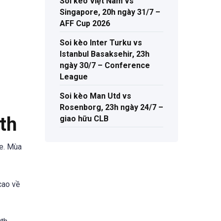
Soi kèo Việt Nam vs
Singapore, 20h ngày 31/7 –
AFF Cup 2026
Soi kèo Inter Turku vs
Istanbul Basaksehir, 23h
ngày 30/7 – Conference
League
Soi kèo Man Utd vs
Rosenborg, 23h ngày 24/7 –
th
giao hữu CLB
ue. Mùa
cao về