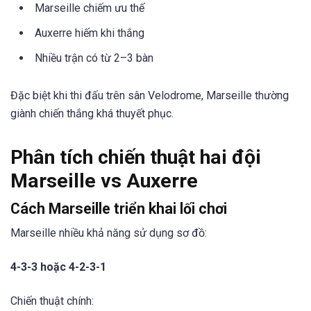
Marseille chiếm ưu thế
Auxerre hiếm khi thắng
Nhiều trận có từ 2–3 bàn
Đặc biệt khi thi đấu trên sân Velodrome, Marseille thường
giành chiến thắng khá thuyết phục.
Phân tích chiến thuật hai đội
Marseille vs Auxerre
Cách Marseille triển khai lối chơi
Marseille nhiều khả năng sử dụng sơ đồ:
4-3-3 hoặc 4-2-3-1
Chiến thuật chính: