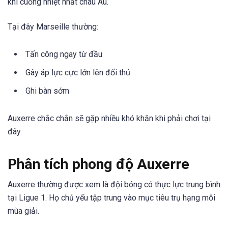
khí cuồng nhiệt nhất châu Âu.
Tại đây Marseille thường:
Tấn công ngay từ đầu
Gây áp lực cực lớn lên đối thủ
Ghi bàn sớm
Auxerre chắc chắn sẽ gặp nhiều khó khăn khi phải chơi tại
đây.
Phân tích phong độ Auxerre
Auxerre thường được xem là đội bóng có thực lực trung bình
tại Ligue 1. Họ chủ yếu tập trung vào mục tiêu trụ hạng mỗi
mùa giải.