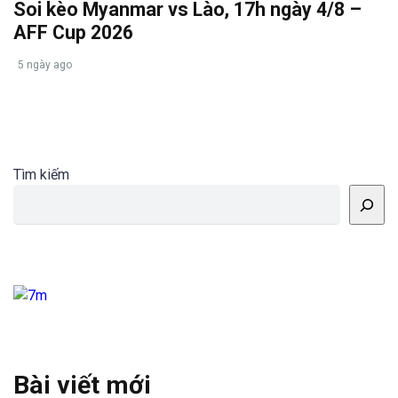
Soi kèo Myanmar vs Lào, 17h ngày 4/8 –
AFF Cup 2026
5 ngày ago
Tìm kiếm
Bài viết mới