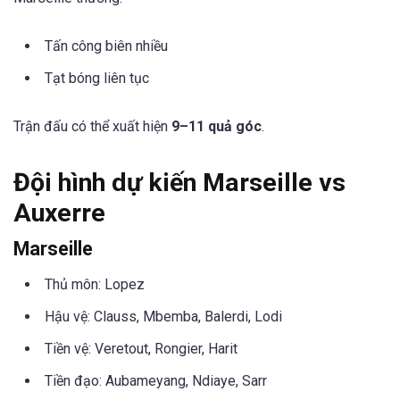
Tấn công biên nhiều
Tạt bóng liên tục
Trận đấu có thể xuất hiện
9–11 quả góc
.
Đội hình dự kiến Marseille vs
Auxerre
Marseille
Thủ môn: Lopez
Hậu vệ: Clauss, Mbemba, Balerdi, Lodi
Tiền vệ: Veretout, Rongier, Harit
Tiền đạo: Aubameyang, Ndiaye, Sarr