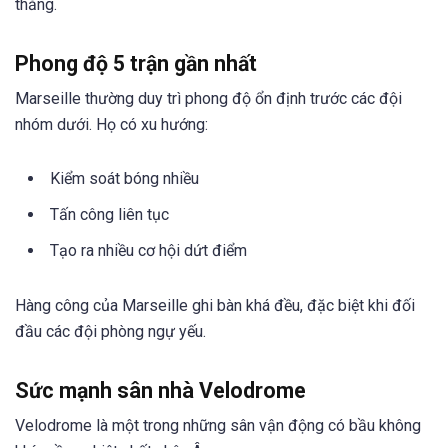
thắng.
Phong độ 5 trận gần nhất
Marseille thường duy trì phong độ ổn định trước các đội
nhóm dưới. Họ có xu hướng:
Kiểm soát bóng nhiều
Tấn công liên tục
Tạo ra nhiều cơ hội dứt điểm
Hàng công của Marseille ghi bàn khá đều, đặc biệt khi đối
đầu các đội phòng ngự yếu.
Sức mạnh sân nhà Velodrome
Velodrome là một trong những sân vận động có bầu không