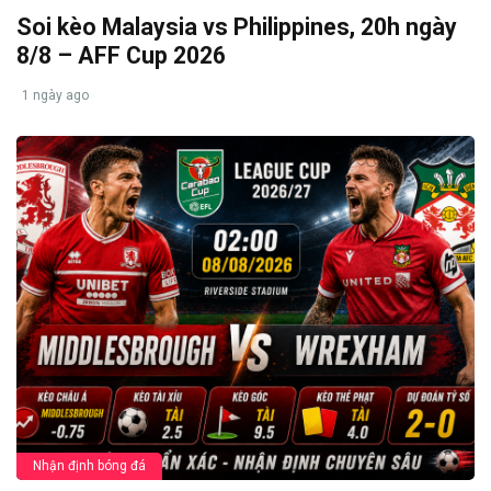
Soi kèo Malaysia vs Philippines, 20h ngày
8/8 – AFF Cup 2026
1 ngày ago
Nhận định bóng đá