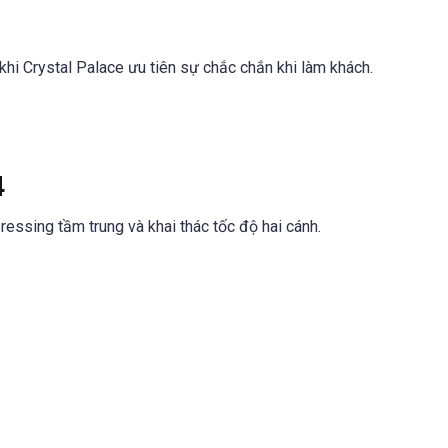
khi Crystal Palace ưu tiên sự chắc chắn khi làm khách.
4
ressing tầm trung và khai thác tốc độ hai cánh.