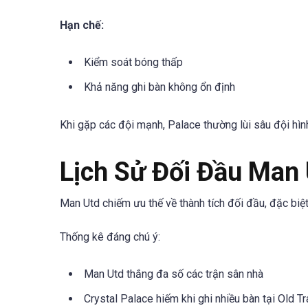
Hạn chế:
Kiểm soát bóng thấp
Khả năng ghi bàn không ổn định
Khi gặp các đội mạnh, Palace thường lùi sâu đội hìn
Lịch Sử Đối Đầu Man 
Man Utd chiếm ưu thế về thành tích đối đầu, đặc biệt 
Thống kê đáng chú ý:
Man Utd thắng đa số các trận sân nhà
Crystal Palace hiếm khi ghi nhiều bàn tại Old Tr