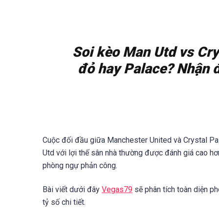
Soi kèo Man Utd vs Cry
đỏ hay Palace? Nhận đ
Cuộc đối đầu giữa
Manchester United
và
Crystal Pa
Utd với lợi thế sân nhà thường được đánh giá cao hơn,
phòng ngự phản công.
Bài viết dưới đây
Vegas79
sẽ phân tích toàn diện ph
tỷ số chi tiết.