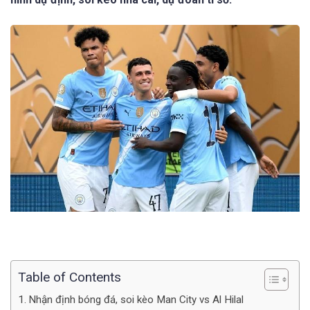
Table of Contents
Nhận định bóng đá, soi kèo Man City vs Al Hilal