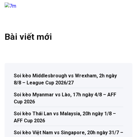
Bài viết mới
Soi kèo Middlesbrough vs Wrexham, 2h ngày
8/8 – League Cup 2026/27
Soi kèo Myanmar vs Lào, 17h ngày 4/8 – AFF
Cup 2026
Soi kèo Thái Lan vs Malaysia, 20h ngày 1/8 –
AFF Cup 2026
Soi kèo Việt Nam vs Singapore, 20h ngày 31/7 –