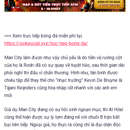
>>> Xem trực tiếp bóng đá miễn phí tại:
https://soikeocali.xyz/truc-tiep-bong-da/
Man City làm được như vậy chủ yếu là do tiền vệ rường cột
của họ là Rodri đã có sự quay về tuyệt hảo, sau thời gian dài
phải nghỉ thi đấu vì chấn thương. Hình như, tân binh được
chiêu tập để thay thế cho “nhạc trưởng” Kevin De Bruyne là
Tijjani Reijnders cũng hòa nhập rất nhanh với các anh em
mới.
Giả dụ Man City đang có sự hồi sinh ngoạn mục, thì Al Hilal
cũng thể hiện được sự lỳ lợm đáng nể với chuỗi 8 trận bất
bại liên tiếp. Ngoại giả, họ thực ra cũng chỉ là đại diện độc