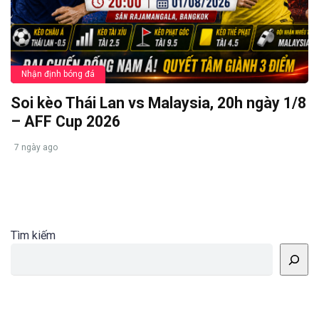
Nhận định bóng đá
Soi kèo Thái Lan vs Malaysia, 20h ngày 1/8
– AFF Cup 2026
7 ngày ago
Tìm kiếm