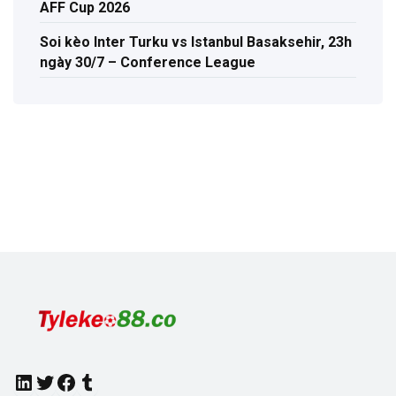
AFF Cup 2026
Soi kèo Inter Turku vs Istanbul Basaksehir, 23h
ngày 30/7 – Conference League