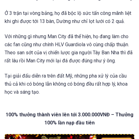
Ở 3 trận tại vòng bảng, họ đã bộc lộ sức tấn công mãnh liệt
khi ghi được tới 13 bàn, Dường như chỉ lọt lưới có 2 quả.
Với những gì nhưng Man City đã thể hiện, họ đang làm cho
các fan cũng như chính HLV Guardiola vô cùng chấp thuận.
Theo san sớt của vị chiến lược gia người Tây Ban Nha thì đã
rất lâu rồi Man City mới lại đá được đúng như ý ông.
Tại giải đấu diễn ra trên đất Mỹ, những pha xử lý của cầu
thủ cả khi có bóng lẫn không có bóng đều rất hợp lý, khoa
học và sáng tạo.
100% thưởng thành viên lên tới 3.000.000VNĐ – Thưởng
100% lần nạp đầu tiên