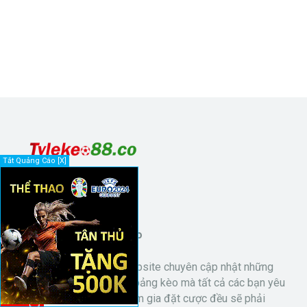
Tắt Quảng Cáo [X]
L
T
F
T
i
w
a
u
Giới thiệt về Tylekeo88
.
co
n
i
c
m
Tylekeo88.co là địa chỉ website chuyên cập nhật những
k
t
e
b
con số được thể hiện trên bảng kèo mà tất cả các bạn yêu
thích cá cược trước khi tham gia đặt cược đều sẽ phải
e
t
b
l
Close [X]