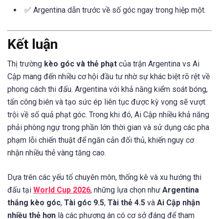
✅ Argentina dẫn trước về số góc ngay trong hiệp một.
Kết luận
Thị trường
kèo góc và thẻ phạt
của trận Argentina vs Ai
Cập mang đến nhiều cơ hội đầu tư nhờ sự khác biệt rõ rệt về
phong cách thi đấu. Argentina với khả năng kiểm soát bóng,
tấn công biên và tạo sức ép liên tục được kỳ vọng sẽ vượt
trội về số quả phạt góc. Trong khi đó, Ai Cập nhiều khả năng
phải phòng ngự trong phần lớn thời gian và sử dụng các pha
phạm lỗi chiến thuật để ngăn cản đối thủ, khiến nguy cơ
nhận nhiều thẻ vàng tăng cao.
Dựa trên các yếu tố chuyên môn, thống kê và xu hướng thi
đấu tại
World Cup 2026
, những lựa chọn như
Argentina
thắng kèo góc
,
Tài góc 9.5
,
Tài thẻ 4.5
và
Ai Cập nhận
nhiều thẻ hơn
là các phương án có cơ sở đáng để tham