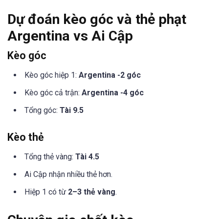
Dự đoán kèo góc và thẻ phạt
Argentina vs Ai Cập
Kèo góc
Kèo góc hiệp 1:
Argentina -2 góc
Kèo góc cả trận:
Argentina -4 góc
Tổng góc:
Tài 9.5
Kèo thẻ
Tổng thẻ vàng:
Tài 4.5
Ai Cập nhận nhiều thẻ hơn.
Hiệp 1 có từ
2–3 thẻ vàng
.