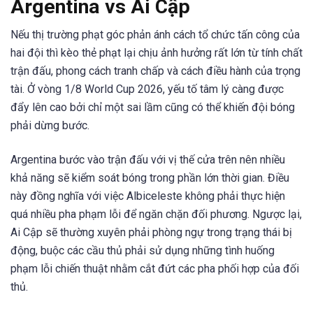
Argentina vs Ai Cập
Nếu thị trường phạt góc phản ánh cách tổ chức tấn công của
hai đội thì kèo thẻ phạt lại chịu ảnh hưởng rất lớn từ tính chất
trận đấu, phong cách tranh chấp và cách điều hành của trọng
tài. Ở vòng 1/8 World Cup 2026, yếu tố tâm lý càng được
đẩy lên cao bởi chỉ một sai lầm cũng có thể khiến đội bóng
phải dừng bước.
Argentina bước vào trận đấu với vị thế cửa trên nên nhiều
khả năng sẽ kiểm soát bóng trong phần lớn thời gian. Điều
này đồng nghĩa với việc Albiceleste không phải thực hiện
quá nhiều pha phạm lỗi để ngăn chặn đối phương. Ngược lại,
Ai Cập sẽ thường xuyên phải phòng ngự trong trạng thái bị
động, buộc các cầu thủ phải sử dụng những tình huống
phạm lỗi chiến thuật nhằm cắt đứt các pha phối hợp của đối
thủ.