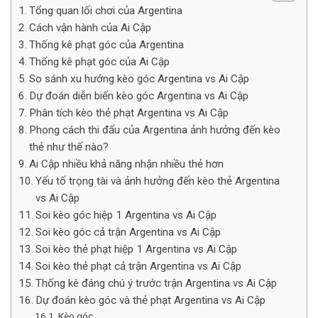
Tổng quan lối chơi của Argentina
Cách vận hành của Ai Cập
Thống kê phạt góc của Argentina
Thống kê phạt góc của Ai Cập
So sánh xu hướng kèo góc Argentina vs Ai Cập
Dự đoán diễn biến kèo góc Argentina vs Ai Cập
Phân tích kèo thẻ phạt Argentina vs Ai Cập
Phong cách thi đấu của Argentina ảnh hưởng đến kèo
thẻ như thế nào?
Ai Cập nhiều khả năng nhận nhiều thẻ hơn
Yếu tố trọng tài và ảnh hưởng đến kèo thẻ Argentina
vs Ai Cập
Soi kèo góc hiệp 1 Argentina vs Ai Cập
Soi kèo góc cả trận Argentina vs Ai Cập
Soi kèo thẻ phạt hiệp 1 Argentina vs Ai Cập
Soi kèo thẻ phạt cả trận Argentina vs Ai Cập
Thống kê đáng chú ý trước trận Argentina vs Ai Cập
Dự đoán kèo góc và thẻ phạt Argentina vs Ai Cập
Kèo góc