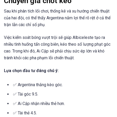
Chuyên gia chốt kèo
Sau khi phân tích lối chơi, thống kê và xu hướng chiến thuật
của hai đội, có thể thấy Argentina nắm lợi thế rõ rệt ở cả thế
trận lẫn các chỉ số phụ.
Việc kiểm soát bóng vượt trội sẽ giúp Albiceleste tạo ra
nhiều tình huống tấn công biên, kéo theo số lượng phạt góc
cao. Trong khi đó, Ai Cập sẽ phải chịu sức ép lớn và khó
tránh khỏi các pha phạm lỗi chiến thuật.
Lựa chọn đầu tư đáng chú ý:
✅ Argentina thắng kèo góc.
✅ Tài góc 9.5.
✅ Ai Cập nhận nhiều thẻ hơn.
✅ Tài thẻ 4.5.