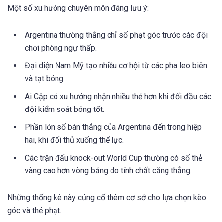
Một số xu hướng chuyên môn đáng lưu ý:
Argentina thường thắng chỉ số phạt góc trước các đội
chơi phòng ngự thấp.
Đại diện Nam Mỹ tạo nhiều cơ hội từ các pha leo biên
và tạt bóng.
Ai Cập có xu hướng nhận nhiều thẻ hơn khi đối đầu các
đội kiểm soát bóng tốt.
Phần lớn số bàn thắng của Argentina đến trong hiệp
hai, khi đối thủ xuống thể lực.
Các trận đấu knock-out World Cup thường có số thẻ
vàng cao hơn vòng bảng do tính chất căng thẳng.
Những thống kê này củng cố thêm cơ sở cho lựa chọn kèo
góc và thẻ phạt.