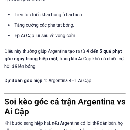
Liên tục triển khai bóng ở hai biên.
Tăng cường các pha tạt bóng.
Ép Ai Cập lùi sâu về vòng cấm.
Điều này thường giúp Argentina tạo ra từ
4 đến 5 quả phạt
góc ngay trong hiệp một
, trong khi Ai Cập khó có nhiều cơ
hội để lên bóng.
Dự đoán góc hiệp 1:
Argentina 4–1 Ai Cập.
Soi kèo góc cả trận Argentina vs
Ai Cập
Khi bước sang hiệp hai, nếu Argentina có lợi thế dẫn bàn, họ