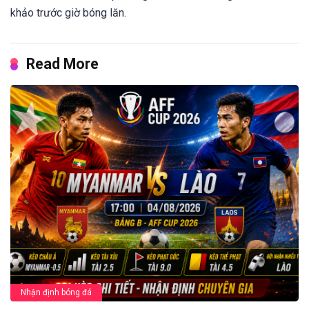
khảo trước giờ bóng lăn.
Read More
Nhận định bóng đá