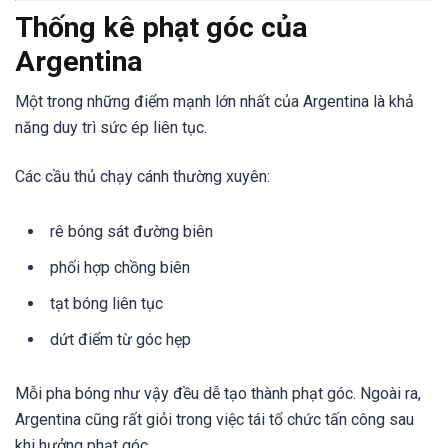
Thống kê phạt góc của
Argentina
Một trong những điểm mạnh lớn nhất của Argentina là khả
năng duy trì sức ép liên tục.
Các cầu thủ chạy cánh thường xuyên:
rê bóng sát đường biên
phối hợp chồng biên
tạt bóng liên tục
dứt điểm từ góc hẹp
Mỗi pha bóng như vậy đều dễ tạo thành phạt góc. Ngoài ra,
Argentina cũng rất giỏi trong việc tái tổ chức tấn công sau
khi hưởng phạt góc.