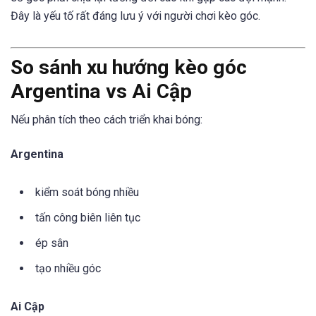
Đây là yếu tố rất đáng lưu ý với người chơi kèo góc.
So sánh xu hướng kèo góc
Argentina vs Ai Cập
Nếu phân tích theo cách triển khai bóng:
Argentina
kiểm soát bóng nhiều
tấn công biên liên tục
ép sân
tạo nhiều góc
Ai Cập