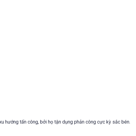
 xu hướng tấn công, bởi họ tận dụng phản công cực kỳ sắc bén.