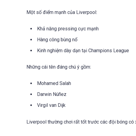
Một số điểm mạnh của Liverpool:
Khả năng pressing cực mạnh
Hàng công bùng nổ
Kinh nghiệm dày dạn tại Champions League
Những cái tên đáng chú ý gồm:
Mohamed Salah
Darwin Núñez
Virgil van Dijk
Liverpool thường chơi rất tốt trước các đội bóng có