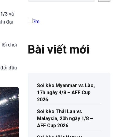
11/3
và
hi đại
 lối chơi
Bài viết mới
ử đối đầu
Soi kèo Myanmar vs Lào,
17h ngày 4/8 – AFF Cup
2026
Soi kèo Thái Lan vs
Malaysia, 20h ngày 1/8 –
AFF Cup 2026