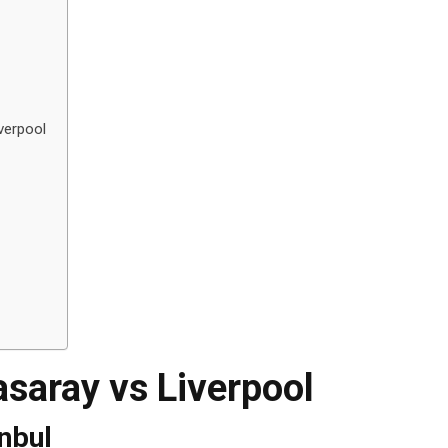
verpool
asaray vs Liverpool
nbul