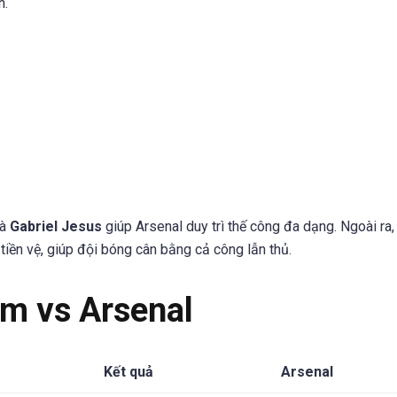
n.
à
Gabriel Jesus
giúp Arsenal duy trì thế công đa dạng. Ngoài ra,
 tiền vệ, giúp đội bóng cân bằng cả công lẫn thủ.
am vs Arsenal
Kết quả
Arsenal