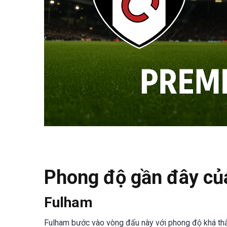
Phong độ gần đây củ
Fulham
Fulham bước vào vòng đấu này với phong độ khá thất