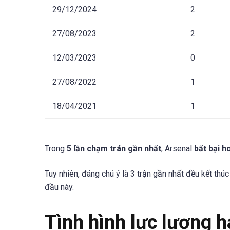
29/12/2024
2
27/08/2023
2
12/03/2023
0
27/08/2022
1
18/04/2021
1
Trong
5 lần chạm trán gần nhất
, Arsenal
bất bại h
Tuy nhiên, đáng chú ý là 3 trận gần nhất đều kết thúc
đầu này.
Tình hình lực lượng h