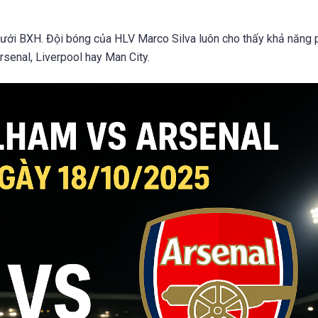
ưới BXH. Đội bóng của HLV Marco Silva luôn cho thấy khả năng 
rsenal, Liverpool hay Man City.