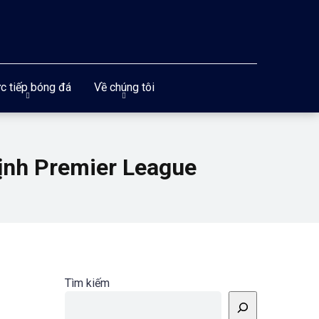
c tiếp bóng đá
Về chúng tôi
định Premier League
Tìm kiếm