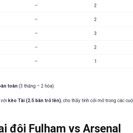
–
2
–
2
–
3
–
2
–
1
oàn toàn
(3 thắng – 2 hòa).
 với
kèo Tài (2.5 bàn trở lên)
, cho thấy tính cởi mở trong các cu
ai đội
Fulham vs Arsenal