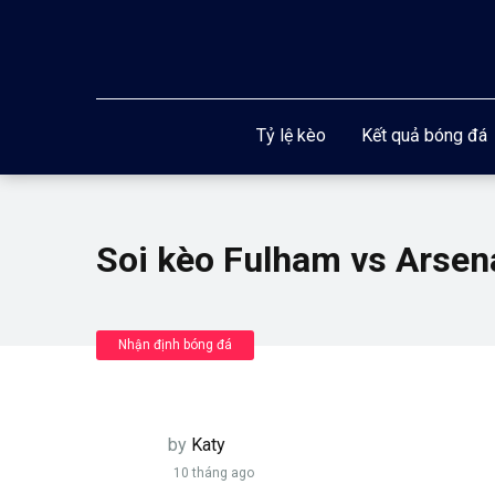
Tỷ lệ kèo
Kết quả bóng đá
Soi kèo Fulham vs Arsen
Nhận định bóng đá
by
Katy
10 tháng ago