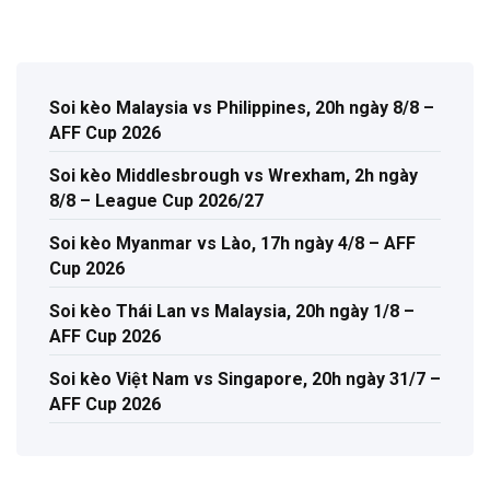
Soi kèo Malaysia vs Philippines, 20h ngày 8/8 –
AFF Cup 2026
Soi kèo Middlesbrough vs Wrexham, 2h ngày
8/8 – League Cup 2026/27
Soi kèo Myanmar vs Lào, 17h ngày 4/8 – AFF
Cup 2026
Soi kèo Thái Lan vs Malaysia, 20h ngày 1/8 –
AFF Cup 2026
Soi kèo Việt Nam vs Singapore, 20h ngày 31/7 –
AFF Cup 2026