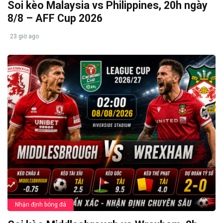
Soi kèo Malaysia vs Philippines, 20h ngày
8/8 – AFF Cup 2026
23 giờ ago
Nhận định bóng đá