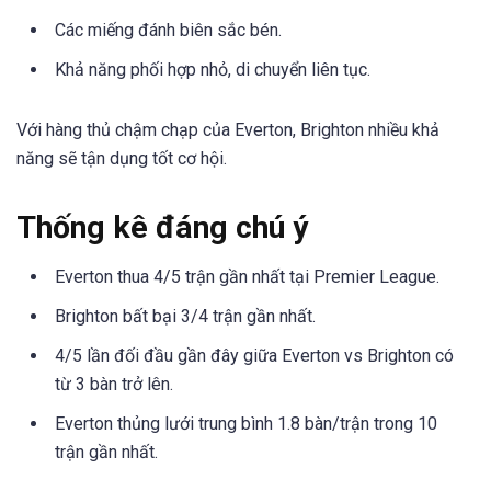
Các miếng đánh biên sắc bén.
Khả năng phối hợp nhỏ, di chuyển liên tục.
Với hàng thủ chậm chạp của Everton, Brighton nhiều khả
năng sẽ tận dụng tốt cơ hội.
Thống kê đáng chú ý
Everton thua 4/5 trận gần nhất tại Premier League.
Brighton bất bại 3/4 trận gần nhất.
4/5 lần đối đầu gần đây giữa Everton vs Brighton có
từ 3 bàn trở lên.
Everton thủng lưới trung bình 1.8 bàn/trận trong 10
trận gần nhất.