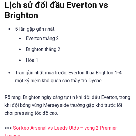
Lịch sử đối đầu Everton vs
Brighton
5 lần gặp gần nhất:
Everton thắng 2
Brighton thắng 2
Hòa 1
Trận gần nhất mùa trước: Everton thua Brighton
1-4
,
một kỷ niệm khó quên cho thầy trò Dyche.
Rõ ràng, Brighton ngày càng tự tin khi đối đầu Everton, trong
khi đội bóng vùng Merseyside thường gặp khó trước lối
chơi pressing tốc độ cao.
>>>
Soi kèo Arsenal vs Leeds Utds – vòng 2 Premier
League