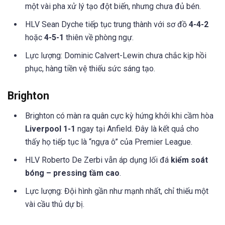
một vài pha xử lý tạo đột biến, nhưng chưa đủ bén.
HLV Sean Dyche tiếp tục trung thành với sơ đồ
4-4-2
hoặc
4-5-1
thiên về phòng ngự.
Lực lượng: Dominic Calvert-Lewin chưa chắc kịp hồi
phục, hàng tiền vệ thiếu sức sáng tạo.
Brighton
Brighton có màn ra quân cực kỳ hứng khởi khi cầm hòa
Liverpool 1-1
ngay tại Anfield. Đây là kết quả cho
thấy họ tiếp tục là “ngựa ô” của Premier League.
HLV Roberto De Zerbi vẫn áp dụng lối đá
kiểm soát
bóng – pressing tầm cao
.
Lực lượng: Đội hình gần như mạnh nhất, chỉ thiếu một
vài cầu thủ dự bị.