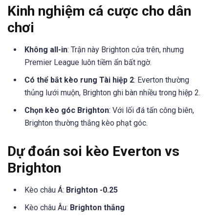
Kinh nghiệm cá cược cho dân
chơi
Không all-in
: Trận này Brighton cửa trên, nhưng
Premier League luôn tiềm ẩn bất ngờ.
Có thể bắt kèo rung Tài hiệp 2
: Everton thường
thủng lưới muộn, Brighton ghi bàn nhiều trong hiệp 2.
Chọn kèo góc Brighton
: Với lối đá tấn công biên,
Brighton thường thắng kèo phạt góc.
Dự đoán soi kèo Everton vs
Brighton
Kèo châu Á:
Brighton -0.25
Kèo châu Âu:
Brighton thắng