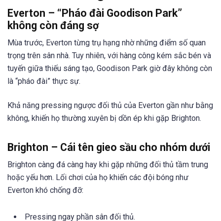
Everton – “Pháo đài Goodison Park”
không còn đáng sợ
Mùa trước, Everton từng trụ hạng nhờ những điểm số quan
trọng trên sân nhà. Tuy nhiên, với hàng công kém sắc bén và
tuyến giữa thiếu sáng tạo, Goodison Park giờ đây không còn
là “pháo đài” thực sự.
Khả năng pressing ngược đối thủ của Everton gần như bằng
không, khiến họ thường xuyên bị dồn ép khi gặp Brighton.
Brighton – Cái tên gieo sầu cho nhóm dưới
Brighton càng đá càng hay khi gặp những đối thủ tầm trung
hoặc yếu hơn. Lối chơi của họ khiến các đội bóng như
Everton khó chống đỡ:
Pressing ngay phần sân đối thủ.