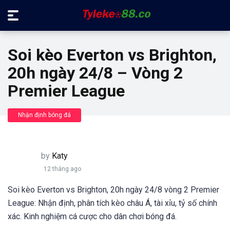
Soi kèo Everton vs Brighton,
20h ngày 24/8 – Vòng 2
Premier League
Nhận định bóng đá
by
Katy
12 tháng ago
Soi kèo Everton vs Brighton, 20h ngày 24/8 vòng 2 Premier
League: Nhận định, phân tích kèo châu Á, tài xỉu, tỷ số chính
xác. Kinh nghiệm cá cược cho dân chơi bóng đá.