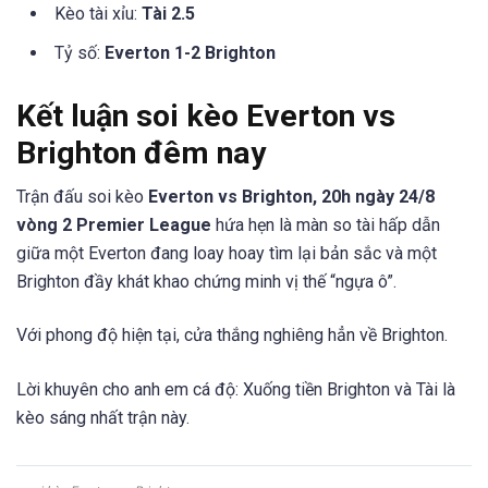
Kèo tài xỉu:
Tài 2.5
Tỷ số:
Everton 1-2 Brighton
Kết luận soi kèo Everton vs
Brighton đêm nay
Trận đấu soi kèo
Everton vs Brighton, 20h ngày 24/8
vòng 2 Premier League
hứa hẹn là màn so tài hấp dẫn
giữa một Everton đang loay hoay tìm lại bản sắc và một
Brighton đầy khát khao chứng minh vị thế “ngựa ô”.
Với phong độ hiện tại, cửa thắng nghiêng hẳn về Brighton.
Lời khuyên cho anh em cá độ: Xuống tiền Brighton và Tài là
kèo sáng nhất trận này.