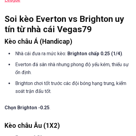
Soi kèo Everton vs Brighton uy
tín từ nhà cái Vegas79
Kèo châu Á (Handicap)
Nhà cái đưa ra mức kèo:
Brighton chấp 0.25 (1/4)
.
Everton đá sân nhà nhưng phong độ yếu kém, thiếu sự
ổn định.
Brighton chơi tốt trước các đội bóng hạng trung, kiểm
soát trận đấu tốt.
Chọn Brighton -0.25
.
Kèo châu Âu (1X2)