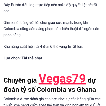
Đây là trận đấu loại trực tiếp nên mức độ quyết liệt sẽ rất
cao.
Ghana nổi tiếng với lối chơi giàu sức mạnh, trong khi
Colombia cũng sẵn sàng phạm lỗi chiến thuật để ngăn cản
phản công.
Khả năng xuất hiện từ 4 đến 6 thẻ vàng là rất lớn.
Lựa chọn: Tài thẻ phạt.
Vegas79
Chuyên gia
dự
đoán tỷ số Colombia vs Ghana
Colombia được đánh giá cao hơn nhờ sự cân bằng giữa các
tuyến, khả năng kiểm soát thế trận và kinh nghiệm thi đấu ở