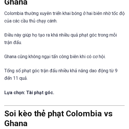
Ghana
Colombia thường xuyên triển khai bóng ở hai biên nhờ tốc độ
của các cầu thủ chạy cánh.
Điều này giúp họ tạo ra khá nhiều quả phạt góc trong mỗi
trận đấu.
Ghana cũng không ngại tấn công biên khi có cơ hội.
Tổng số phạt góc trận đấu nhiều khả năng dao động từ 9
đến 11 quả.
Lựa chọn: Tài phạt góc.
Soi kèo thẻ phạt Colombia vs
Ghana