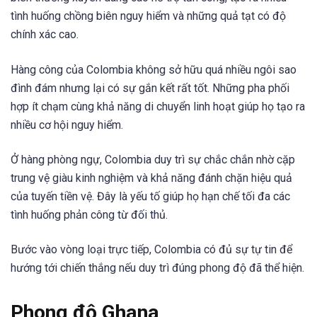
tình huống chồng biên nguy hiểm và những quả tạt có độ
chính xác cao.
Hàng công của Colombia không sở hữu quá nhiều ngôi sao
đình đám nhưng lại có sự gắn kết rất tốt. Những pha phối
hợp ít chạm cùng khả năng di chuyển linh hoạt giúp họ tạo ra
nhiều cơ hội nguy hiểm.
Ở hàng phòng ngự, Colombia duy trì sự chắc chắn nhờ cặp
trung vệ giàu kinh nghiệm và khả năng đánh chặn hiệu quả
của tuyến tiền vệ. Đây là yếu tố giúp họ hạn chế tối đa các
tình huống phản công từ đối thủ.
Bước vào vòng loại trực tiếp, Colombia có đủ sự tự tin để
hướng tới chiến thắng nếu duy trì đúng phong độ đã thể hiện.
Phong độ Ghana