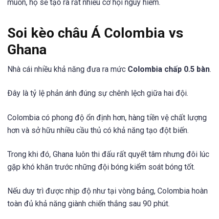
muốn, họ sẽ tạo ra rất nhiều cơ hội nguy hiểm.
Soi kèo châu Á Colombia vs
Ghana
Nhà cái nhiều khả năng đưa ra mức
Colombia chấp 0.5 bàn
.
Đây là tỷ lệ phản ánh đúng sự chênh lệch giữa hai đội.
Colombia có phong độ ổn định hơn, hàng tiền vệ chất lượng
hơn và sở hữu nhiều cầu thủ có khả năng tạo đột biến.
Trong khi đó, Ghana luôn thi đấu rất quyết tâm nhưng đôi lúc
gặp khó khăn trước những đội bóng kiểm soát bóng tốt.
Nếu duy trì được nhịp độ như tại vòng bảng, Colombia hoàn
toàn đủ khả năng giành chiến thắng sau 90 phút.