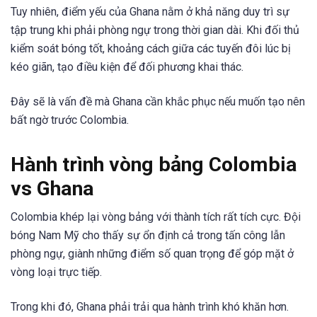
Tuy nhiên, điểm yếu của Ghana nằm ở khả năng duy trì sự
tập trung khi phải phòng ngự trong thời gian dài. Khi đối thủ
kiểm soát bóng tốt, khoảng cách giữa các tuyến đôi lúc bị
kéo giãn, tạo điều kiện để đối phương khai thác.
Đây sẽ là vấn đề mà Ghana cần khắc phục nếu muốn tạo nên
bất ngờ trước Colombia.
Hành trình vòng bảng Colombia
vs Ghana
Colombia khép lại vòng bảng với thành tích rất tích cực. Đội
bóng Nam Mỹ cho thấy sự ổn định cả trong tấn công lẫn
phòng ngự, giành những điểm số quan trọng để góp mặt ở
vòng loại trực tiếp.
Trong khi đó, Ghana phải trải qua hành trình khó khăn hơn.