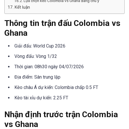
Lựa chọn kèo Colombia vs Ghana đáng chú ý
Kết luận
Thông tin trận đấu Colombia vs
Ghana
Giải đấu: World Cup 2026
Vòng đấu: Vòng 1/32
Thời gian: 08h30 ngày 04/07/2026
Địa điểm: Sân trung lập
Kèo châu Á dự kiến: Colombia chấp 0.5 FT
Kèo tài xỉu dự kiến: 2.25 FT
Nhận định trước trận Colombia
vs Ghana