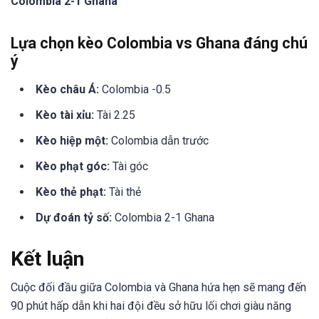
Colombia 2-1 Ghana
Lựa chọn kèo Colombia vs Ghana đáng chú
ý
Kèo châu Á:
Colombia -0.5
Kèo tài xỉu:
Tài 2.25
Kèo hiệp một:
Colombia dẫn trước
Kèo phạt góc:
Tài góc
Kèo thẻ phạt:
Tài thẻ
Dự đoán tỷ số:
Colombia 2-1 Ghana
Kết luận
Cuộc đối đầu giữa Colombia và Ghana hứa hẹn sẽ mang đến
90 phút hấp dẫn khi hai đội đều sở hữu lối chơi giàu năng