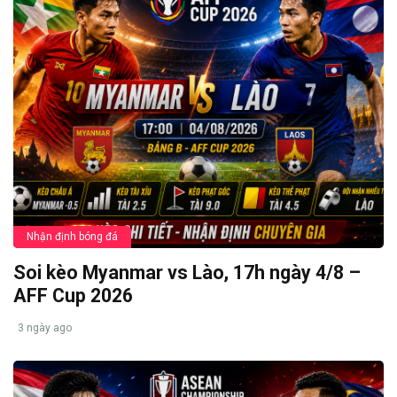
Nhận định bóng đá
Soi kèo Myanmar vs Lào, 17h ngày 4/8 –
AFF Cup 2026
3 ngày ago