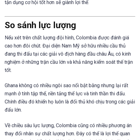
tận dụng cơ hội tốt hơn sẽ giành lợi thế.
So sánh lực lượng
Nếu xét trên chất lượng đội hình, Colombia được đánh giá
cao hơn đôi chút. Đại diện Nam Mỹ sở hữu nhiều cầu thủ
đang thi đấu tại các giải vô địch hàng đầu châu Âu, có kinh
nghiệm ở những trận cầu lớn và khả năng kiểm soát thế trận
tốt.
Ghana không có nhiều ngôi sao nổi bật bằng nhưng lại rất
mạnh ở tính tập thể, nền tảng thể lực và tinh thần thi đấu.
Chính điều đó khiến họ luôn là đối thủ khó chịu trong các giải
đấu lớn.
Về chiều sâu lực lượng, Colombia cũng có nhiều phương án
thay đổi nhân sự chất lượng hơn. Đây có thể là lợi thế quan