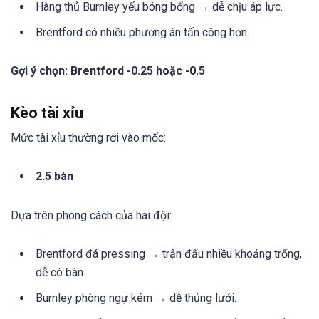
Hàng thủ Burnley yếu bóng bổng → dễ chịu áp lực.
Brentford có nhiều phương án tấn công hơn.
Gợi ý chọn: Brentford -0.25 hoặc -0.5
Kèo tài xỉu
Mức tài xỉu thường rơi vào mốc:
2.5 bàn
Dựa trên phong cách của hai đội:
Brentford đá pressing → trận đấu nhiều khoảng trống,
dễ có bàn.
Burnley phòng ngự kém → dễ thủng lưới.