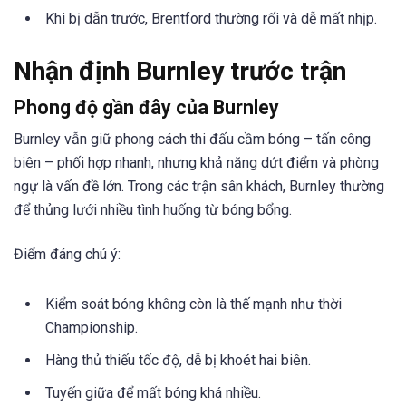
Khi bị dẫn trước, Brentford thường rối và dễ mất nhịp.
Nhận định Burnley trước trận
Phong độ gần đây của Burnley
Burnley vẫn giữ phong cách thi đấu cầm bóng – tấn công
biên – phối hợp nhanh, nhưng khả năng dứt điểm và phòng
ngự là vấn đề lớn. Trong các trận sân khách, Burnley thường
để thủng lưới nhiều tình huống từ bóng bổng.
Điểm đáng chú ý:
Kiểm soát bóng không còn là thế mạnh như thời
Championship.
Hàng thủ thiếu tốc độ, dễ bị khoét hai biên.
Tuyến giữa để mất bóng khá nhiều.