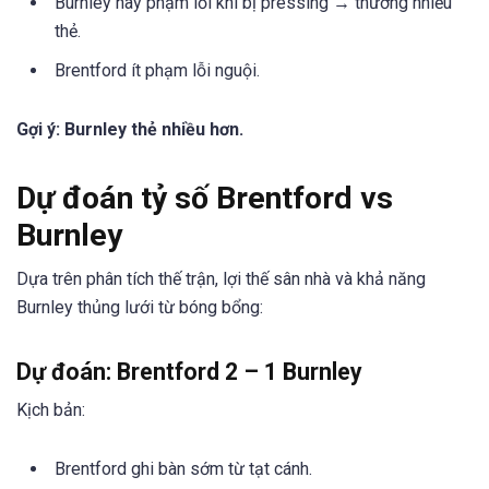
Burnley hay phạm lỗi khi bị pressing → thường nhiều
thẻ.
Brentford ít phạm lỗi nguội.
Gợi ý: Burnley thẻ nhiều hơn.
Dự đoán tỷ số Brentford vs
Burnley
Dựa trên phân tích thế trận, lợi thế sân nhà và khả năng
Burnley thủng lưới từ bóng bổng:
Dự đoán: Brentford 2 – 1 Burnley
Kịch bản:
Brentford ghi bàn sớm từ tạt cánh.