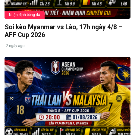
Nhận định bóng đá
Soi kèo Myanmar vs Lào, 17h ngày 4/8 –
AFF Cup 2026
2 ngày ago