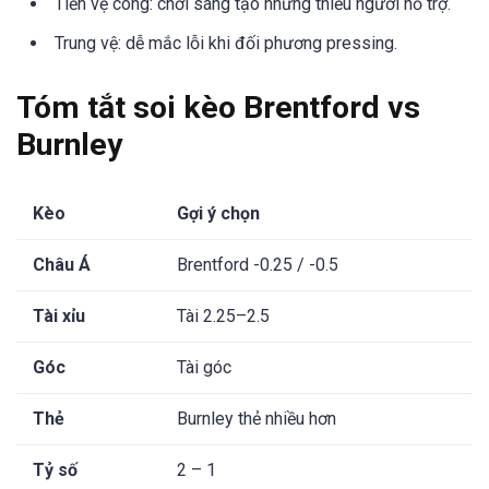
Tiền vệ công: chơi sáng tạo nhưng thiếu người hỗ trợ.
Trung vệ: dễ mắc lỗi khi đối phương pressing.
Tóm tắt soi kèo Brentford vs
Burnley
Kèo
Gợi ý chọn
Châu Á
Brentford -0.25 / -0.5
Tài xỉu
Tài 2.25–2.5
Góc
Tài góc
Thẻ
Burnley thẻ nhiều hơn
Tỷ số
2 – 1