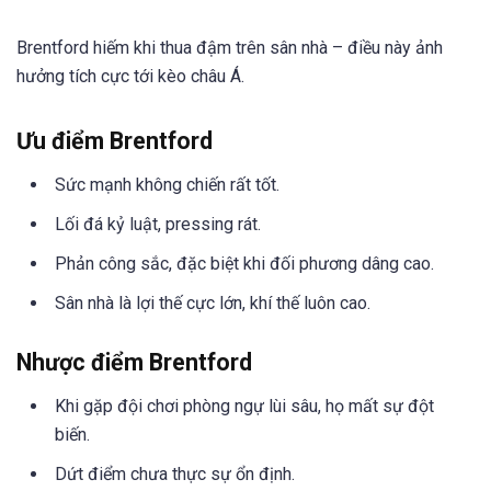
Brentford hiếm khi thua đậm trên sân nhà – điều này ảnh
hưởng tích cực tới kèo châu Á.
Ưu điểm Brentford
Sức mạnh không chiến rất tốt.
Lối đá kỷ luật, pressing rát.
Phản công sắc, đặc biệt khi đối phương dâng cao.
Sân nhà là lợi thế cực lớn, khí thế luôn cao.
Nhược điểm Brentford
Khi gặp đội chơi phòng ngự lùi sâu, họ mất sự đột
biến.
Dứt điểm chưa thực sự ổn định.