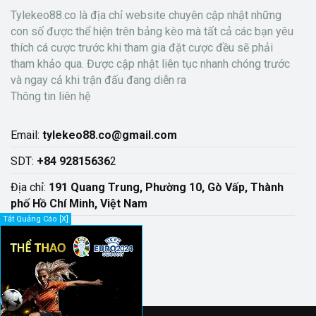
n
i
c
m
Tylekeo88.co là địa chỉ website chuyên cập nhật những
k
t
e
b
con số được thể hiện trên bảng kèo mà tất cả các bạn yêu
thích cá cược trước khi tham gia đặt cược đều sẽ phải
e
t
b
l
tham khảo qua. Được cập nhật liên tục nhanh chóng trước
d
e
o
r
và ngay cả khi trận đấu đang diễn ra
Thông tin liên hệ
I
r
o
n
k
Email:
tylekeo88.co@gmail.com
SDT:
+84 92815636
2
Địa chỉ:
191 Quang Trung, Phường 10, Gò Vấp, Thành
phố Hồ Chí Minh, Việt Nam
Tắt Quảng Cáo [X]