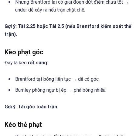
Nhưng Brentford lại có giai đoạn dứt điểm chưa tốt →
under dễ xảy ra nếu trận chặt chẽ.
Gợi ý: Tài 2.25 hoặc Tài 2.5 (nếu Brentford kiểm soát thế
trận).
Kèo phạt góc
Đây là kèo
rất sáng
:
Brentford tạt bóng liên tục → dễ có góc.
Burnley phòng ngự bị ép → phá bóng nhiều.
Gợi ý: Tài góc toàn trận.
Kèo thẻ phạt