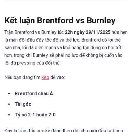
Kết luận Brentford vs Burnley
Trận Brentford vs Burnley lúc
22h ngày 29/11/2025
hứa hẹn
là màn đối đầu đầy tốc độ và thể lực. Brentford có lợi thế
sân nhà, lối đá biên mạnh và khả năng tận dụng cơ hội tốt
hơn, trong khi Burnley sẽ phải nỗ lực để không bị cuốn vào
lối đá pressing của đối thủ.
Nếu bạn đang tìm
kèo
dễ vào:
Brentford châu Á
Tài góc
Tỷ số 2-1 hoặc 2-0
Đây là trận đấu cực kỳ đáng theo dõi cho giới đầu tư bóng