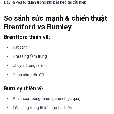
Đây là yếu tố quan trọng khi bắt kèo tài xỉu hiệp 1.
So sánh sức mạnh & chiến thuật
Brentford vs Burnley
Brentford thiên về:
Tạt cánh
Pressing tầm trung
Chuyển bóng nhanh
Phản công tốc độ
Burnley thiên về:
Kiểm soát bóng (nhưng chưa hiệu quả)
Tấn công trung lộ kết hợp hai biên