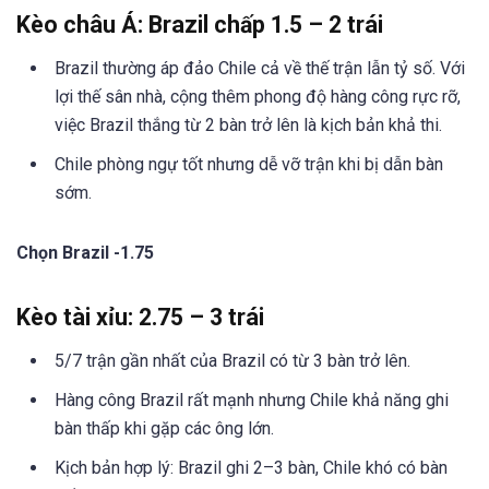
Kèo châu Á: Brazil chấp 1.5 – 2 trái
Brazil thường áp đảo Chile cả về thế trận lẫn tỷ số. Với
lợi thế sân nhà, cộng thêm phong độ hàng công rực rỡ,
việc Brazil thắng từ 2 bàn trở lên là kịch bản khả thi.
Chile phòng ngự tốt nhưng dễ vỡ trận khi bị dẫn bàn
sớm.
Chọn Brazil -1.75
Kèo tài xỉu: 2.75 – 3 trái
5/7 trận gần nhất của Brazil có từ 3 bàn trở lên.
Hàng công Brazil rất mạnh nhưng Chile khả năng ghi
bàn thấp khi gặp các ông lớn.
Kịch bản hợp lý: Brazil ghi 2–3 bàn, Chile khó có bàn