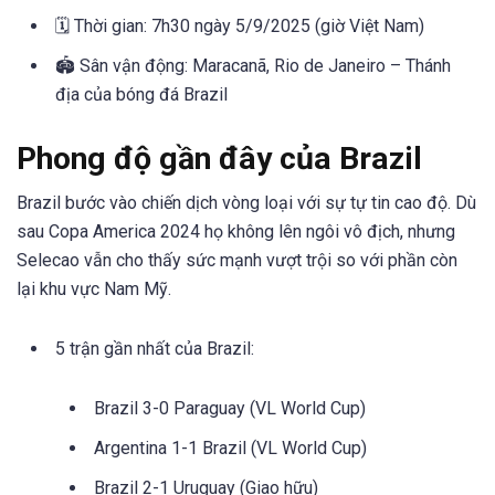
🗓 Thời gian: 7h30 ngày 5/9/2025 (giờ Việt Nam)
🏟 Sân vận động: Maracanã, Rio de Janeiro – Thánh
địa của bóng đá Brazil
Phong độ gần đây của Brazil
Brazil bước vào chiến dịch vòng loại với sự tự tin cao độ. Dù
sau Copa America 2024 họ không lên ngôi vô địch, nhưng
Selecao vẫn cho thấy sức mạnh vượt trội so với phần còn
lại khu vực Nam Mỹ.
5 trận gần nhất của Brazil:
Brazil 3-0 Paraguay (VL World Cup)
Argentina 1-1 Brazil (VL World Cup)
Brazil 2-1 Uruguay (Giao hữu)