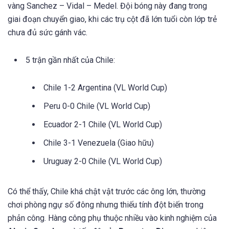
vàng Sanchez – Vidal – Medel. Đội bóng này đang trong
giai đoạn chuyển giao, khi các trụ cột đã lớn tuổi còn lớp trẻ
chưa đủ sức gánh vác.
5 trận gần nhất của Chile:
Chile 1-2 Argentina (VL World Cup)
Peru 0-0 Chile (VL World Cup)
Ecuador 2-1 Chile (VL World Cup)
Chile 3-1 Venezuela (Giao hữu)
Uruguay 2-0 Chile (VL World Cup)
Có thể thấy, Chile khá chật vật trước các ông lớn, thường
chơi phòng ngự số đông nhưng thiếu tính đột biến trong
phản công. Hàng công phụ thuộc nhiều vào kinh nghiệm của