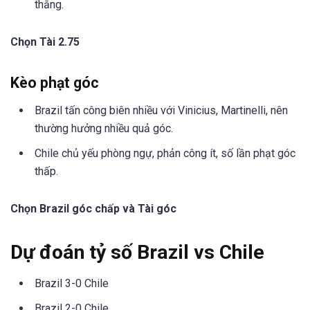
thắng.
Chọn Tài 2.75
Kèo phạt góc
Brazil tấn công biên nhiều với Vinicius, Martinelli, nên
thường hưởng nhiều quả góc.
Chile chủ yếu phòng ngự, phản công ít, số lần phạt góc
thấp.
Chọn Brazil góc chấp và Tài góc
Dự đoán tỷ số Brazil vs Chile
Brazil 3-0 Chile
Brazil 2-0 Chile