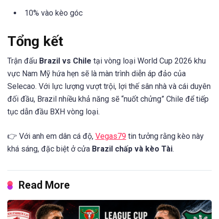
10% vào kèo góc
Tổng kết
Trận đấu
Brazil vs Chile
tại vòng loại World Cup 2026 khu
vực Nam Mỹ hứa hẹn sẽ là màn trình diễn áp đảo của
Selecao. Với lực lượng vượt trội, lợi thế sân nhà và cái duyên
đối đầu, Brazil nhiều khả năng sẽ “nuốt chửng” Chile để tiếp
tục dẫn đầu BXH vòng loại.
👉 Với anh em dân cá độ,
Vegas79
tin tưởng rằng kèo này
khá sáng, đặc biệt ở cửa
Brazil chấp và kèo Tài
.
Read More