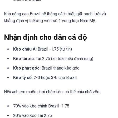
Khả năng cao Brazil sẽ thắng cách biệt, giữ sạch lưới và
khẳng định vị thế ứng viên số 1 vòng loại Nam Mỹ.
Nhận định cho dân cá độ
Kèo châu Á:
Brazil -1.75 (tự tin)
Kèo tài xỉu:
Tài 2.75 (an toàn nếu đánh rung)
Kèo phạt góc:
Brazil thắng kèo góc
Kèo tỷ số:
2-0 hoặc 3-0 cho Brazil
Nếu anh em muốn chơi chắc kèo, có thể chia nhỏ vốn:
70% vào kèo chính Brazil -1.75
20% vào kèo Tài 2.75