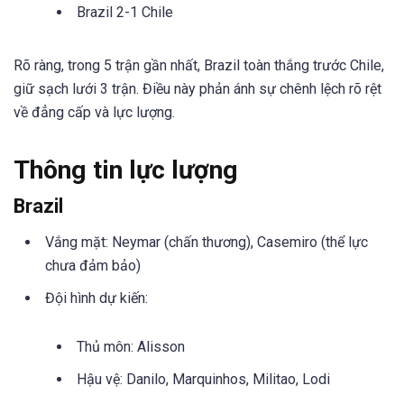
Brazil 2-1 Chile
Rõ ràng, trong 5 trận gần nhất, Brazil toàn thắng trước Chile,
giữ sạch lưới 3 trận. Điều này phản ánh sự chênh lệch rõ rệt
về đẳng cấp và lực lượng.
Thông tin lực lượng
Brazil
Vắng mặt: Neymar (chấn thương), Casemiro (thể lực
chưa đảm bảo)
Đội hình dự kiến:
Thủ môn: Alisson
Hậu vệ: Danilo, Marquinhos, Militao, Lodi