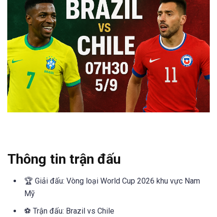
Thông tin trận đấu
🏆 Giải đấu: Vòng loại World Cup 2026 khu vực Nam
Mỹ
⚽ Trận đấu: Brazil vs Chile