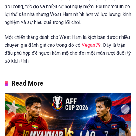
đôi công, tốc độ và nhiều cơ hội nguy hiểm. Bournemouth có
lợi thế sân nhà nhưng West Ham nhỉnh hơn về lực lượng, kinh
nghiệm và sự hiệu quả trong lối chơi.
Một chiến thắng dành cho West Ham là kịch bản được nhiều
chuyên gia đánh giá cao trong đó có
Vegas79
. Đây là trận
đấu phù hợp để người hâm mộ chờ đợi một màn rượt đuổi tỷ
số kịch tính.
Read More