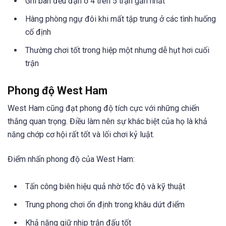
Ghi bàn đều đặn ở 4 trên 5 trận gần nhất
Hàng phòng ngự đôi khi mất tập trung ở các tình huống
cố định
Thường chơi tốt trong hiệp một nhưng dễ hụt hơi cuối
trận
Phong độ West Ham
West Ham cũng đạt phong độ tích cực với những chiến
thắng quan trọng. Điều làm nên sự khác biệt của họ là khả
năng chớp cơ hội rất tốt và lối chơi kỷ luật.
Điểm nhấn phong độ của West Ham:
Tấn công biên hiệu quả nhờ tốc độ và kỹ thuật
Trung phong chơi ổn định trong khâu dứt điểm
Khả năng giữ nhịp trận đấu tốt