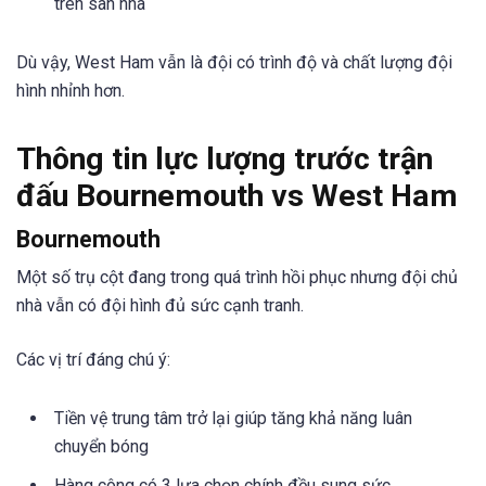
trên sân nhà
Dù vậy, West Ham vẫn là đội có trình độ và chất lượng đội
hình nhỉnh hơn.
Thông tin lực lượng trước trận
đấu Bournemouth vs West Ham
Bournemouth
Một số trụ cột đang trong quá trình hồi phục nhưng đội chủ
nhà vẫn có đội hình đủ sức cạnh tranh.
Các vị trí đáng chú ý:
Tiền vệ trung tâm trở lại giúp tăng khả năng luân
chuyển bóng
Hàng công có 3 lựa chọn chính đều sung sức