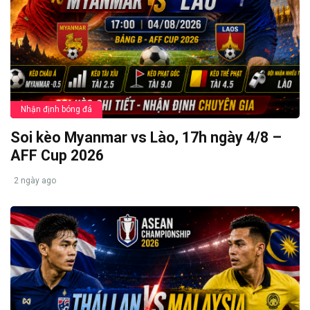
Nhận định bóng đá
Soi kèo Myanmar vs Lào, 17h ngày 4/8 –
AFF Cup 2026
2 ngày ago