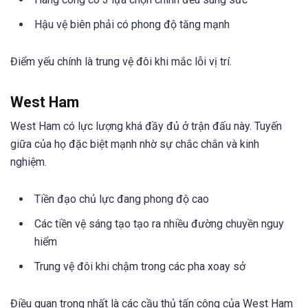
Hậu vệ biên phải có phong độ tăng mạnh
Điểm yếu chính là trung vệ đôi khi mắc lỗi vị trí.
West Ham
West Ham có lực lượng khá đầy đủ ở trận đấu này. Tuyến
giữa của họ đặc biệt mạnh nhờ sự chắc chắn và kinh
nghiệm.
Tiền đạo chủ lực đang phong độ cao
Các tiền vệ sáng tạo tạo ra nhiều đường chuyền nguy
hiểm
Trung vệ đôi khi chậm trong các pha xoay sở
Điều quan trọng nhất là các cầu thủ tấn công của West Ham