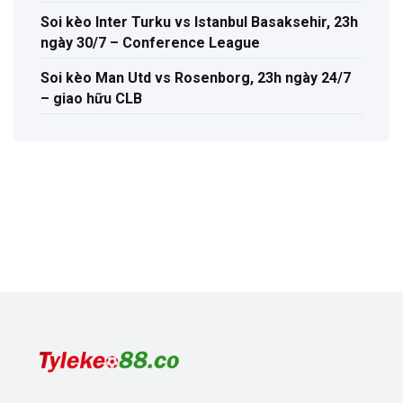
Soi kèo Inter Turku vs Istanbul Basaksehir, 23h
ngày 30/7 – Conference League
Soi kèo Man Utd vs Rosenborg, 23h ngày 24/7
– giao hữu CLB