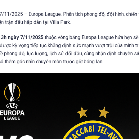
7/11/2025 – Europa League. Phân tích phong độ, đội hình, chiến 
n trận đấu hấp dẫn tại Villa Park.
c
3h ngày 7/11/2025
thuộc vòng bảng Europa League hứa hẹn s
được kỳ vọng tiếp tục khẳng định sức mạnh vượt trội của mình t
t về phong độ, lực lượng, lịch sử đối đầu, cùng nhận định chuyên s
 có thêm góc nhìn chuyên môn trước giờ bóng lăn.