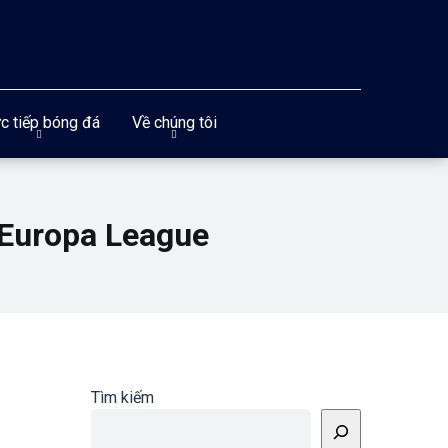
c tiếp bóng đá
Về chúng tôi
– Europa League
Tìm kiếm