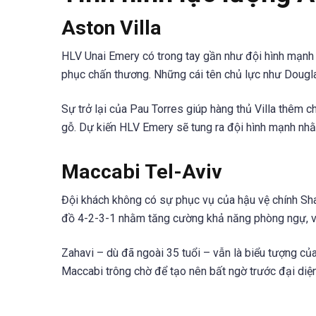
Aston Villa
HLV Unai Emery có trong tay gần như đội hình mạnh 
phục chấn thương. Những cái tên chủ lực như Dougla
Sự trở lại của Pau Torres giúp hàng thủ Villa thêm 
gỗ. Dự kiến HLV Emery sẽ tung ra đội hình mạnh nhằ
Maccabi Tel-Aviv
Đội khách không có sự phục vụ của hậu vệ chính Sha
đồ 4-2-3-1 nhằm tăng cường khả năng phòng ngự, vớ
Zahavi – dù đã ngoài 35 tuổi – vẫn là biểu tượng của
Maccabi trông chờ để tạo nên bất ngờ trước đại diệ