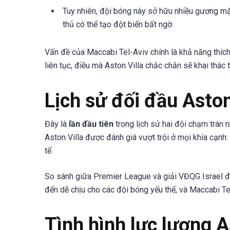
Tuy nhiên, đội bóng này sở hữu nhiều gương mặ
thủ có thể tạo đột biến bất ngờ.
Vấn đề của Maccabi Tel-Aviv chính là khả năng thíc
liên tục, điều mà Aston Villa chắc chắn sẽ khai thác t
Lịch sử đối đầu Aston
Đây là
lần đầu tiên
trong lịch sử hai đội chạm trán n
Aston Villa được đánh giá vượt trội ở mọi khía cạnh:
tế.
So sánh giữa Premier League và giải VĐQG Israel đủ 
đến dễ chịu cho các đội bóng yếu thế, và Maccabi T
Tình hình lực lượng A