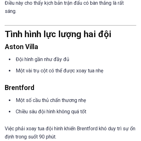
Điều này cho thấy kịch bản trận đấu có bàn thắng là rất
sáng.
Tình hình lực lượng hai đội
Aston Villa
Đội hình gần như đầy đủ
Một vài trụ cột có thể được xoay tua nhẹ
Brentford
Một số cầu thủ chấn thương nhẹ
Chiều sâu đội hình không quá tốt
Việc phải xoay tua đội hình khiến Brentford khó duy trì sự ổn
định trong suốt 90 phút.