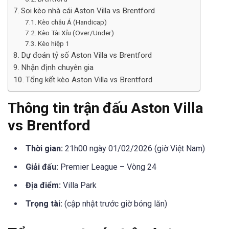
Soi kèo nhà cái Aston Villa vs Brentford
Kèo châu Á (Handicap)
Kèo Tài Xỉu (Over/Under)
Kèo hiệp 1
Dự đoán tỷ số Aston Villa vs Brentford
Nhận định chuyên gia
Tổng kết kèo Aston Villa vs Brentford
Thông tin trận đấu Aston Villa
vs Brentford
Thời gian:
21h00 ngày 01/02/2026 (giờ Việt Nam)
Giải đấu:
Premier League – Vòng 24
Địa điểm:
Villa Park
Trọng tài:
(cập nhật trước giờ bóng lăn)