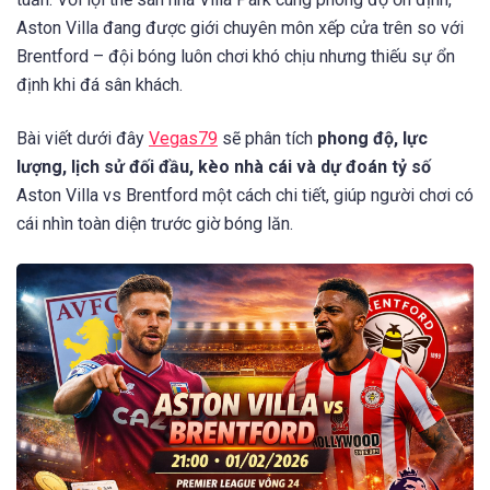
Aston Villa đang được giới chuyên môn xếp cửa trên so với
Brentford – đội bóng luôn chơi khó chịu nhưng thiếu sự ổn
định khi đá sân khách.
Bài viết dưới đây
Vegas79
sẽ phân tích
phong độ, lực
lượng, lịch sử đối đầu, kèo nhà cái và dự đoán tỷ số
Aston Villa vs Brentford một cách chi tiết, giúp người chơi có
cái nhìn toàn diện trước giờ bóng lăn.