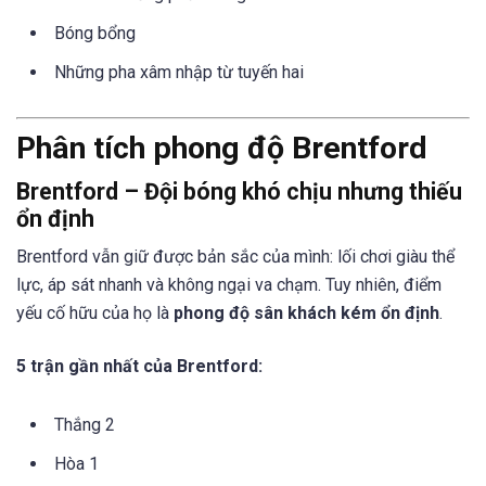
Bóng bổng
Những pha xâm nhập từ tuyến hai
Phân tích phong độ Brentford
Brentford – Đội bóng khó chịu nhưng thiếu
ổn định
Brentford vẫn giữ được bản sắc của mình: lối chơi giàu thể
lực, áp sát nhanh và không ngại va chạm. Tuy nhiên, điểm
yếu cố hữu của họ là
phong độ sân khách kém ổn định
.
5 trận gần nhất của Brentford:
Thắng 2
Hòa 1