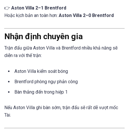
👉
Aston Villa 2–1 Brentford
Hoặc kịch bản an toàn hơn:
Aston Villa 2–0 Brentford
Nhận định chuyên gia
Trận đấu giữa Aston Villa và Brentford nhiều khả năng sẽ
diễn ra với thế trận:
Aston Villa kiểm soát bóng
Brentford phòng ngự phản công
Bàn thắng đến trong hiệp 1
Nếu Aston Villa ghi bàn sớm, trận đấu sẽ rất dễ vượt mốc
Tài.