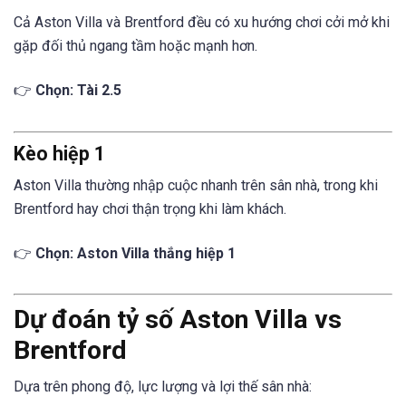
Cả Aston Villa và Brentford đều có xu hướng chơi cởi mở khi
gặp đối thủ ngang tầm hoặc mạnh hơn.
👉
Chọn: Tài 2.5
Kèo hiệp 1
Aston Villa thường nhập cuộc nhanh trên sân nhà, trong khi
Brentford hay chơi thận trọng khi làm khách.
👉
Chọn: Aston Villa thắng hiệp 1
Dự đoán tỷ số Aston Villa vs
Brentford
Dựa trên phong độ, lực lượng và lợi thế sân nhà: