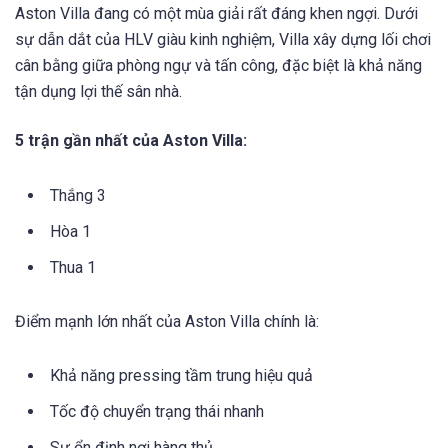
Aston Villa đang có một mùa giải rất đáng khen ngợi. Dưới
sự dẫn dắt của HLV giàu kinh nghiệm, Villa xây dựng lối chơi
cân bằng giữa phòng ngự và tấn công, đặc biệt là khả năng
tận dụng lợi thế sân nhà.
5 trận gần nhất của Aston Villa:
Thắng 3
Hòa 1
Thua 1
Điểm mạnh lớn nhất của Aston Villa chính là:
Khả năng pressing tầm trung hiệu quả
Tốc độ chuyển trạng thái nhanh
Sự ổn định nơi hàng thủ