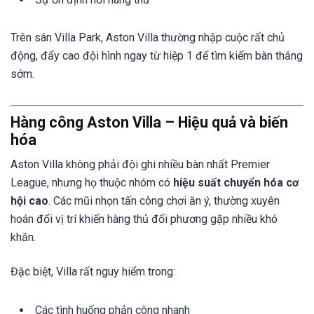
Trên sân Villa Park, Aston Villa thường nhập cuộc rất chủ
động, đẩy cao đội hình ngay từ hiệp 1 để tìm kiếm bàn thắng
sớm.
Hàng công Aston Villa – Hiệu quả và biến
hóa
Aston Villa không phải đội ghi nhiều bàn nhất Premier
League, nhưng họ thuộc nhóm có
hiệu suất chuyển hóa cơ
hội cao
. Các mũi nhọn tấn công chơi ăn ý, thường xuyên
hoán đổi vị trí khiến hàng thủ đối phương gặp nhiều khó
khăn.
Đặc biệt, Villa rất nguy hiểm trong:
Các tình huống phản công nhanh