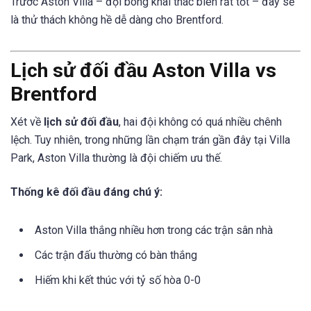
Trước Aston Villa – đội bóng khai thác biên rất tốt – đây sẽ
là thử thách không hề dễ dàng cho Brentford.
Lịch sử đối đầu Aston Villa vs
Brentford
Xét về
lịch sử đối đầu
, hai đội không có quá nhiều chênh
lệch. Tuy nhiên, trong những lần chạm trán gần đây tại Villa
Park, Aston Villa thường là đội chiếm ưu thế.
Thống kê đối đầu đáng chú ý:
Aston Villa thắng nhiều hơn trong các trận sân nhà
Các trận đấu thường có bàn thắng
Hiếm khi kết thúc với tỷ số hòa 0-0