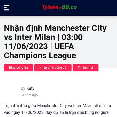
Nhận định Manchester City
vs Inter Milan | 03:00
11/06/2023 | UEFA
Champions League
Blog bóng đá
Nhận định bóng đá
Tin tức hot
by
Katy
3 năm ago
Trận đối đầu giữa
Manchester City và Inter Milan sẽ diễn ra
vào ngày 11/06/2023, đây dự sẽ là trận đấu bùng nổ giữa