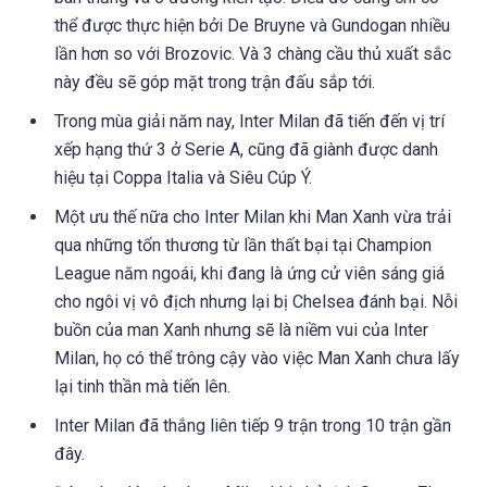
thể được thực hiện bởi De Bruyne và Gundogan nhiều
lần hơn so với Brozovic. Và 3 chàng cầu thủ xuất sắc
này đều sẽ góp mặt trong trận đấu sắp tới.
Trong mùa giải năm nay, Inter Milan đã tiến đến vị trí
xếp hạng thứ 3 ở Serie A, cũng đã giành được danh
hiệu tại C
oppa Italia và Siêu Cúp Ý.
Một ưu thế nữa cho Inter Milan khi Man Xanh vừa trải
qua những tổn thương từ lần thất bại tại Champion
League năm ngoái, khi đang là ứng cử viên sáng giá
cho ngôi vị vô địch nhưng lại bị Chelsea đánh bại. Nỗi
buồn của man Xanh nhưng sẽ là niềm vui của Inter
Milan, họ có thể trông cậy vào việc Man Xanh chưa lấy
lại tinh thần mà tiến lên.
Inter Milan đã thắng liên tiếp 9 trận trong 10 trận gần
đây.