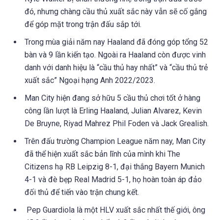
đó, nhưng chàng cầu thủ xuất sắc này vẫn sẽ cố gắng
để góp mặt trong trận đấu sắp tới.
Trong mùa giải năm nay Haaland đã đóng góp tổng 52
bàn và 9 lần kiến tạo. Ngoài ra Haaland còn được vinh
danh với danh hiệu là “cầu thủ hay nhất” và “cầu thủ trẻ
xuất sắc” Ngoại hạng Anh 2022/2023.
Man City hiện đang sở hữu 5 cầu thủ chơi tốt ở hàng
công lần lượt là
Erling Haaland, Julian Alvarez, Kevin
De Bruyne, Riyad Mahrez Phil Foden và Jack Grealish.
Trên đấu trường Champion League năm nay, Man City
đã thể hiện xuất sắc bản lĩnh của mình khi
The
Citizens hạ RB Leipzig 8-1, đại thắng Bayern Munich
4-1 và đè bẹp Real Madrid 5-1, họ hoàn toàn áp đảo
đối thủ để tiến vào trận chung kết.
Pep Guardiola là một HLV xuất sắc nhất thế giới, ông