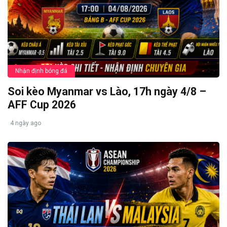
Nhận định bóng đá
Soi kèo Myanmar vs Lào, 17h ngày 4/8 –
AFF Cup 2026
4 ngày ago