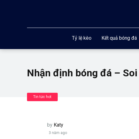
Tỷ lệ kèo
Kết quả bóng đá
Nhận định bóng đá – Soi
Tin tức hot
by
Katy
3 năm ago