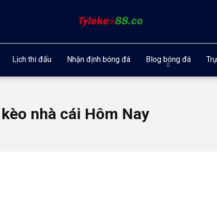
Lịch thi đấu
Nhận định bóng đá
Blog bóng đá
Trự
 kèo nhà cái Hôm Nay