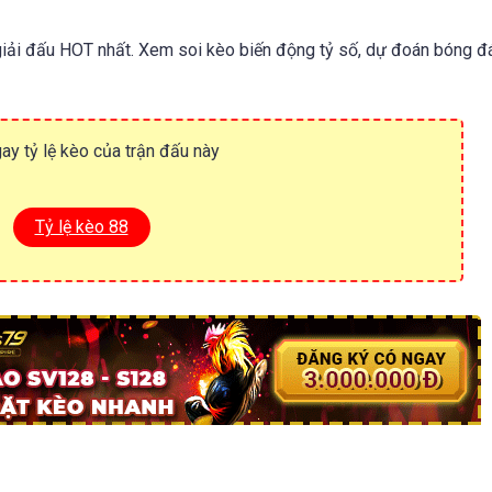
ải đấu HOT nhất. Xem soi kèo biến động tỷ số, dự đoán bóng đá
y tỷ lệ kèo của trận đấu này
Tỷ lệ kèo 88