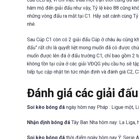
hâm mộ đến giải đấu như vậy, Tỷ lệ kèo 88 cũng khô
những vòng đấu ra mắt tại C1. Hãy sát cánh cùng T
nhé.
Sau Cúp C1 còn có 2 giải đấu Cúp ở châu âu cũng kh
đấu” rất chi là quyết liệt mong muốn đã có được ch
muốn được lên đá ở đấu trường C1, chỉ bao gồm 2 tu
không tồn tại cửa ở các giải VĐQG yêu cầu họ sẽ tập
tiếp tục cập nhật tin tức nhận định và đánh giá C2, C
Đánh giá các giải đấ
Soi kèo bóng đá
ngày hôm nay Pháp : Ligue một, L
Nhận định bóng đá
Tây Ban Nha hôm nay: La Liga, 
Soi kèo bóng đá
thời điểm ngày hôm nay Ý: Serie A,