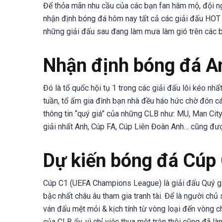
Để thỏa mãn nhu cầu của các bạn fan hâm mộ, đội ng
nhận định bóng đá hôm nay tất cả các giải đấu HOT n
những giải đấu sau đang làm mưa làm gió trên các 
Nhận định bóng đá A
Đó là tổ quốc hội tụ 1 trong các giải đấu lôi kéo nhấ
tuần, tổ ấm gia đình bạn nhà đều háo hức chờ đón c
thông tin “quý giá” của những CLB như: MU, Man City
giải nhất Anh, Cúp FA, Cúp Liên Đoàn Anh… cũng đư
Dự kiến bóng đá Cúp
Cúp C1 (UEFA Champions League) là giải đấu Quý giá
bậc nhất châu âu tham gia tranh tài. Để là người chủ
ván đấu mệt mỏi & kịch tính từ vòng loại đến vòng c
của CLB ấy, vì chỉ việc thua một trận thôi cũng đã l