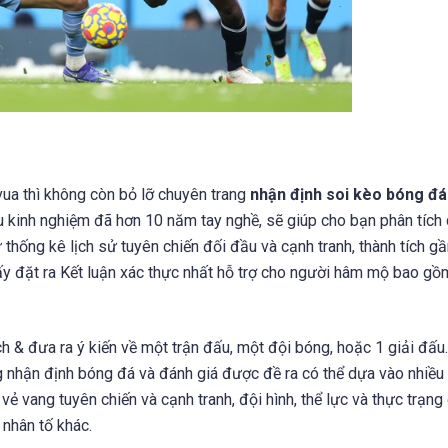
ua thì không còn bỏ lỡ chuyên trang
nhận định soi kèo bóng đá
u kinh nghiệm đã hơn 10 năm tay nghề, sẽ giúp cho bạn phân tích 
hống kê lịch sử tuyên chiến đối đầu và cạnh tranh, thành tích gầ
y đặt ra Kết luận xác thực nhất hỗ trợ cho người hâm mộ bao gồ
h & đưa ra ý kiến về một trận đấu, một đội bóng, hoặc 1 giải đấu.
g nhận định bóng đá và đánh giá được đề ra có thể dựa vào nhiều
ẻ vang tuyên chiến và cạnh tranh, đội hình, thể lực và thực trạng
 nhân tố khác.