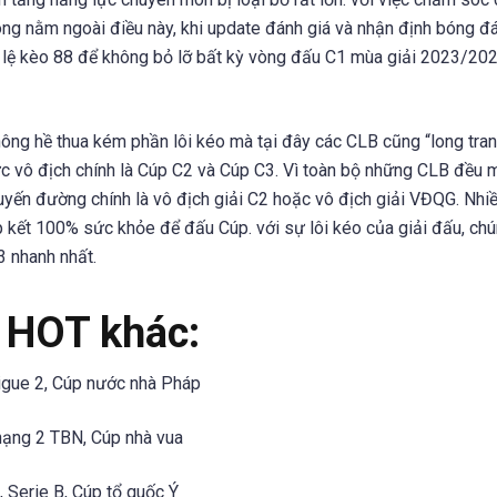
ng nằm ngoài điều này, khi update đánh giá và nhận định bóng đ
ỷ lệ kèo 88 để không bỏ lỡ bất kỳ vòng đấu C1 mùa giải 2023/20
ông hề thua kém phần lôi kéo mà tại đây các CLB cũng “long tra
ức vô địch chính là Cúp C2 và Cúp C3. Vì toàn bộ những CLB đều
yến đường chính là vô địch giải C2 hoặc vô địch giải VĐQG. Nhi
 kết 100% sức khỏe để đấu Cúp. với sự lôi kéo của giải đấu, chú
3 nhanh nhất.
u HOT khác:
igue 2, Cúp nước nhà Pháp
hạng 2 TBN, Cúp nhà vua
 Serie B, Cúp tổ quốc Ý