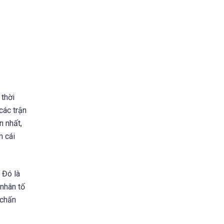
thời
các trận
n nhất,
m cái
 Đó là
 nhân tố
 chấn