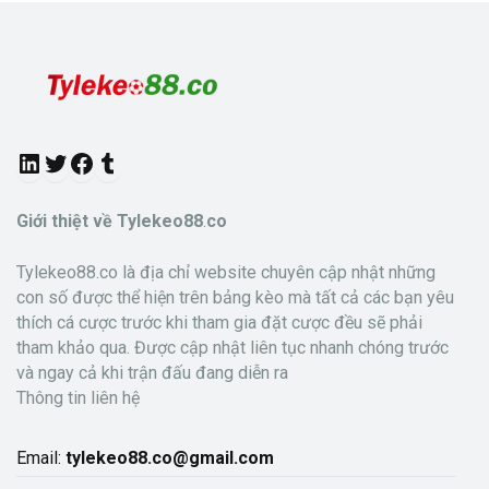
L
T
F
T
i
w
a
u
Giới thiệt về Tylekeo88
.
co
n
i
c
m
Tylekeo88.co là địa chỉ website chuyên cập nhật những
k
t
e
b
con số được thể hiện trên bảng kèo mà tất cả các bạn yêu
thích cá cược trước khi tham gia đặt cược đều sẽ phải
e
t
b
l
tham khảo qua. Được cập nhật liên tục nhanh chóng trước
d
e
o
r
và ngay cả khi trận đấu đang diễn ra
Thông tin liên hệ
I
r
o
n
k
Email:
tylekeo88.co@gmail.com