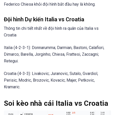
Federico Chiesa khỏi đội hình bắt đầu hay là không.
Đội hình Dự kiến Italia vs Croatia
Thông tin chi tiết nhất về đội hình ra quân của Italia vs
Croatia
Italia (4-2-3-1): Donnarumma; Darmian, Bastoni, Calafiori,
Dimarco; Barella, Jorginho; Chiesa, Frattesi, Zaccagni;
Retegui.
Croatia (4-3-3): Livakovic; Juranovic, Sutalo, Gvardiol,
Perisic; Modric, Brozovic, Kovacic; Majer, Petkovic,
Kramaric.
Soi kèo nhà cái Italia vs Croatia