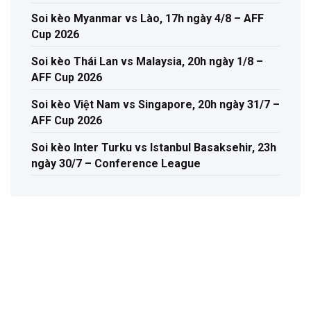
Soi kèo Myanmar vs Lào, 17h ngày 4/8 – AFF
Cup 2026
Soi kèo Thái Lan vs Malaysia, 20h ngày 1/8 –
AFF Cup 2026
Soi kèo Việt Nam vs Singapore, 20h ngày 31/7 –
AFF Cup 2026
Soi kèo Inter Turku vs Istanbul Basaksehir, 23h
ngày 30/7 – Conference League