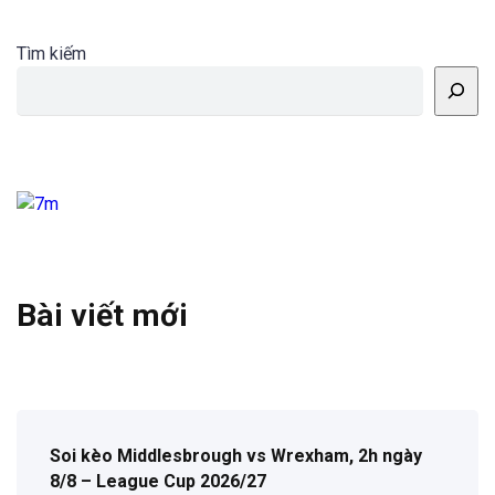
Tìm kiếm
Bài viết mới
Soi kèo Middlesbrough vs Wrexham, 2h ngày
8/8 – League Cup 2026/27