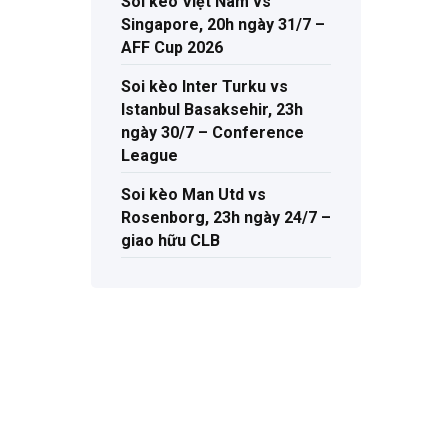
Soi kèo Việt Nam vs
Singapore, 20h ngày 31/7 –
AFF Cup 2026
Soi kèo Inter Turku vs
Istanbul Basaksehir, 23h
ngày 30/7 – Conference
League
Soi kèo Man Utd vs
Rosenborg, 23h ngày 24/7 –
giao hữu CLB