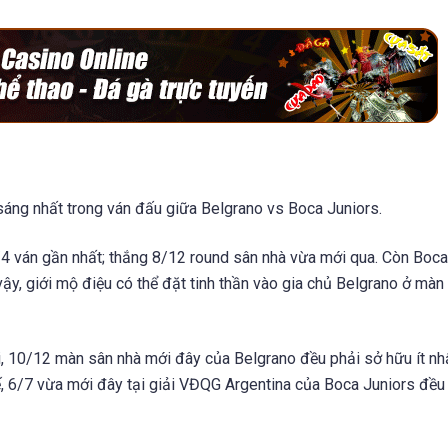
áng nhất trong ván đấu giữa Belgrano vs Boca Juniors.
/4 ván gần nhất; thắng 8/12 round sân nhà vừa mới qua. Còn Boca
vậy, giới mộ điệu có thể đặt tinh thần vào gia chủ Belgrano ở màn
ội, 10/12 màn sân nhà mới đây của Belgrano đều phải sở hữu ít nh
hế, 6/7 vừa mới đây tại giải VĐQG Argentina của Boca Juniors đều