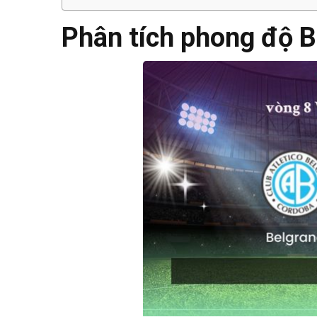
Phân tích phong độ B