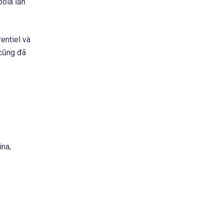
bola lần
entiel và
 cũng đã
ina,