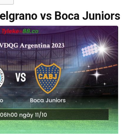
elgrano vs Boca Juniors