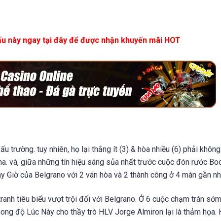
ấu này ngay tại đây để được nhận khuyến mãi HOT
 trường. tuy nhiên, họ lại thắng ít (3) & hòa nhiều (6) phải khôn
. và, giữa những tín hiệu sáng sủa nhất trước cuộc đón rước Bo
ây Giờ của Belgrano với 2 ván hòa và 2 thành công ở 4 màn gần nh
ranh tiêu biểu vượt trội đối với Belgrano. Ở 6 cuộc chạm trán sớ
hong độ Lúc Này cho thầy trò HLV Jorge Almiron lại là thảm họa. 