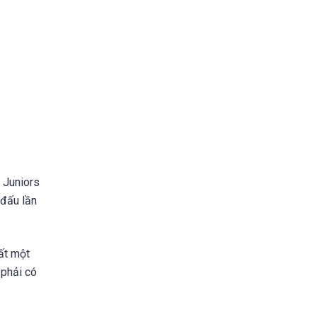
 Juniors
 đấu lần
ất một
 phải có