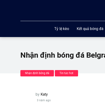
Tỷ lệ kèo
Kết quả bóng đá
Nhận định bóng đá Belgr
Nhận định bóng đá
Tin tức hot
by
Katy
3 năm ago