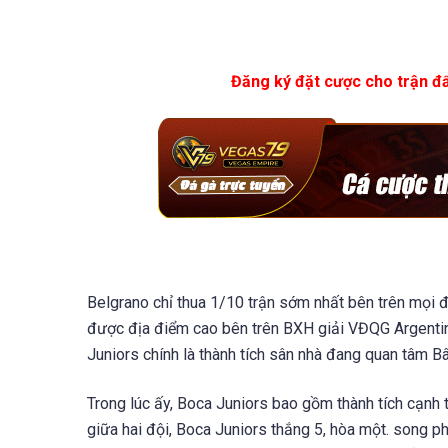
Đăng ký đặt cược cho trận đ
Belgrano chỉ thua 1/10 trận sớm nhất bên trên mọi đấu
được địa điểm cao bên trên BXH giải VĐQG Argentina
Juniors chính là thành tích sân nhà đang quan tâm B
Trong lúc ấy, Boca Juniors bao gồm thành tích cạnh t
giữa hai đội, Boca Juniors thắng 5, hòa một. song p