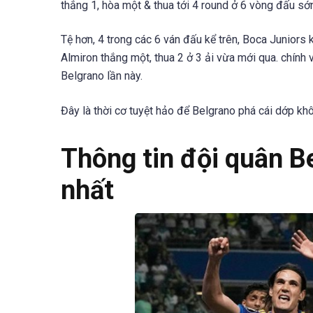
thắng 1, hòa một & thua tới 4 round ở 6 vòng đấu sớ
Tệ hơn, 4 trong các 6 ván đấu kể trên, Boca Juniors
Almiron thắng một, thua 2 ở 3 ải vừa mới qua. chính
Belgrano lần này.
Đây là thời cơ tuyệt hảo để Belgrano phá cái dớp k
Thông tin đội quân B
nhất