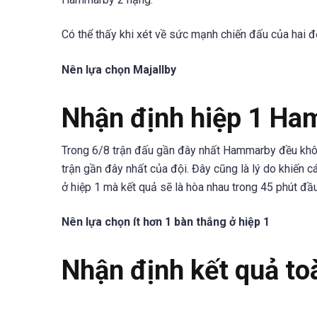
Có thể thấy khi xét về sức mạnh chiến đấu của hai đội
Nên lựa chọn Majallby
Nhận định hiệp 1
Ham
Trong 6/8 trận đấu gần đây nhất Hammarby đều không
trận gần đây nhất của đội. Đây cũng là lý do khiến 
ở hiệp 1 mà kết quả sẽ là hòa nhau trong 45 phút đầu
Nên lựa chọn ít hơn 1 bàn thắng ở hiệp 1
Nhận định kết quả to