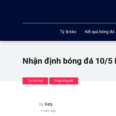
Tỷ lệ kèo
Kết quả bóng đá
Nhận định bóng đá 10/5
Tin tức hot
Blog bóng đá
by
Katy
3 năm ago