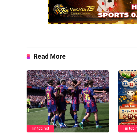
Read More
Tin tức hot
Tin tức 