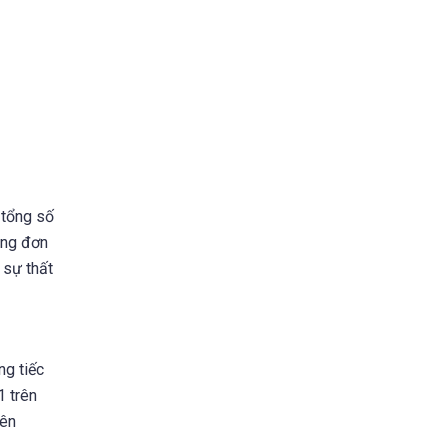
 tổng số
ông đơn
 sự thất
ng tiếc
 trên
rên