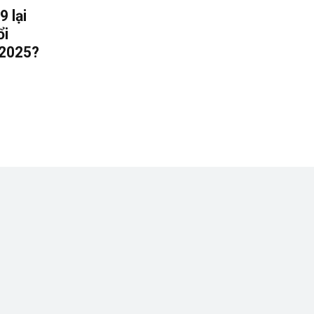
 lại
ổi
 2025?