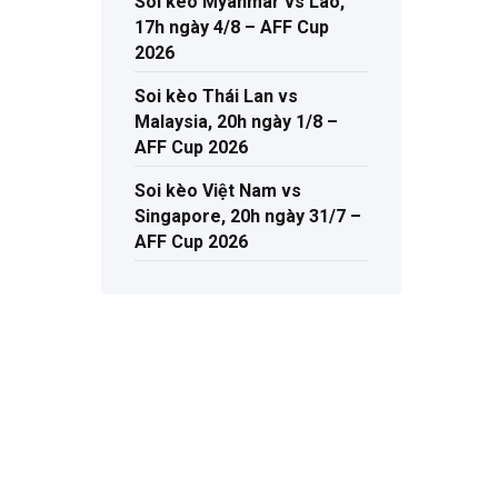
Soi kèo Myanmar vs Lào,
17h ngày 4/8 – AFF Cup
2026
Soi kèo Thái Lan vs
Malaysia, 20h ngày 1/8 –
AFF Cup 2026
Soi kèo Việt Nam vs
Singapore, 20h ngày 31/7 –
AFF Cup 2026