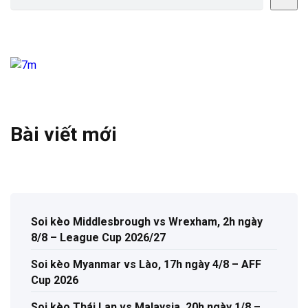
Bài viết mới
Soi kèo Middlesbrough vs Wrexham, 2h ngày
8/8 – League Cup 2026/27
Soi kèo Myanmar vs Lào, 17h ngày 4/8 – AFF
Cup 2026
Soi kèo Thái Lan vs Malaysia, 20h ngày 1/8 –