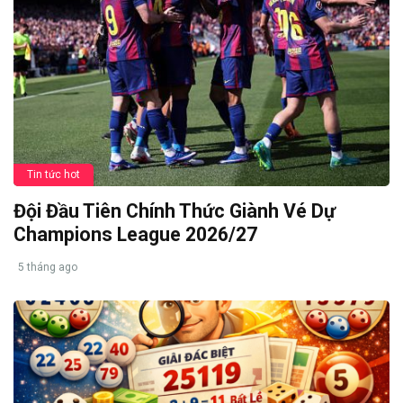
Tin tức hot
Đội Đầu Tiên Chính Thức Giành Vé Dự
Champions League 2026/27
5 tháng ago