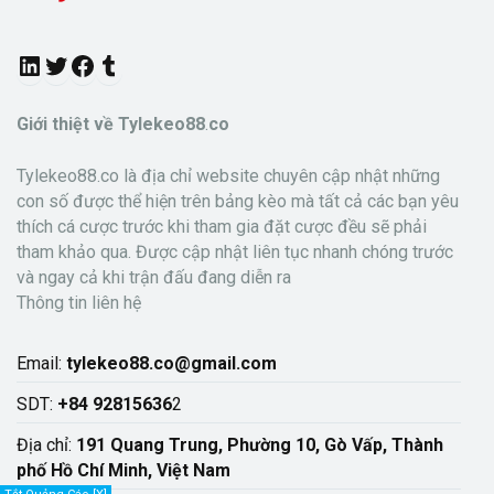
L
T
F
T
i
w
a
u
Giới thiệt về Tylekeo88
.
co
n
i
c
m
Tylekeo88.co là địa chỉ website chuyên cập nhật những
k
t
e
b
con số được thể hiện trên bảng kèo mà tất cả các bạn yêu
thích cá cược trước khi tham gia đặt cược đều sẽ phải
e
t
b
l
tham khảo qua. Được cập nhật liên tục nhanh chóng trước
d
e
o
r
và ngay cả khi trận đấu đang diễn ra
Thông tin liên hệ
I
r
o
n
k
Email:
tylekeo88.co@gmail.com
SDT:
+84 92815636
2
Địa chỉ:
191 Quang Trung, Phường 10, Gò Vấp, Thành
phố Hồ Chí Minh, Việt Nam