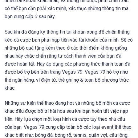
nhiều tài khoản khác nhau, và thông tin buộc phải chính xác
có thể bạn cần phải xác minh, xác thực những thông tin mà
bạn cung cấp ở sau này.
Sau khi đã đăng ký thông tin tài khoản xong để chiến thắng
kèo cá cược bạn phải nạp tiền vào tài khoản của mình. Sẽ có
những bộ quà tặng kèm theo ở các thời điểm không giống
nhau hãy chắc chắn rằng tư cách thành viên của bạn đã
được hoàn tất. Hãy áp dụng các phương thức thanh toán đã
được bổ trợ bên trên trang Vegas 79. Vegas 79 hỗ trợ như
thẻ ngân hàng, ví điện tử, thẻ ghi nợ & toàn bộ phương thức
khác.
Những sự kiện thể thao đang hot và những bộ môn cá cược
khác đều được bố trí hài hòa sau khi bạn hoàn tất việc nạp
tiền. Hãy lựa chọn một loại hình cá cược tùy theo nhu cầu
của bạn. Vegas 79 cung cấp toàn bộ các loại event thể thao
khác biệt như: bóng đá, bóng rổ, tennis, quần vợt, cầu lông,