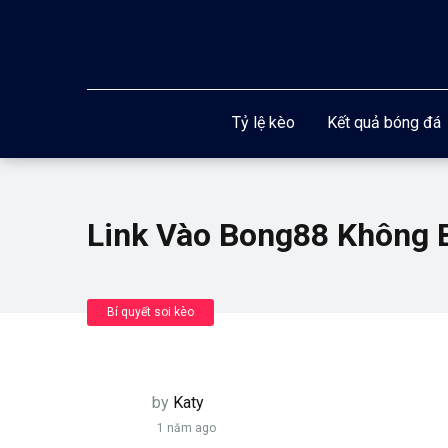
Tỷ lệ kèo
Kết quả bóng đá
Link Vào Bong88 Không 
Bí quyết soi kèo
by
Katy
1 năm ago