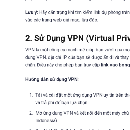
Lưu ý:
Hãy cẩn trọng khi tìm kiếm link dự phòng trê
vào các trang web giả mạo, lừa đảo.
2. Sử Dụng VPN (Virtual Pr
VPN là một công cụ mạnh mẽ giúp bạn vượt qua mọi rà
dụng VPN, địa chỉ IP của bạn sẽ được ẩn đi và thay
chặn. Điều này cho phép bạn truy cập
link vao bon
Hướng dẫn sử dụng VPN:
Tải và cài đặt một ứng dụng VPN uy tín trên thi
và trả phí để bạn lựa chọn.
Mở ứng dụng VPN và kết nối đến một máy chủ ở
Indonesia).