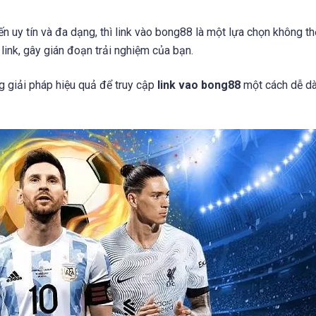
ến uy tín và đa dạng, thì link vào bong88 là một lựa chọn không th
 link, gây gián đoạn trải nghiệm của bạn.
g giải pháp hiệu quả để truy cập
link vao bong88
một cách dễ d