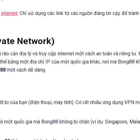
n
internet
. Chỉ sử dụng các link từ các nguồn đáng tin cậy để tránh
ivate Network)
o cản địa lý và truy cập internet một cách an toàn và riêng tư. 
 thế bằng một địa chỉ IP của một quốc gia khác, nơi mà Bong88 k
g88
một cách dễ dàng.
ết bị của bạn (điện thoại, máy tính). Có rất nhiều ứng dụng VPN m
 một quốc gia mà Bong88 không bị chặn (ví dụ: Singapore, Mala