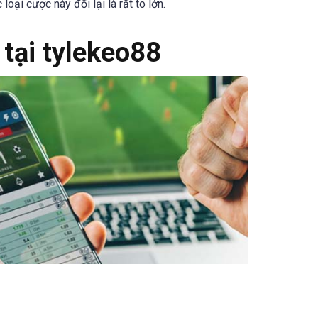
oại cược này đổi lại là rất to lớn.
tại tylekeo88