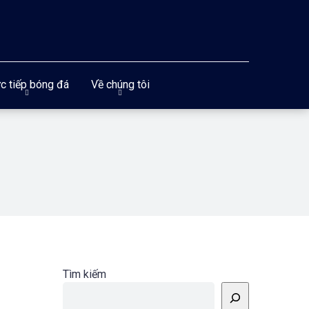
c tiếp bóng đá
Về chúng tôi
Tìm kiếm