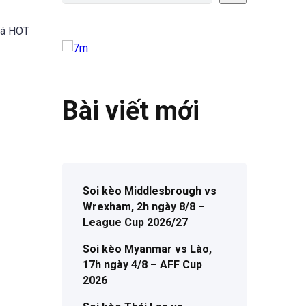
đá HOT
Bài viết mới
Soi kèo Middlesbrough vs
Wrexham, 2h ngày 8/8 –
League Cup 2026/27
Soi kèo Myanmar vs Lào,
17h ngày 4/8 – AFF Cup
2026