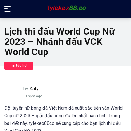
Lịch thi đấu World Cup Nữ
2023 – Nhánh đấu VCK
World Cup
Tin tức hot
by
Katy
3 năm ago
Đội tuyển nữ bóng đá Việt Nam đã xuất sắc tiến vào World
Cup nữ 2023 – giải đấu bóng đá lớn nhất hành tinh. Trong
bài viết này, tylekeo88co sẽ cung cấp cho bạn lịch thi đấu
Worl Cup Nữ 2023.