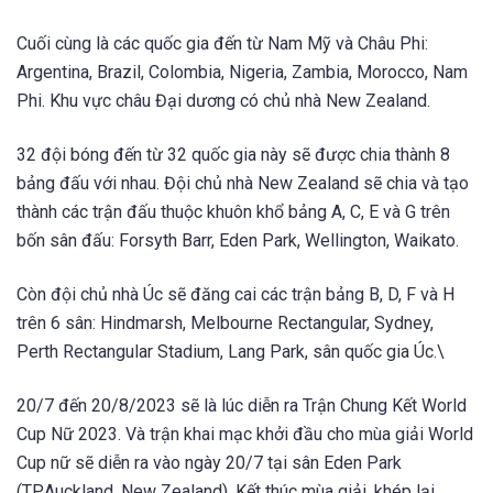
Cuối cùng là các quốc gia đến từ Nam Mỹ và Châu Phi:
Argentina, Brazil, Colombia, Nigeria, Zambia, Morocco, Nam
Phi. Khu vực châu Đại dương có chủ nhà New Zealand.
32 đội bóng đến từ 32 quốc gia này sẽ được chia thành 8
bảng đấu với nhau. Đội chủ nhà New Zealand sẽ chia và tạo
thành các trận đấu thuộc khuôn khổ bảng A, C, E và G trên
bốn sân đấu: Forsyth Barr, Eden Park, Wellington, Waikato.
Còn đội chủ nhà Úc sẽ đăng cai các trận bảng B, D, F và H
trên 6 sân: Hindmarsh, Melbourne Rectangular, Sydney,
Perth Rectangular Stadium, Lang Park, sân quốc gia Úc.\
20/7 đến 20/8/2023 sẽ là lúc diễn ra Trận Chung Kết World
Cup Nữ 2023. Và trận khai mạc khởi đầu cho mùa giải World
Cup nữ sẽ diễn ra vào ngày 20/7 tại sân Eden Park
(TP.Auckland, New Zealand). Kết thúc mùa giải, khép lại