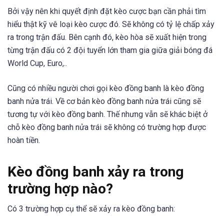
Bởi vậy nên khi quyết định đặt kèo cược bạn cần phải tìm
hiểu thật kỹ vê loại kèo cược đó. S
ẽ không có tỷ lệ chấp xảy
ra trong trận đấu. Bên cạnh đó, kèo hòa sẽ xuất hiện trong
từng trận đấu có 2 đội tuyển lớn tham gia giữa giải bóng đá
World Cup, Euro,..
Cũng có nhiều người chơi gọi kèo đồng banh là kèo đồng
banh nửa trái. Về cơ bản kèo đồng banh nửa trái cũng sẽ
tương tự với kèo đồng banh. Thế nhưng vẫn sẽ khác biệt ở
chỗ kèo đồng banh nửa trái sẽ không có trường hợp được
hoàn tiền.
Kèo đồng banh xảy ra trong
trường hợp nào?
Có 3 trường hợp cụ thể sẽ xảy ra kèo đồng banh: