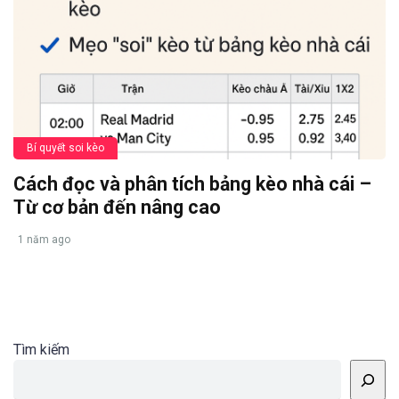
Bí quyết soi kèo
Cách đọc và phân tích bảng kèo nhà cái –
Từ cơ bản đến nâng cao
1 năm ago
Tìm kiếm