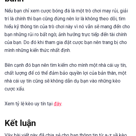
Nếu bạn chỉ xem cược bóng đá là một trò chơi may rủi, giải
trí là chính thì bạn cũng đừng nên lơ là không theo dõi, tìm
hiểu kỹ thông tin của trò chơi này vì nó vẫn sẽ mang đến cho
bạn những rủi ro bất ngờ, ảnh hưởng trực tiếp đến tài chính
của bạn. Do đó khi tham gia đặt cược bạn nên trang bị cho
mình những kiến thức nhất định.
Bên cạnh đó bạn nên tìm kiếm cho mình một nhà cái uy tín,
chất lượng để có thể đảm bảo quyền lợi của bản thân, một
nhà cái uy tín cũng sẽ không dẫn dụ bạn vào những kèo
cược xấu.
Xem tỷ lệ kèo uy tín tại
đây
.
Kết luận
Vậy bài viết này đã chia sẻ cho bạn thông tin từ a-z về kèo