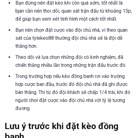
Bạn đừng nên đặt kèo khi còn quá sớm, tốt nhất là
bjan cần nên thoi dõi, quan sát trận đấu từ khoảng 15p,
để giúp bạn xem xét tình hình một cách tốt nhất.
Bạn nên chọn đặt cược vào đội chủ nhà, vì theo quan
sát của tylekeo88 thường đội chủ nhà sẽ là đội dễ
thắng hơn.
Theo dõi và lựa chọn những đội có kinh nghiệm, đã
chiến thắng nhiều lần trong những trận đấu trước đó.
Trong trường hợp nếu kèo đồng banh rơi vào trường
hợp cược ban đầu, trước đó đội chủ nhà đã ghi được
bàn thắng. Thì từ đó đội khách sẽ chấp 1/4 trái, khi đó
người chơi đặt cược vào đội chủ nhà với tỷ lệ tương
đương.
Lưu ý trước khi đặt kèo đồng
banh