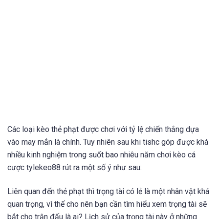
Các loại kèo thẻ phạt được chơi với tỷ lệ chiến thắng dựa
vào may mắn là chính. Tuy nhiên sau khi tishc góp được khá
nhiều kinh nghiệm trong suốt bao nhiêu năm chơi kèo cá
cược tylekeo88 rút ra một số ý như sau:
Liên quan đến thẻ phạt thì trọng tài có lẻ là một nhân vật khá
quan trọng, vì thế cho nên bạn cần tìm hiểu xem trọng tài sẽ
bắt cho trận đấu là ai? Lịch sử của trọng tài này ở những