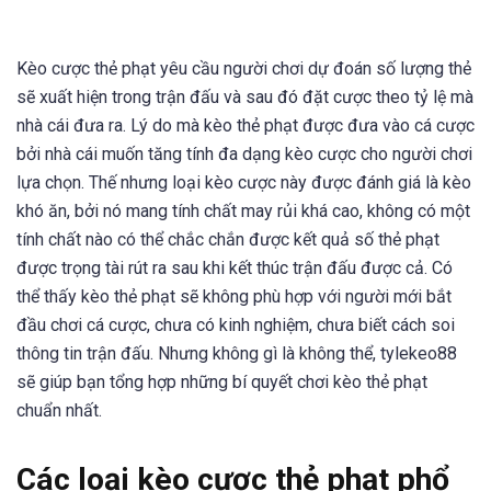
Kèo cược thẻ phạt yêu cầu người chơi dự đoán số lượng thẻ
sẽ xuất hiện trong trận đấu và sau đó đặt cược theo tỷ lệ mà
nhà cái đưa ra. Lý do mà kèo thẻ phạt được đưa vào cá cược
bởi nhà cái muốn tăng tính đa dạng kèo cược cho người chơi
lựa chọn. Thế nhưng loại kèo cược này được đánh giá là kèo
khó ăn, bởi nó mang tính chất may rủi khá cao, không có một
tính chất nào có thể chắc chắn được kết quả số thẻ phạt
được trọng tài rút ra sau khi kết thúc trận đấu được cả. Có
thể thấy kèo thẻ phạt sẽ không phù hợp với người mới bắt
đầu chơi cá cược, chưa có kinh nghiệm, chưa biết cách soi
thông tin trận đấu. Nhưng không gì là không thể, tylekeo88
sẽ giúp bạn tổng hợp những bí quyết chơi kèo thẻ phạt
chuẩn nhất.
Các loại kèo cược thẻ phạt phổ