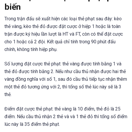
biến
Trong trận đấu sẽ xuất hiện các loại thẻ phạt sau đây: kèo
thẻ vàng, kèo thẻ đỏ được đặt cược ở hiệp 1 hoặc là toàn
trận được ký hiệu lần lượt là HT và FT, còn có thể đặt cược
cho 1 hoặc cả 2 đội. Kết quả chỉ tính trong 90 phút đấu
chính, không tính hiệp phụ.
Số lượng đặt cược thẻ phạt: thẻ vàng được tính bằng 1 và
thẻ đỏ được tính bằng 2. Nếu như cầu thủ nhận được hai thẻ
vàng đồng nghĩa với số 1, sau đó cầu thủ tiếp tục nhận thêm
một thẻ đỏ tương ứng với 2, thì tổng số thẻ lúc này sẽ là 3
thẻ.
Điểm đặt cược thẻ phạt: thẻ vàng là 10 điểm, thẻ đỏ là 25
điểm. Nếu cầu thủ nhận 2 thẻ và và 1 thẻ đỏ thì tổng số điểm
lúc này là 35 điểm thẻ phạt.