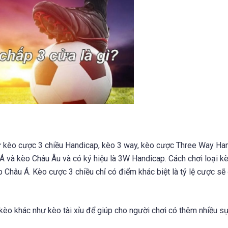
ư kèo cược 3 chiều Handicap, kèo 3 way, kèo cược
Three Way Han
Á và kèo Châu Âu và có ký hiệu là 3W Handicap. Cách chơi loại k
Châu Á. Kèo cược 3 chiều chỉ có điểm khác biệt là tỷ lệ cược sẽ
 kèo khác như kèo tài xỉu để giúp cho người chơi có thêm nhiều s