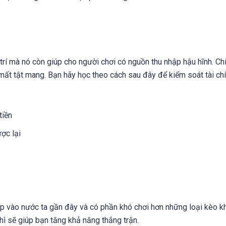
trí mà nó còn giúp cho người chơi có nguồn thu nhập hậu hĩnh. Chí
 mất tật mang. Bạn hãy học theo cách sau đây để kiểm soát tài chí
tiền
ợc lại
p vào nước ta gần đây và có phần khó chơi hơn những loại kèo k
hì sẽ giúp bạn tăng khả năng thắng trận.