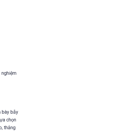
h nghiệm
à bày bẫy
Lựa chọn
o, thắng