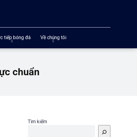
c tiếp bóng đá
Về chúng tôi
cực chuẩn
Tìm kiếm