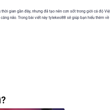
 thời gian gần đây, nhưng đã tạo nên cơn sốt trong giới cá độ Vi
 căng não. Trong bài viết này tylekeo88 sẽ giúp bạn hiểu thêm về
ì?