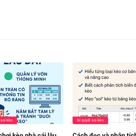
 soi kèo
Bí quyết soi kèo
 chơi kèo nhà cái lâu
Cách đọc và phân tíc