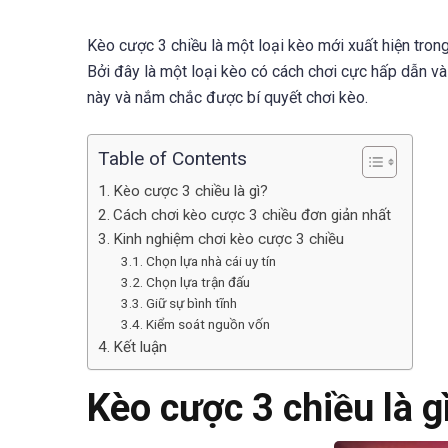
Kèo cược 3 chiều là một loại kèo mới xuất hiện trong
Bởi đây là một loại kèo có cách chơi cực hấp dẫn và
này và nắm chắc được bí quyết chơi kèo.
Table of Contents
Kèo cược 3 chiều là gì?
Cách chơi kèo cược 3 chiều đơn giản nhất
Kinh nghiệm chơi kèo cược 3 chiều
Chọn lựa nhà cái uy tín
Chọn lựa trận đấu
Giữ sự bình tĩnh
Kiểm soát nguồn vốn
Kết luận
Kèo cược 3 chiều là g