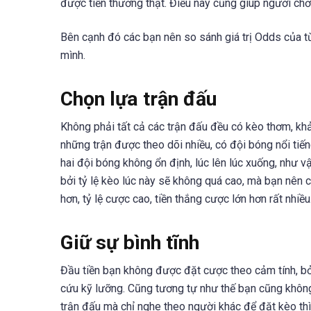
được tiền thưởng thật. Điều này cũng giúp người chơ
Bên cạnh đó các bạn nên so sánh giá trị Odds của từ
mình.
Chọn lựa trận đấu
Không phải tất cả các trận đấu đều có kèo thơm, khả
những trận được theo dõi nhiều, có đội bóng nổi tiế
hai đội bóng không ổn định, lúc lên lúc xuống, như v
bởi tỷ lệ kèo lúc này sẽ không quá cao, mà bạn nên 
hơn, tỷ lệ cược cao, tiền thắng cược lớn hơn rất nhiều
Giữ sự bình tĩnh
Đầu tiền bạn không được đặt cược theo cảm tính, bởi
cứu kỹ lưỡng. Cũng tương tự như thế bạn cũng khôn
trận đấu mà chỉ nghe theo người khác để đặt kèo thì