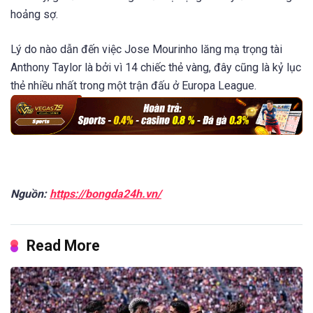
hoảng sợ.
Lý do nào dẫn đến việc Jose Mourinho lăng mạ trọng tài
Anthony Taylor là bởi vì 14 chiếc thẻ vàng, đây cũng là kỷ lục
thẻ nhiều nhất
trong một trận đấu ở Europa League.
Nguồn:
https://bongda24h.vn/
Read More