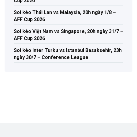
Cup 2026
Soi kèo Thái Lan vs Malaysia, 20h ngày 1/8 –
AFF Cup 2026
Soi kèo Việt Nam vs Singapore, 20h ngày 31/7 –
AFF Cup 2026
Soi kèo Inter Turku vs Istanbul Basaksehir, 23h
ngày 30/7 – Conference League