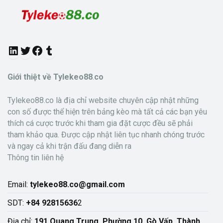
L
T
F
T
i
w
a
u
Giới thiệt về Tylekeo88
.
co
n
i
c
m
Tylekeo88.co là địa chỉ website chuyên cập nhật những
k
t
e
b
con số được thể hiện trên bảng kèo mà tất cả các bạn yêu
thích cá cược trước khi tham gia đặt cược đều sẽ phải
e
t
b
l
tham khảo qua. Được cập nhật liên tục nhanh chóng trước
d
e
o
r
và ngay cả khi trận đấu đang diễn ra
Thông tin liên hệ
I
r
o
n
k
Email:
tylekeo88.co@gmail.com
SDT:
+84 92815636
2
Địa chỉ:
191 Quang Trung, Phường 10, Gò Vấp, Thành