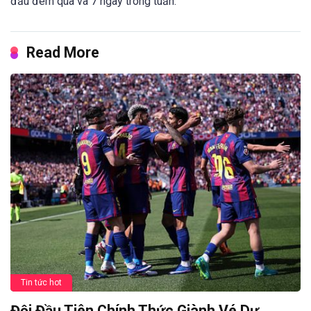
đấu đêm qua và 7 ngày trong tuần.
Read More
Tin tức hot
Đội Đầu Tiên Chính Thức Giành Vé Dự