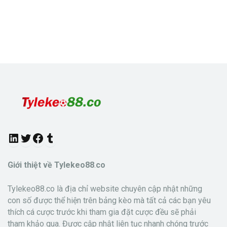
L
T
F
T
i
w
a
u
Giới thiệt về Tylekeo88
.
co
n
i
c
m
Tylekeo88.co là địa chỉ website chuyên cập nhật những
k
t
e
b
con số được thể hiện trên bảng kèo mà tất cả các bạn yêu
thích cá cược trước khi tham gia đặt cược đều sẽ phải
e
t
b
l
tham khảo qua. Được cập nhật liên tục nhanh chóng trước