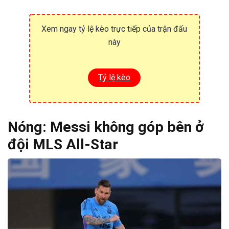
Xem ngay tỷ lệ kèo trực tiếp của trận đấu
này
Tỷ lệ kèo
Nóng: Messi không góp bên ở
đội MLS All-Star