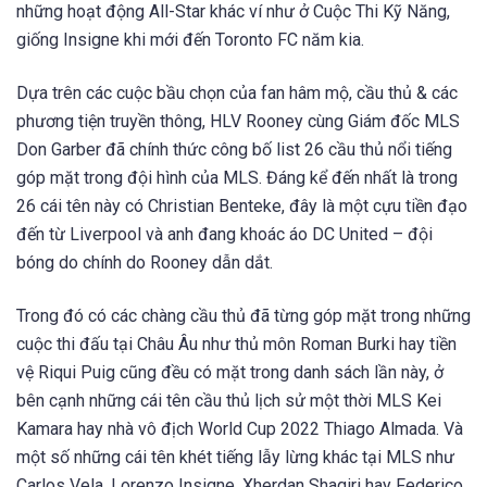
những hoạt động All-Star khác ví như ở Cuộc Thi Kỹ Năng,
giống Insigne khi mới đến Toronto FC năm kia.
Dựa trên các cuộc bầu chọn của fan hâm mộ, cầu thủ & các
phương tiện truyền thông, HLV Rooney cùng Giám đốc MLS
Don Garber đã chính thức công bố list 26 cầu thủ nổi tiếng
góp mặt trong đội hình của MLS. Đáng kể đến nhất là trong
26 cái tên này có Christian Benteke, đây là một cựu tiền đạo
đến từ Liverpool và anh đang khoác áo DC United – đội
bóng do chính do Rooney dẫn dắt.
Trong đó có các chàng cầu thủ đã từng góp mặt trong những
cuộc thi đấu tại Châu Âu như thủ môn Roman Burki hay tiền
vệ Riqui Puig cũng đều có mặt trong danh sách lần này, ở
bên cạnh những cái tên cầu thủ lịch sử một thời MLS Kei
Kamara hay nhà vô địch World Cup 2022 Thiago Almada. Và
một số những cái tên khét tiếng lẫy lừng khác tại MLS như
Carlos Vela, Lorenzo Insigne, Xherdan Shaqiri hay Federico