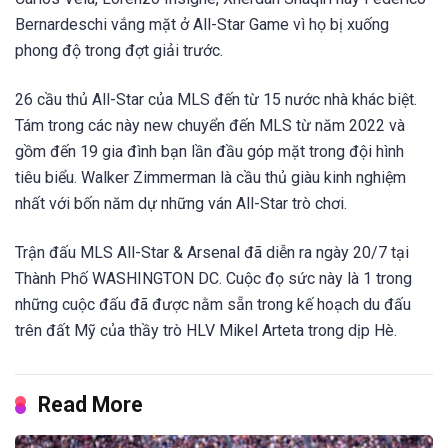
Bernardeschi vắng mặt ở All-Star Game vì họ bị xuống
phong độ trong đợt giải trước.
26 cầu thủ All-Star của MLS đến từ 15 nước nhà khác biệt.
Tám trong các này new chuyển đến MLS từ năm 2022 và
gồm đến 19 gia đình bạn lần đầu góp mặt trong đội hình
tiêu biểu. Walker Zimmerman là cầu thủ giàu kinh nghiệm
nhất với bốn năm dự những ván All-Star trò chơi.
Trận đấu MLS All-Star & Arsenal đã diễn ra ngày 20/7 tại
Thành Phố WASHINGTON DC. Cuộc đọ sức này là 1 trong
những cuộc đấu đã được nằm sẵn trong kế hoạch du đấu
trên đất Mỹ của thầy trò HLV Mikel Arteta trong dịp Hè.
Read More