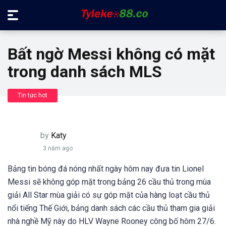
Bất ngờ Messi không có mặt
trong danh sách MLS
Tin tức hot
by
Katy
3 năm ago
Bảng tin bóng đá nóng nhất ngày hôm nay đưa tin Lionel
Messi sẽ không góp mặt trong bảng 26 cầu thủ trong mùa
giải All Star mùa giải có sự góp mặt của hàng loạt cầu thủ
nổi tiếng Thế Giới, bảng danh sách các cầu thủ tham gia giải
nhà nghề Mỹ này do HLV Wayne Rooney công bố hôm 27/6.