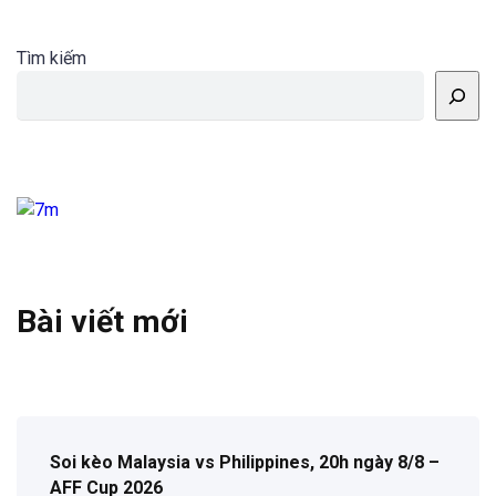
Tìm kiếm
Bài viết mới
Soi kèo Malaysia vs Philippines, 20h ngày 8/8 –
AFF Cup 2026