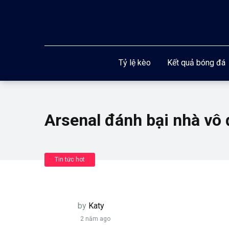
Tỷ lệ kèo
Kết quả bóng đá
Arsenal đánh bại nhà vô 
Tin tức hot
by
Katy
2 năm ago