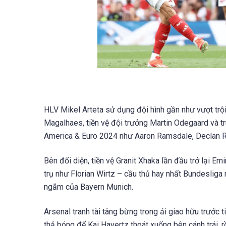
HLV Mikel Arteta
sử dụng
đội hình
gần như
vượt trộ
Magalhaes, tiền vệ đội trưởng Martin Odegaard
và
t
America
&
Euro 2024 như Aaron Ramsdale, Declan Ric
Bên
đối diện
, tiền vệ Granit Xhaka lần đầu
trở lại
Emi
trụ
như Florian Wirtz – cầu thủ hay nhất Bundesliga
ngắm của Bayern Munich.
Arsenal
tranh tài
tâng
bừng trong
ải
giao
hữu
trước t
thả bóng để Kai Havertz thoát xuống
bên
cánh trái, 