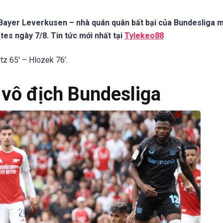
 Bayer Leverkusen – nhà
quán quân
bất bại của Bundesliga 
es ngày 7/8. Tin tức mới nhất tại
Tylekeo88
tz 65′ – Hlozek 76′.
 vô địch Bundesliga