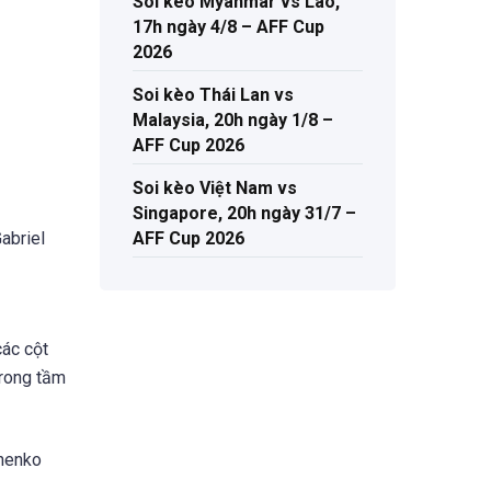
Soi kèo Myanmar vs Lào,
17h ngày 4/8 – AFF Cup
2026
Soi kèo Thái Lan vs
Malaysia, 20h ngày 1/8 –
AFF Cup 2026
Soi kèo Việt Nam vs
Singapore, 20h ngày 31/7 –
Gabriel
AFF Cup 2026
các
cột
rong
tầm
chenko