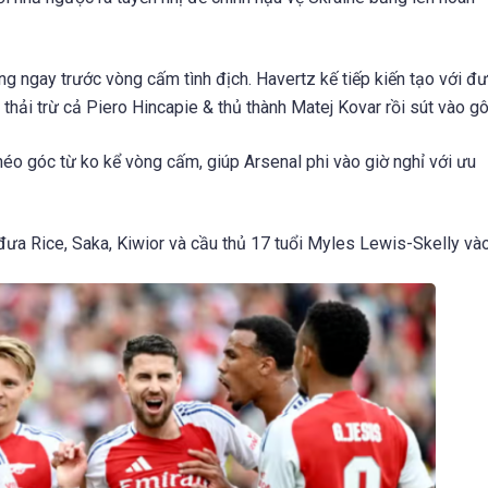
ng ngay trước vòng cấm
tình địch
. Havertz
kế tiếp
kiến tạo
với đ
thải trừ
cả Piero Hincapie
&
thủ thành Matej Kovar rồi sút vào gô
héo góc từ
ko kể
vòng cấm, giúp Arsenal
phi vào
giờ nghỉ với
ưu
 đưa Rice, Saka, Kiwior
và
cầu thủ 17 tuổi Myles Lewis-Skelly vào