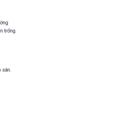
ường
n trống.
 sân.