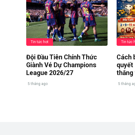
Tin tức hot
Tin tức 
Đội Đầu Tiên Chính Thức
Cách b
Giành Vé Dự Champions
quyết 
League 2026/27
thắng
5 tháng ago
5 tháng a