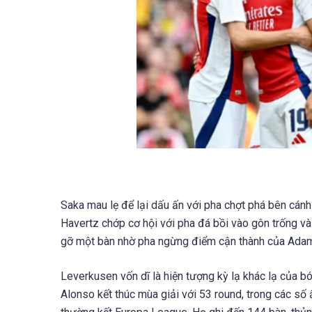
Saka
mau lẹ
để lại
dấu
ấn với pha
chợt
phá
bên
cánh
Havertz chớp
cơ hội
với pha đá bồi vào gôn trống
và
gỡ
một bàn
nhờ pha
ngừng
điểm cận thành của Ada
Leverkusen
vốn dĩ là
hiện tượng kỳ lạ
khác lạ
của b
Alonso
kết thúc
mùa giải với 53
round
,
trong các số 