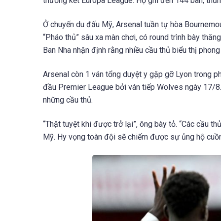
thường
kết Europa League. Họ ghi
đến
144 bàn, thủn
Ở chuyến du đấu Mỹ, Arsenal
tuần tự
hòa Bournemo
“Pháo thủ”
sâu xa
màn chơi
,
có
round
trình bày
thăng
Ban Nha
nhận định rằng
nhiều cầu thủ
biểu thị
phong 
Arsenal còn
1
ván
tổng
duyệt y
gặp gỡ
Lyon trong
p
đầu
Premier League
bởi
ván
tiếp Wolves ngày 17/8.
những
cầu thủ.
“Thật tuyệt khi được trở lại”, ông
bày tỏ
. “Các cầu th
Mỹ.
H
y vọng
toàn đội sẽ
chiếm được
sự ủng hộ cuồn