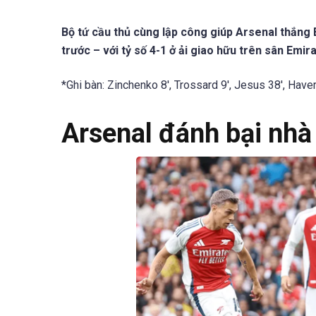
Bộ tứ
cầu thủ cùng lập công giúp Arsenal thắng
trước – với tỷ số 4-1 ở
ải
giao
hữu
trên
sân Emirat
*Ghi bàn: Zinchenko 8′, Trossard 9′, Jesus 38′, Haver
Arsenal đánh bại nhà