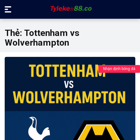
Thẻ:
Tottenham vs
Wolverhampton
Nhận định bóng đá