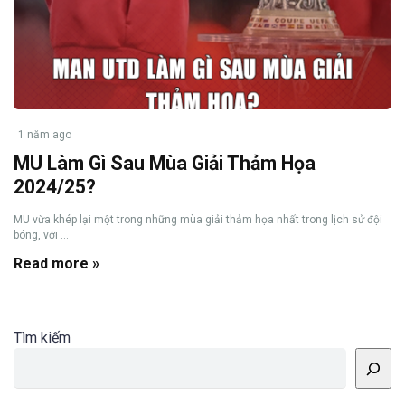
1 năm ago
MU Làm Gì Sau Mùa Giải Thảm Họa
2024/25?
MU vừa khép lại một trong những mùa giải thảm họa nhất trong lịch sử đội
bóng, với ...
Read more »
Tìm kiếm