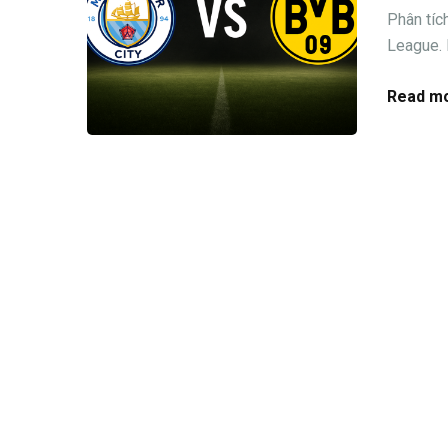
Phân tíc
League. 
Read mo