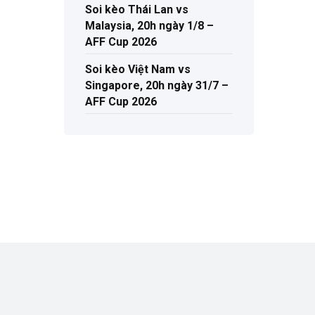
Soi kèo Thái Lan vs
Malaysia, 20h ngày 1/8 –
AFF Cup 2026
Soi kèo Việt Nam vs
Singapore, 20h ngày 31/7 –
AFF Cup 2026