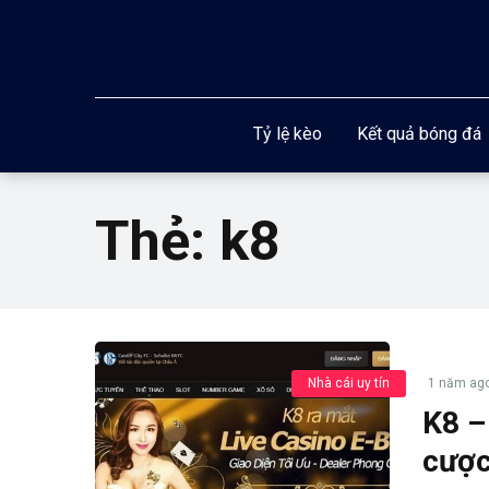
Tỷ lệ kèo
Kết quả bóng đá
Thẻ:
k8
Nhà cái uy tín
1 năm ag
K8 –
cược