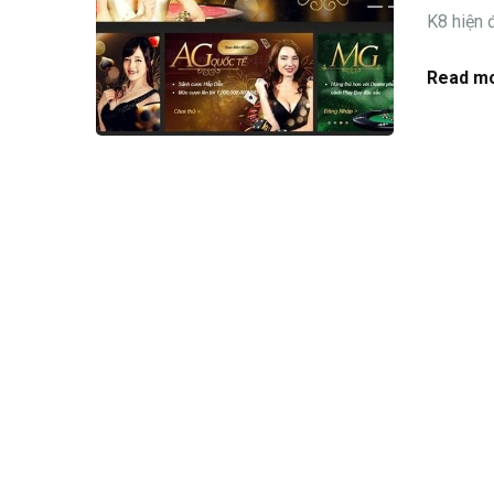
K8 hiện đ
Read mo