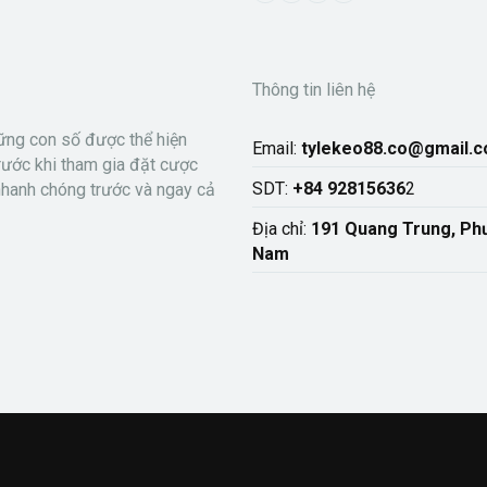
L
T
F
T
i
w
a
u
n
i
c
m
Thông tin liên hệ
k
t
e
b
ững con số được thể hiện
e
t
b
l
Email:
tylekeo88.co@gmail.
rước khi tham gia đặt cược
d
e
o
r
SDT:
+84 92815636
2
nhanh chóng trước và ngay cả
I
r
o
Địa chỉ:
191 Quang Trung, Phườ
n
k
Nam