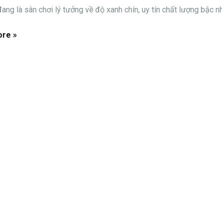
ang là sân chơi lý tưởng về độ xanh chín, uy tín chất lượng bậc nhấ
re »