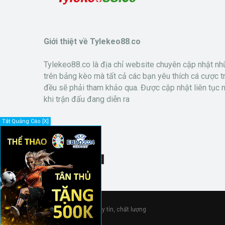
Giới thiệt về Tylekeo88
.
co
Tylekeo88.co là địa chỉ website chuyên cập nhật nh
trên bảng kèo mà tất cả các bạn yêu thích cá cược t
đều sẽ phải tham khảo qua. Được cập nhật liên tục 
khi trận đấu đang diễn ra
Tắt Quảng Cáo [X]
Tylekeo88 - Soi kèo uy tín, chất lượng
Close [X]