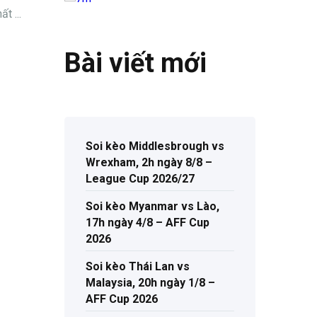
t ...
Bài viết mới
Soi kèo Middlesbrough vs
Wrexham, 2h ngày 8/8 –
League Cup 2026/27
Soi kèo Myanmar vs Lào,
17h ngày 4/8 – AFF Cup
2026
Soi kèo Thái Lan vs
Malaysia, 20h ngày 1/8 –
AFF Cup 2026