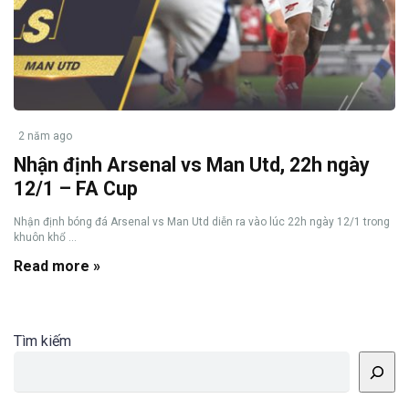
2 năm ago
Nhận định Arsenal vs Man Utd, 22h ngày
12/1 – FA Cup
Nhận định bóng đá Arsenal vs Man Utd diễn ra vào lúc 22h ngày 12/1 trong
khuôn khổ ...
Read more »
Tìm kiếm