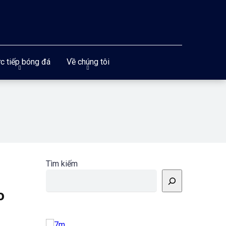
c tiếp bóng đá
Về chúng tôi
Tìm kiếm
o