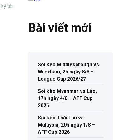
ký tài
Bài viết mới
Soi kèo Middlesbrough vs
Wrexham, 2h ngày 8/8 –
League Cup 2026/27
Soi kèo Myanmar vs Lào,
17h ngày 4/8 – AFF Cup
2026
Soi kèo Thái Lan vs
Malaysia, 20h ngày 1/8 –
AFF Cup 2026