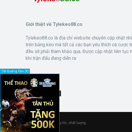
Giới thiệt về Tylekeo88
.
co
Tylekeo88.co là địa chỉ website chuyên cập nhật nh
trên bảng kèo mà tất cả các bạn yêu thích cá cược t
đều sẽ phải tham khảo qua. Được cập nhật liên tục 
khi trận đấu đang diễn ra
Tắt Quảng Cáo [X]
Tylekeo88 - Soi kèo uy tín, chất lượng
Close [X]