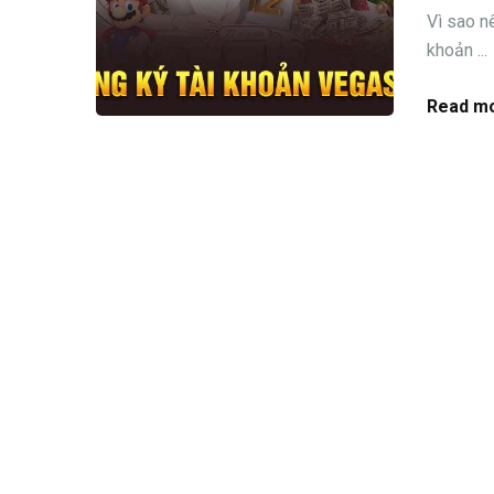
Vì sao n
khoản ...
Read mo